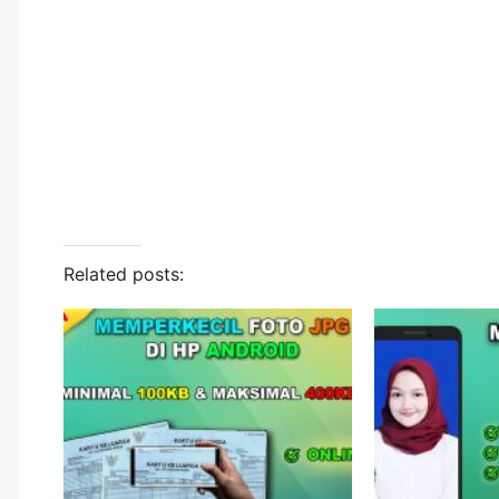
Related posts: