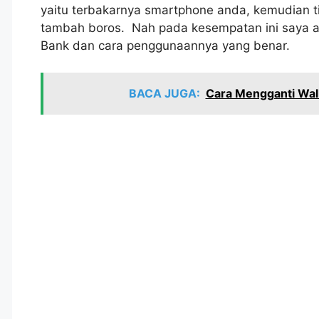
yaitu terbakarnya smartphone anda, kemudian t
tambah boros. Nah pada kesempatan ini saya a
Bank dan cara penggunaannya yang benar.
BACA JUGA:
Cara Mengganti Wal