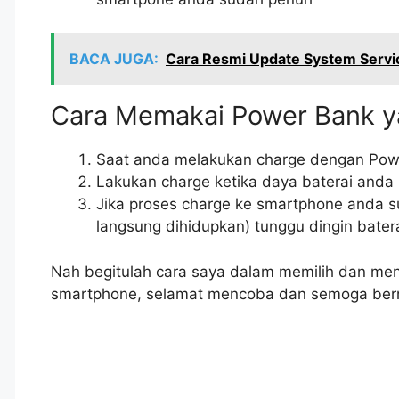
BACA JUGA:
Cara Resmi Update System Service
Cara Memakai Power Bank y
Saat anda melakukan charge dengan Powe
Lakukan charge ketika daya baterai anda
Jika proses charge ke smartphone anda 
langsung dihidupkan) tunggu dingin bater
Nah begitulah cara saya dalam memilih dan me
smartphone, selamat mencoba dan semoga ber