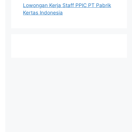
Lowongan Kerja Staff PPIC PT Pabrik
Kertas Indonesia