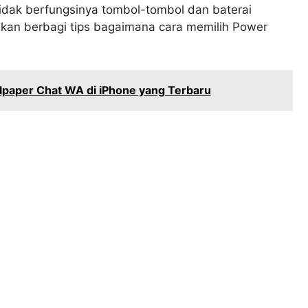
idak berfungsinya tombol-tombol dan baterai
kan berbagi tips bagaimana cara memilih Power
lpaper Chat WA di iPhone yang Terbaru