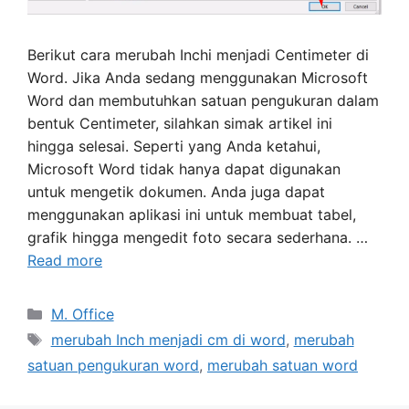
Berikut cara merubah Inchi menjadi Centimeter di
Word. Jika Anda sedang menggunakan Microsoft
Word dan membutuhkan satuan pengukuran dalam
bentuk Centimeter, silahkan simak artikel ini
hingga selesai. Seperti yang Anda ketahui,
Microsoft Word tidak hanya dapat digunakan
untuk mengetik dokumen. Anda juga dapat
menggunakan aplikasi ini untuk membuat tabel,
grafik hingga mengedit foto secara sederhana. …
Read more
Categories
M. Office
Tags
merubah Inch menjadi cm di word
,
merubah
satuan pengukuran word
,
merubah satuan word