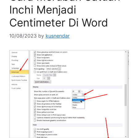
Inchi Menjadi
Centimeter Di Word
10/08/2023
by
kusnendar