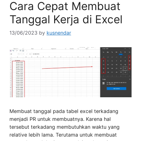
Cara Cepat Membuat
Tanggal Kerja di Excel
13/06/2023
by
kusnendar
Membuat tanggal pada tabel excel terkadang
menjadi PR untuk membuatnya. Karena hal
tersebut terkadang membutuhkan waktu yang
relative lebih lama. Terutama untuk membuat