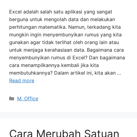
Excel adalah salah satu aplikasi yang sangat
berguna untuk mengolah data dan melakukan
perhitungan matematika. Namun, terkadang kita
mungkin ingin menyembunyikan rumus yang kita
gunakan agar tidak terlihat oleh orang lain atau
untuk menjaga kerahasiaan data. Bagaimana cara
menyembunyikan rumus di Excel? Dan bagaimana
cara menampilkannya kembali jika kita
membutuhkannya? Dalam artikel ini, kita akan …
Read more
Categories
M. Office
Cara Merubah Satuan