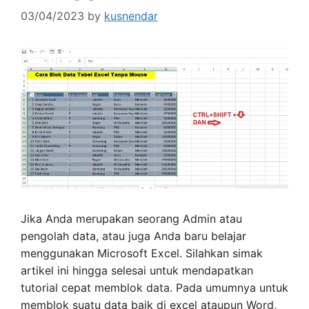
03/04/2023
by
kusnendar
Jika Anda merupakan seorang Admin atau
pengolah data, atau juga Anda baru belajar
menggunakan Microsoft Excel. Silahkan simak
artikel ini hingga selesai untuk mendapatkan
tutorial cepat memblok data. Pada umumnya untuk
memblok suatu data baik di excel ataupun Word,