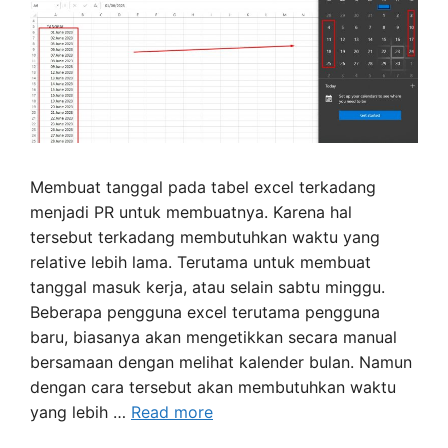
Membuat tanggal pada tabel excel terkadang
menjadi PR untuk membuatnya. Karena hal
tersebut terkadang membutuhkan waktu yang
relative lebih lama. Terutama untuk membuat
tanggal masuk kerja, atau selain sabtu minggu.
Beberapa pengguna excel terutama pengguna
baru, biasanya akan mengetikkan secara manual
bersamaan dengan melihat kalender bulan. Namun
dengan cara tersebut akan membutuhkan waktu
yang lebih …
Read more