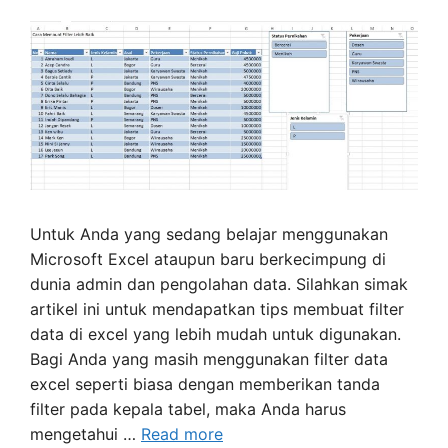
Untuk Anda yang sedang belajar menggunakan
Microsoft Excel ataupun baru berkecimpung di
dunia admin dan pengolahan data. Silahkan simak
artikel ini untuk mendapatkan tips membuat filter
data di excel yang lebih mudah untuk digunakan.
Bagi Anda yang masih menggunakan filter data
excel seperti biasa dengan memberikan tanda
filter pada kepala tabel, maka Anda harus
mengetahui …
Read more