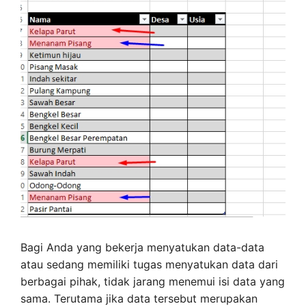
Bagi Anda yang bekerja menyatukan data-data
atau sedang memiliki tugas menyatukan data dari
berbagai pihak, tidak jarang menemui isi data yang
sama. Terutama jika data tersebut merupakan