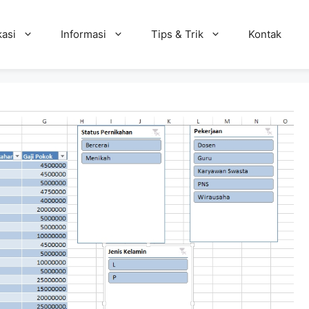
kasi
Informasi
Tips & Trik
Kontak