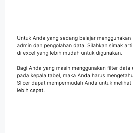
Untuk Anda yang sedang belajar menggunakan M
admin dan pengolahan data. Silahkan simak arti
di excel yang lebih mudah untuk digunakan.
Bagi Anda yang masih menggunakan filter data e
pada kepala tabel, maka Anda harus mengetahui
Slicer dapat mempermudah Anda untuk melihat data
lebih cepat.