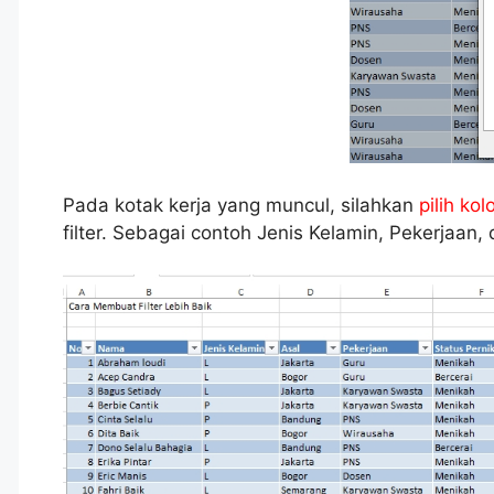
Pada kotak kerja yang muncul, silahkan
pilih ko
filter. Sebagai contoh Jenis Kelamin, Pekerjaan,