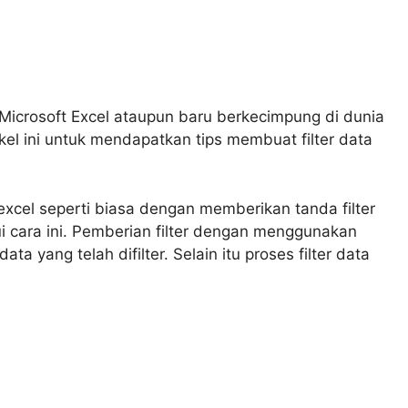
icrosoft Excel ataupun baru berkecimpung di dunia
kel ini untuk mendapatkan tips membuat filter data
xcel seperti biasa dengan memberikan tanda filter
 cara ini. Pemberian filter dengan menggunakan
 yang telah difilter. Selain itu proses filter data