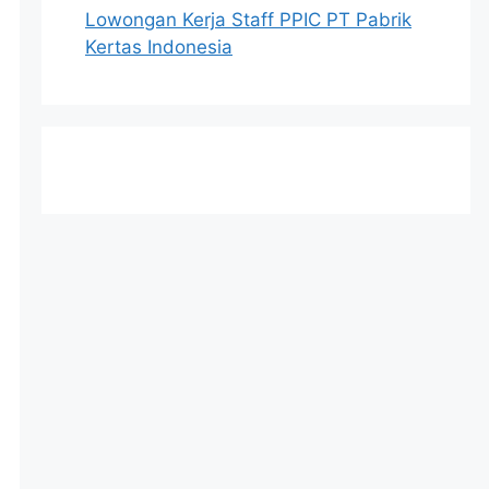
Lowongan Kerja Staff PPIC PT Pabrik
Kertas Indonesia