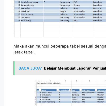
Maka akan muncul beberapa tabel sesuai dengan 
letak tabel.
BACA JUGA:
Belajar Membuat Laporan Penjual