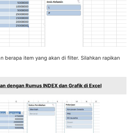
berapa item yang akan di filter. Silahkan rapikan
an dengan Rumus INDEX dan Grafik di Excel