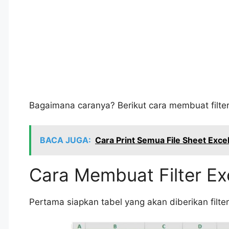
Bagaimana caranya? Berikut cara membuat filte
BACA JUGA:
Cara Print Semua File Sheet Exce
Cara Membuat Filter E
Pertama siapkan tabel yang akan diberikan filter