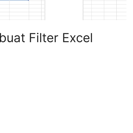
uat Filter Excel