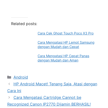
Related posts:
Cara Cek Ghost Touch Poco X3 Pro
Cara Mengatasi HP Lemot Samsung
dengan Mudah dan Cepat
Cara Mengatasi HP Cepat Panas
dengan Mudah dan Aman
Categories
Android
HP Android Macet! Tenang Saja, Atasi dengan
Cara Ini
Cara Mengatasi Cartridge Cannot be
Recognized Canon IP2770 Dijamin BERHASIL!