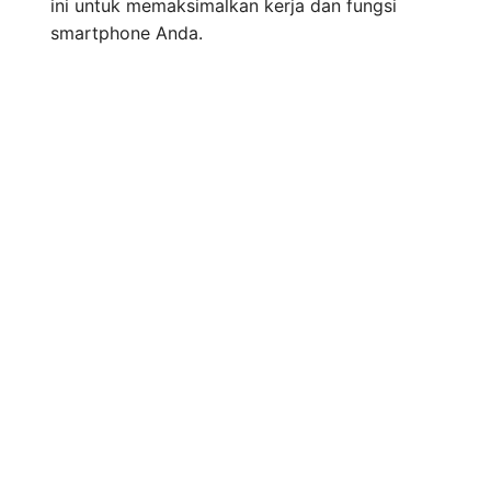
ini untuk memaksimalkan kerja dan fungsi
smartphone Anda.