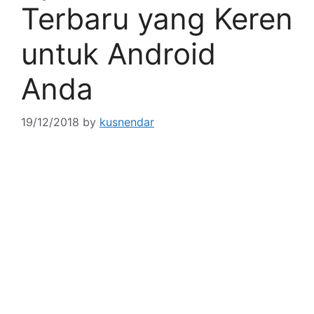
Terbaru yang Keren
untuk Android
Anda
19/12/2018
by
kusnendar