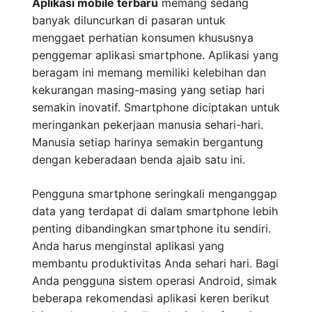
Aplikasi mobile terbaru
memang sedang
banyak diluncurkan di pasaran untuk
menggaet perhatian konsumen khususnya
penggemar aplikasi smartphone. Aplikasi yang
beragam ini memang memiliki kelebihan dan
kekurangan masing-masing yang setiap hari
semakin inovatif. Smartphone diciptakan untuk
meringankan pekerjaan manusia sehari-hari.
Manusia setiap harinya semakin bergantung
dengan keberadaan benda ajaib satu ini.
Pengguna smartphone seringkali menganggap
data yang terdapat di dalam smartphone lebih
penting dibandingkan smartphone itu sendiri.
Anda harus menginstal aplikasi yang
membantu produktivitas Anda sehari hari. Bagi
Anda pengguna sistem operasi Android, simak
beberapa rekomendasi aplikasi keren berikut