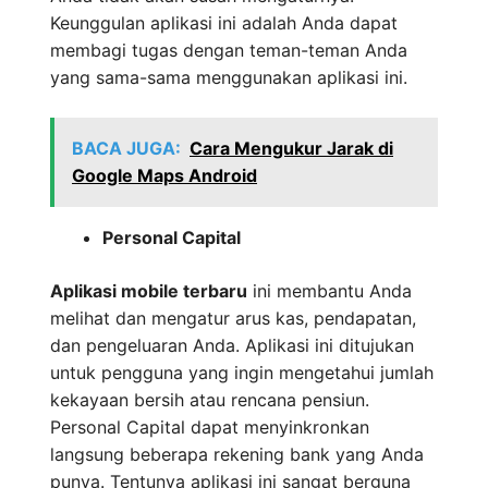
Keunggulan aplikasi ini adalah Anda dapat
membagi tugas dengan teman-teman Anda
yang sama-sama menggunakan aplikasi ini.
BACA JUGA:
Cara Mengukur Jarak di
Google Maps Android
Personal Capital
Aplikasi mobile terbaru
ini membantu Anda
melihat dan mengatur arus kas, pendapatan,
dan pengeluaran Anda. Aplikasi ini ditujukan
untuk pengguna yang ingin mengetahui jumlah
kekayaan bersih atau rencana pensiun.
Personal Capital dapat menyinkronkan
langsung beberapa rekening bank yang Anda
punya. Tentunya aplikasi ini sangat berguna