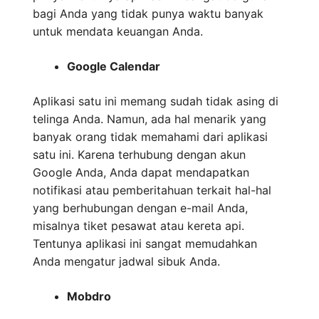
bagi Anda yang tidak punya waktu banyak
untuk mendata keuangan Anda.
Google Calendar
Aplikasi satu ini memang sudah tidak asing di
telinga Anda. Namun, ada hal menarik yang
banyak orang tidak memahami dari aplikasi
satu ini. Karena terhubung dengan akun
Google Anda, Anda dapat mendapatkan
notifikasi atau pemberitahuan terkait hal-hal
yang berhubungan dengan e-mail Anda,
misalnya tiket pesawat atau kereta api.
Tentunya aplikasi ini sangat memudahkan
Anda mengatur jadwal sibuk Anda.
Mobdro