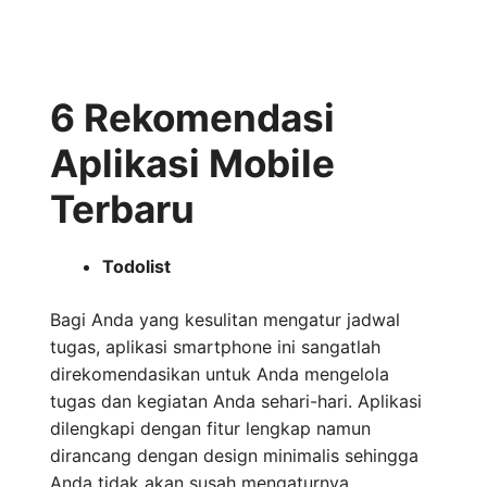
6 Rekomendasi
Aplikasi Mobile
Terbaru
Todolist
Bagi Anda yang kesulitan mengatur jadwal
tugas, aplikasi smartphone ini sangatlah
direkomendasikan untuk Anda mengelola
tugas dan kegiatan Anda sehari-hari. Aplikasi
dilengkapi dengan fitur lengkap namun
dirancang dengan design minimalis sehingga
Anda tidak akan susah mengaturnya.