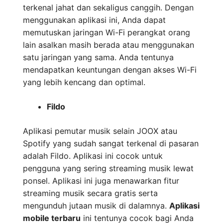
terkenal jahat dan sekaligus canggih. Dengan
menggunakan aplikasi ini, Anda dapat
memutuskan jaringan Wi-Fi perangkat orang
lain asalkan masih berada atau menggunakan
satu jaringan yang sama. Anda tentunya
mendapatkan keuntungan dengan akses Wi-Fi
yang lebih kencang dan optimal.
Fildo
Aplikasi pemutar musik selain JOOX atau
Spotify yang sudah sangat terkenal di pasaran
adalah Fildo. Aplikasi ini cocok untuk
pengguna yang sering streaming musik lewat
ponsel. Aplikasi ini juga menawarkan fitur
streaming musik secara gratis serta
mengunduh jutaan musik di dalamnya.
Aplikasi
mobile terbaru
ini tentunya cocok bagi Anda