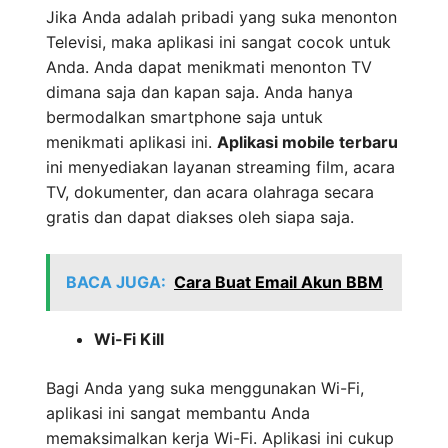
Jika Anda adalah pribadi yang suka menonton
Televisi, maka aplikasi ini sangat cocok untuk
Anda. Anda dapat menikmati menonton TV
dimana saja dan kapan saja. Anda hanya
bermodalkan smartphone saja untuk
menikmati aplikasi ini.
Aplikasi mobile terbaru
ini menyediakan layanan streaming film, acara
TV, dokumenter, dan acara olahraga secara
gratis dan dapat diakses oleh siapa saja.
BACA JUGA:
Cara Buat Email Akun BBM
Wi-Fi Kill
Bagi Anda yang suka menggunakan Wi-Fi,
aplikasi ini sangat membantu Anda
memaksimalkan kerja Wi-Fi. Aplikasi ini cukup