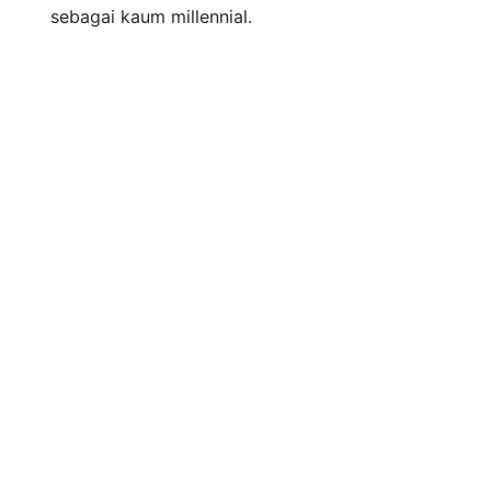
sebagai kaum millennial.