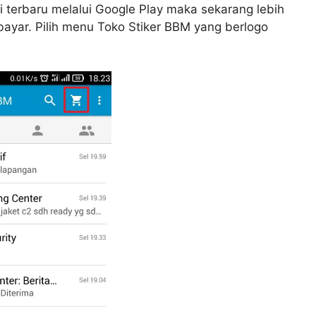
terbaru melalui Google Play maka sekarang lebih
ayar. Pilih menu Toko Stiker BBM yang berlogo