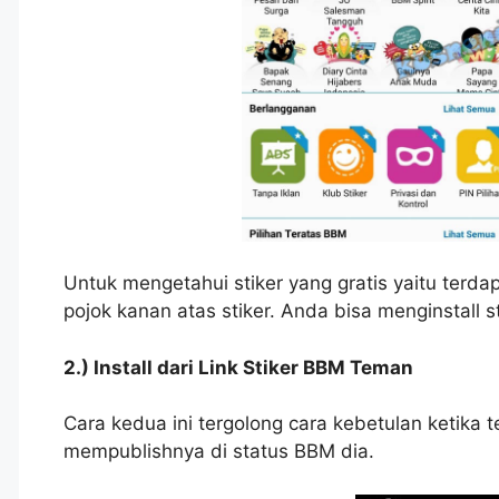
Untuk mengetahui stiker yang gratis yaitu terda
pojok kanan atas stiker. Anda bisa menginstall s
2.) Install dari Link Stiker BBM Teman
Cara kedua ini tergolong cara kebetulan ketika 
mempublishnya di status BBM dia.