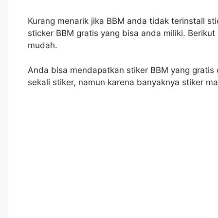
Kurang menarik jika BBM anda tidak terinstall st
sticker BBM gratis yang bisa anda miliki. Beriku
mudah.
Anda bisa mendapatkan stiker BBM yang gratis 
sekali stiker, namun karena banyaknya stiker m