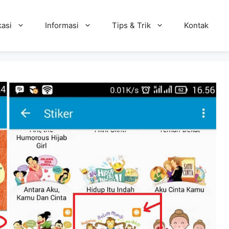
kasi
Informasi
Tips & Trik
Kontak