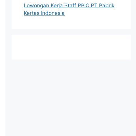
Lowongan Kerja Staff PPIC PT Pabrik
Kertas Indonesia