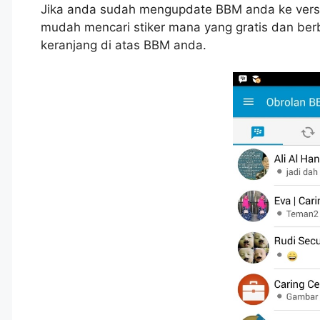
Jika anda sudah mengupdate BBM anda ke versi 
mudah mencari stiker mana yang gratis dan berb
keranjang di atas BBM anda.