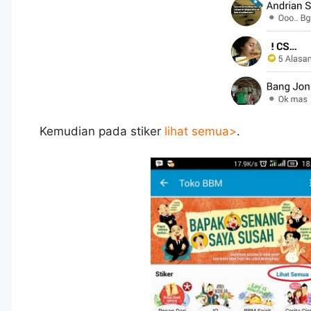
Kemudian pada stiker
lihat semua>
.