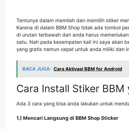
Tentunya dalam memilah dan memilih stiker meme
Karena di dalam BBM Shop tidak ada tombol pen
di urutan terbawah dan anda harus memerlukan d
satu. Nah pada kesempatan kali ini saya akan 
yang gratis namun cepat untuk anda miliki dan ins
BACA JUGA:
Cara Aktivasi BBM for Android
Cara Install Stiker BBM
Ada 3 cara yang bisa anda lakukan untuk mendap
1.) Mencari Langsung di BBM Shop Sticker