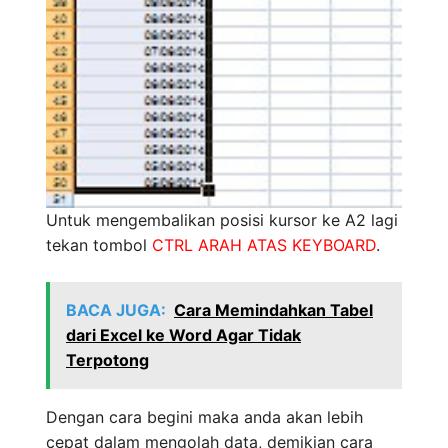
Untuk mengembalikan posisi kursor ke A2 lagi
tekan tombol
CTRL ARAH ATAS KEYBOARD
.
BACA JUGA:
Cara Memindahkan Tabel
dari Excel ke Word Agar Tidak
Terpotong
Dengan cara begini maka anda akan lebih
cepat dalam mengolah data, demikian cara