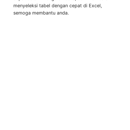
menyeleksi tabel dengan cepat di Excel,
semoga membantu anda.