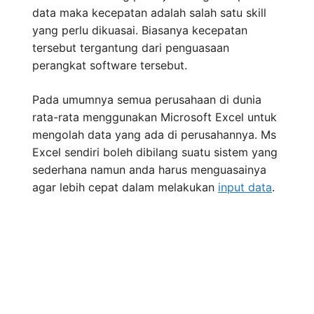
data maka kecepatan adalah salah satu skill
yang perlu dikuasai. Biasanya kecepatan
tersebut tergantung dari penguasaan
perangkat software tersebut.
Pada umumnya semua perusahaan di dunia
rata-rata menggunakan Microsoft Excel untuk
mengolah data yang ada di perusahannya. Ms
Excel sendiri boleh dibilang suatu sistem yang
sederhana namun anda harus menguasainya
agar lebih cepat dalam melakukan
input data
.