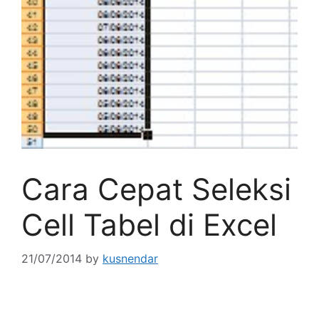
Cara Cepat Seleksi
Cell Tabel di Excel
21/07/2014
by
kusnendar