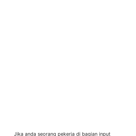
Jika anda seorang pekerja di bagian input