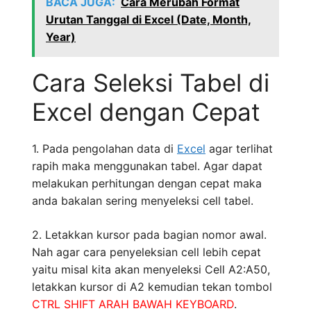
BACA JUGA:
Cara Merubah Format
Urutan Tanggal di Excel (Date, Month,
Year)
Cara Seleksi Tabel di
Excel dengan Cepat
1. Pada pengolahan data di
Excel
agar terlihat
rapih maka menggunakan tabel. Agar dapat
melakukan perhitungan dengan cepat maka
anda bakalan sering menyeleksi cell tabel.
2. Letakkan kursor pada bagian nomor awal.
Nah agar cara penyeleksian cell lebih cepat
yaitu misal kita akan menyeleksi Cell A2:A50,
letakkan kursor di A2 kemudian tekan tombol
CTRL SHIFT ARAH BAWAH KEYBOARD
.