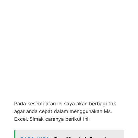
Pada kesempatan ini saya akan berbagi trik
agar anda cepat dalam menggunakan Ms.
Excel. Simak caranya berikut ini: