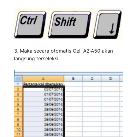
3. Maka secara otomatis Cell A2:A50 akan
langsung terseleksi.