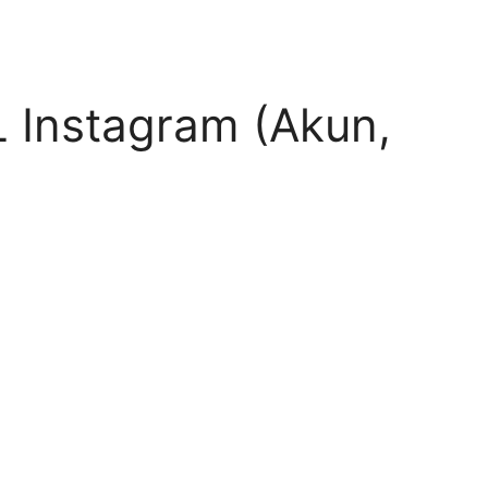
 Instagram (Akun,