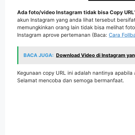
Ada foto/video Instagram tidak bisa Copy UR
akun Instagram yang anda lihat tersebut bersifat 
memungkinkan orang lain tidak bisa melihat fo
Instagram aprove pertemanan (Baca:
Cara Follb
BACA JUGA:
Download Video di Instagram yan
Kegunaan copy URL ini adalah nantinya apabi
Selamat mencoba dan semoga bermanfaat.