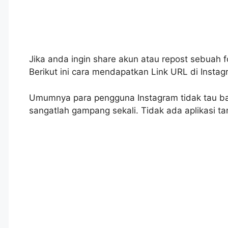
Jika anda ingin share akun atau repost sebuah 
Berikut ini cara mendapatkan Link URL di Instag
Umumnya para pengguna Instagram tidak tau b
sangatlah gampang sekali. Tidak ada aplikasi tam