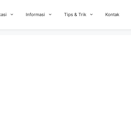
kasi
Informasi
Tips & Trik
Kontak