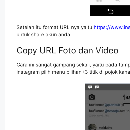
Setelah itu format URL nya yaitu
https://www.in
untuk share akun anda.
Copy URL Foto dan Video
Cara ini sangat gampang sekali, yaitu pada tamp
instagram pilih menu pilihan (3 titik di pojok kan