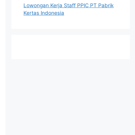
Lowongan Kerja Staff PPIC PT Pabrik
Kertas Indonesia