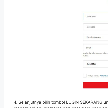
4. Selanjutnya pilih tombol LOGIN SEKARANG un