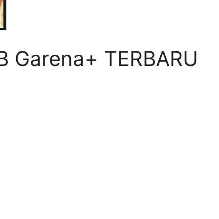
PB Garena+ TERBARU