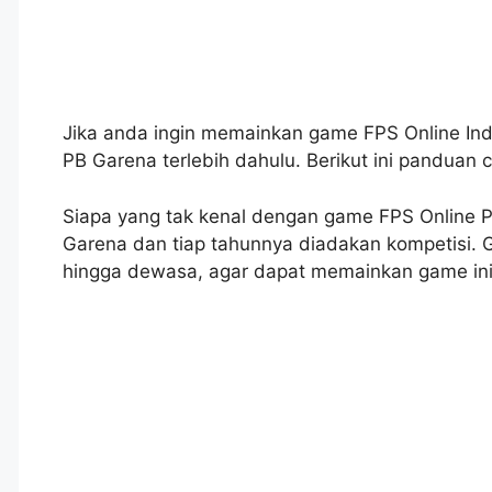
Jika anda ingin memainkan game FPS Online In
PB Garena terlebih dahulu. Berikut ini panduan 
Siapa yang tak kenal dengan game FPS Online Poi
Garena dan tiap tahunnya diadakan kompetisi. 
hingga dewasa, agar dapat memainkan game ini 