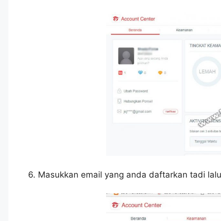
6. Masukkan email yang anda daftarkan tadi lal