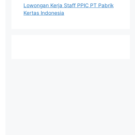
Lowongan Kerja Staff PPIC PT Pabrik
Kertas Indonesia