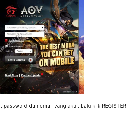
 password dan email yang aktif. Lalu klik REGISTER