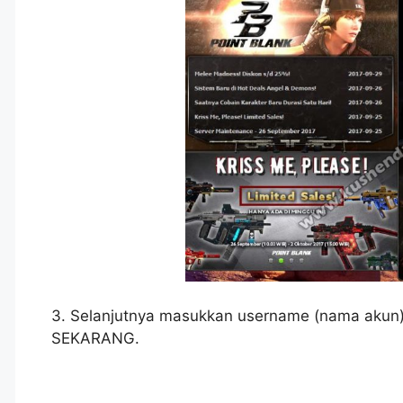
3. Selanjutnya masukkan username (nama akun),
SEKARANG.