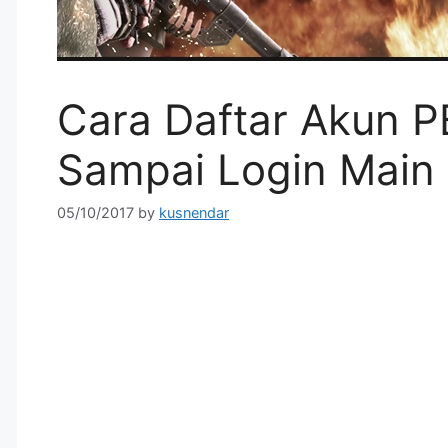
Cara Daftar Akun 
Sampai Login Main
05/10/2017
by
kusnendar