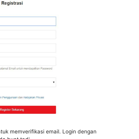
tuk memverifikasi email. Login dengan