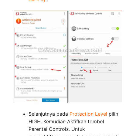
Selanjutnya pada
Protection Level
pilih
HIGH. Kemudian Aktifkan tombol
Parental Controls. Untuk