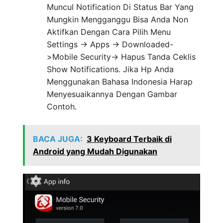
Muncul Notification Di Status Bar Yang
Mungkin Mengganggu Bisa Anda Non
Aktifkan Dengan Cara Pilih Menu
Settings -> Apps -> Downloaded-
>Mobile Security-> Hapus Tanda Ceklis
Show Notifications. Jika Hp Anda
Menggunakan Bahasa Indonesia Harap
Menyesuaikannya Dengan Gambar
Contoh.
BACA JUGA:
3 Keyboard Terbaik di
Android yang Mudah Digunakan