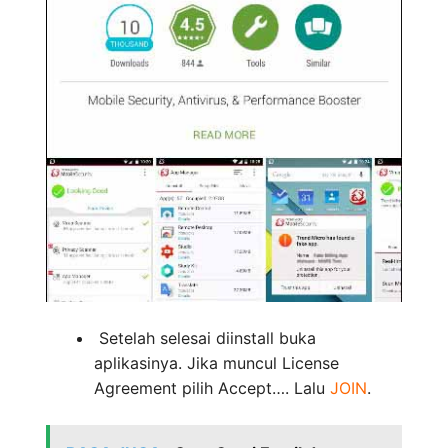
Setelah selesai diinstall buka
aplikasinya. Jika muncul License
Agreement pilih Accept…. Lalu
JOIN
.