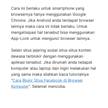
Cara ini berlaku untuk smartphone yang
browsernya hanya menggunakan Google
Chrome. Jika Android anda terdapat browser
lainnya maka cara ini tidak berlaku. Untuk
mengatisipasi hal tersebut bisa menggunakan
App-Lock untuk mengunci browser lainnya.
Selain situs jejaring sosial situs-situs konten
dewasa terblokir dengan menggunakan
aplikasi tersebut. Jika dirumah anda tedapat
komputer atau laptop dan ingin melakukan hal
yang sama maka silahkan baca tutorialnya
“
Cara Blokir Situs Facebook di Browser
Komputer
“. Selamat mencoba.