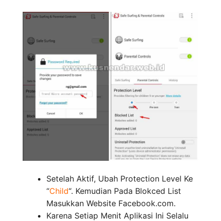
Setelah Aktif, Ubah Protection Level Ke
“
Child
“. Kemudian Pada Blokced List
Masukkan Website Facebook.com.
Karena Setiap Menit Aplikasi Ini Selalu