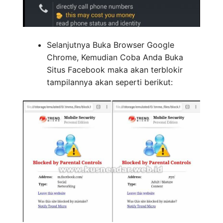
Selanjutnya Buka Browser Google
Chrome, Kemudian Coba Anda Buka
Situs Facebook maka akan terblokir
tampilannya akan seperti berikut: