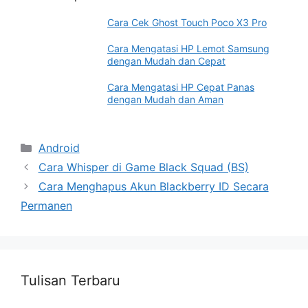
Cara Cek Ghost Touch Poco X3 Pro
Cara Mengatasi HP Lemot Samsung
dengan Mudah dan Cepat
Cara Mengatasi HP Cepat Panas
dengan Mudah dan Aman
Categories
Android
Cara Whisper di Game Black Squad (BS)
Cara Menghapus Akun Blackberry ID Secara
Permanen
Tulisan Terbaru