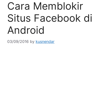
Cara Memblokir
Situs Facebook di
Android
03/09/2016
by
kusnendar