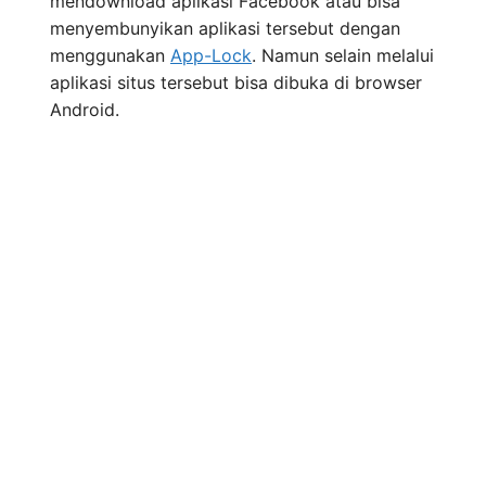
mendownload aplikasi Facebook atau bisa
menyembunyikan aplikasi tersebut dengan
menggunakan
App-Lock
. Namun selain melalui
aplikasi situs tersebut bisa dibuka di browser
Android.