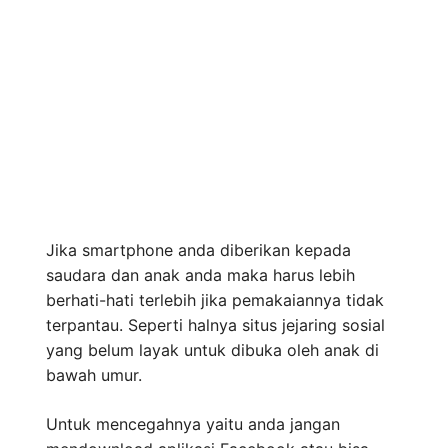
Jika smartphone anda diberikan kepada
saudara dan anak anda maka harus lebih
berhati-hati terlebih jika pemakaiannya tidak
terpantau. Seperti halnya situs jejaring sosial
yang belum layak untuk dibuka oleh anak di
bawah umur.
Untuk mencegahnya yaitu anda jangan