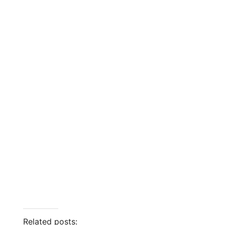
Related posts: