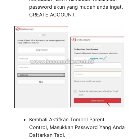
password akun yang mudah anda ingat.
CREATE ACCOUNT.
Kembali Aktifkan Tombol Parent
Control, Masukkan Password Yang Anda
Daftarkan Tadi.