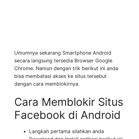
Umumnya sekarang Smartphone Android
secara langsung tersedia Browser Google
Chrome. Namun dengan trik berikut ini anda
bisa membatasi akses ke situs tersebut
dengan cara memblokirnya.
Cara Memblokir Situs
Facebook di Android
Langkah pertama silahkan anda