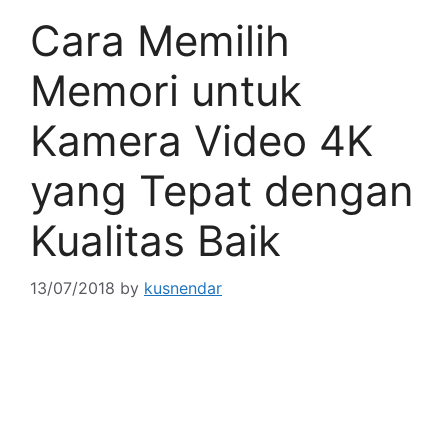
Cara Memilih
Memori untuk
Kamera Video 4K
yang Tepat dengan
Kualitas Baik
13/07/2018
by
kusnendar