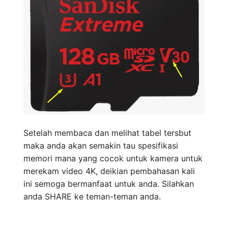
Setelah membaca dan melihat tabel tersbut
maka anda akan semakin tau spesifikasi
memori mana yang cocok untuk kamera untuk
merekam video 4K, deikian pembahasan kali
ini semoga bermanfaat untuk anda. Silahkan
anda SHARE ke teman-teman anda.