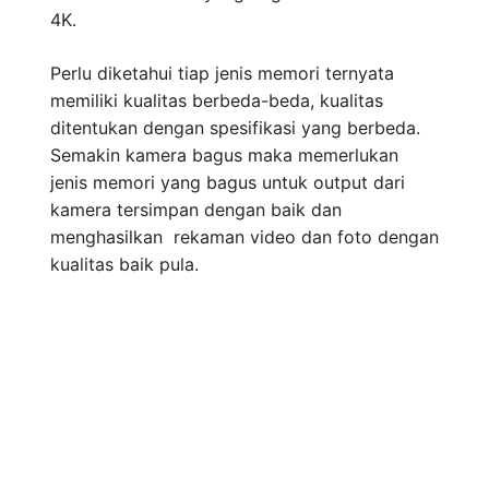
4K.
Perlu diketahui tiap jenis memori ternyata
memiliki kualitas berbeda-beda, kualitas
ditentukan dengan spesifikasi yang berbeda.
Semakin kamera bagus maka memerlukan
jenis memori yang bagus untuk output dari
kamera tersimpan dengan baik dan
menghasilkan rekaman video dan foto dengan
kualitas baik pula.