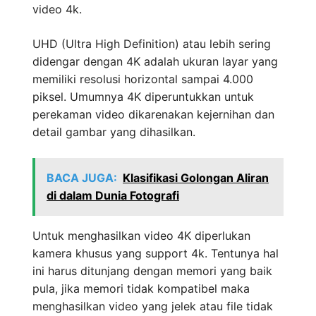
video 4k.
UHD (Ultra High Definition) atau lebih sering
didengar dengan 4K adalah ukuran layar yang
memiliki resolusi horizontal sampai 4.000
piksel. Umumnya 4K diperuntukkan untuk
perekaman video dikarenakan kejernihan dan
detail gambar yang dihasilkan.
BACA JUGA:
Klasifikasi Golongan Aliran
di dalam Dunia Fotografi
Untuk menghasilkan video 4K diperlukan
kamera khusus yang support 4k. Tentunya hal
ini harus ditunjang dengan memori yang baik
pula, jika memori tidak kompatibel maka
menghasilkan video yang jelek atau file tidak