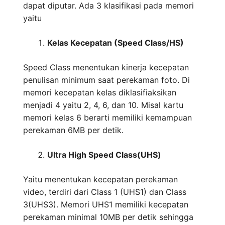
dapat diputar. Ada 3 klasifikasi pada memori
yaitu
Kelas Kecepatan (Speed Class/HS)
Speed Class menentukan kinerja kecepatan
penulisan minimum saat perekaman foto. Di
memori kecepatan kelas diklasifiaksikan
menjadi 4 yaitu 2, 4, 6, dan 10. Misal kartu
memori kelas 6 berarti memiliki kemampuan
perekaman 6MB per detik.
Ultra High Speed Class(UHS)
Yaitu menentukan kecepatan perekaman
video, terdiri dari Class 1 (UHS1) dan Class
3(UHS3). Memori UHS1 memiliki kecepatan
perekaman minimal 10MB per detik sehingga