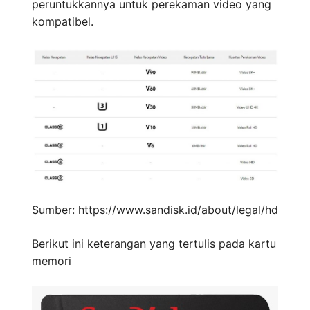
peruntukkannya untuk perekaman video yang
kompatibel.
Sumber: https://www.sandisk.id/about/legal/hd
Berikut ini keterangan yang tertulis pada kartu
memori