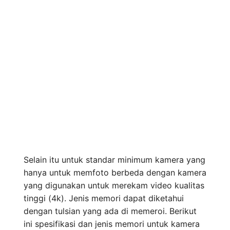
Selain itu untuk standar minimum kamera yang
hanya untuk memfoto berbeda dengan kamera
yang digunakan untuk merekam video kualitas
tinggi (4k). Jenis memori dapat diketahui
dengan tulsian yang ada di memeroi. Berikut
ini spesifikasi dan jenis memori untuk kamera