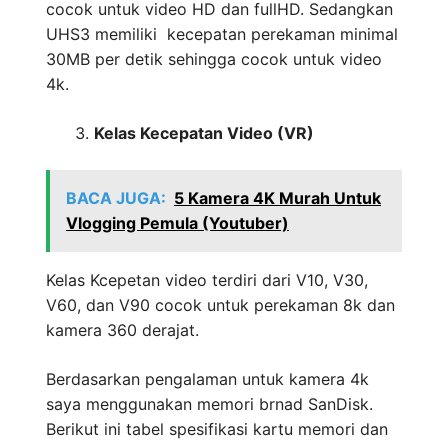
cocok untuk video HD dan fullHD. Sedangkan
UHS3 memiliki kecepatan perekaman minimal
30MB per detik sehingga cocok untuk video
4k.
Kelas Kecepatan Video (VR)
BACA JUGA:
5 Kamera 4K Murah Untuk
Vlogging Pemula (Youtuber)
Kelas Kcepetan video terdiri dari V10, V30,
V60, dan V90 cocok untuk perekaman 8k dan
kamera 360 derajat.
Berdasarkan pengalaman untuk kamera 4k
saya menggunakan memori brnad SanDisk.
Berikut ini tabel spesifikasi kartu memori dan