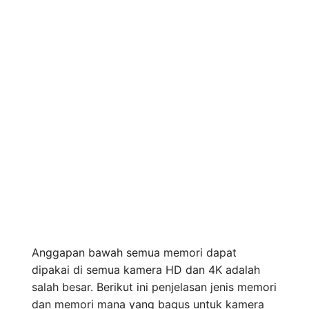
Anggapan bawah semua memori dapat
dipakai di semua kamera HD dan 4K adalah
salah besar. Berikut ini penjelasan jenis memori
dan memori mana yang bagus untuk kamera