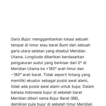
Garis Bujur
: menggambarkan lokasi sebuah
tempat di timur atau barat Bumi dari sebuah
garis utara-selatan yang disebut Meridian
Utama. Longitude diberikan berdasarkan
pengukuran sudut yang berkisar dari 0° di
Meridian Utama ke +180° arah timur dan
−180° arah barat. Tidak seperti lintang yang
memiliki ekuator sebagai posisi awal alami,
tidak ada posisi awal alami untuk bujur. Dalam
bahasa Indonesia bujur di sebelah barat
Meridian diberi nama Bujur Barat (BB),
demikian pula bujur di sebelah timur Meridian