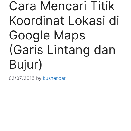
Cara Mencari Titik
Koordinat Lokasi di
Google Maps
(Garis Lintang dan
Bujur)
02/07/2016
by
kusnendar