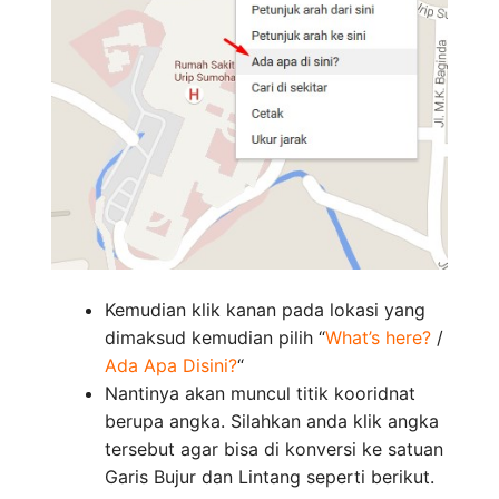
Kemudian klik kanan pada lokasi yang
dimaksud kemudian pilih “
What’s here?
/
Ada Apa Disini?
“
Nantinya akan muncul titik kooridnat
berupa angka. Silahkan anda klik angka
tersebut agar bisa di konversi ke satuan
Garis Bujur dan Lintang seperti berikut.