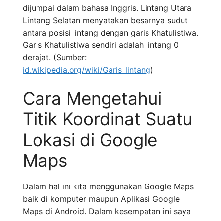
dijumpai dalam bahasa Inggris. Lintang Utara
Lintang Selatan menyatakan besarnya sudut
antara posisi lintang dengan garis Khatulistiwa.
Garis Khatulistiwa sendiri adalah lintang 0
derajat. (Sumber:
id.wikipedia.org/wiki/Garis_lintang
)
Cara Mengetahui
Titik Koordinat Suatu
Lokasi di Google
Maps
Dalam hal ini kita menggunakan Google Maps
baik di komputer maupun Aplikasi Google
Maps di Android. Dalam kesempatan ini saya