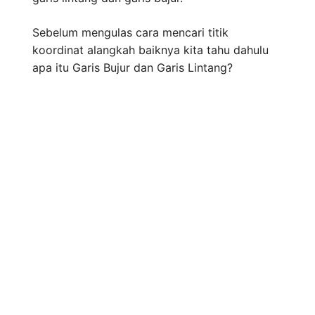
Sebelum mengulas cara mencari titik
koordinat alangkah baiknya kita tahu dahulu
apa itu Garis Bujur dan Garis Lintang?