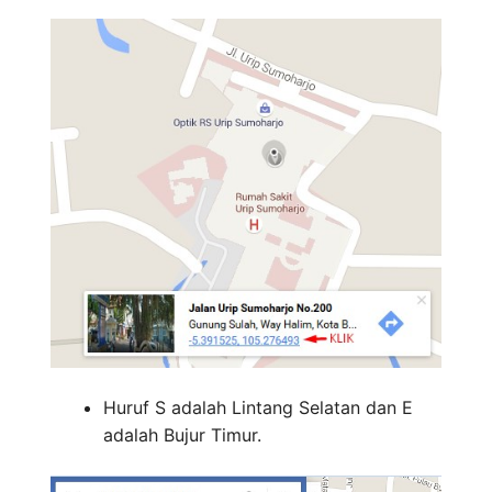
Huruf S adalah Lintang Selatan dan E
adalah Bujur Timur.