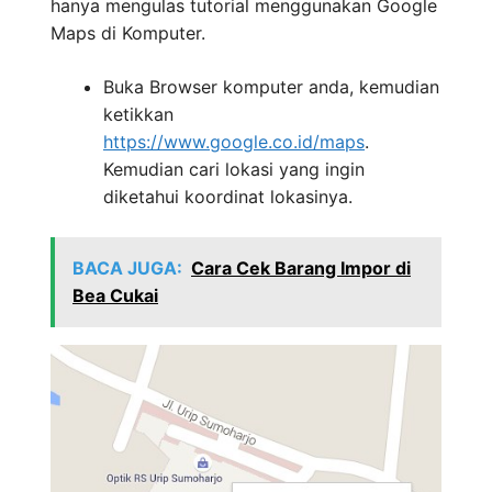
hanya mengulas tutorial menggunakan Google
Maps di Komputer.
Buka Browser komputer anda, kemudian
ketikkan
https://www.google.co.id/maps
.
Kemudian cari lokasi yang ingin
diketahui koordinat lokasinya.
BACA JUGA:
Cara Cek Barang Impor di
Bea Cukai