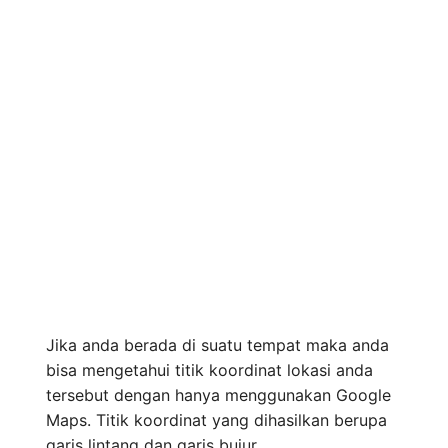
Jika anda berada di suatu tempat maka anda
bisa mengetahui titik koordinat lokasi anda
tersebut dengan hanya menggunakan Google
Maps. Titik koordinat yang dihasilkan berupa
garis lintang dan garis bujur.