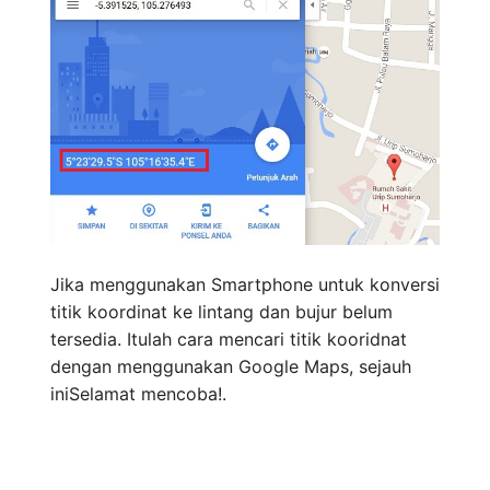
Jika menggunakan Smartphone untuk konversi
titik koordinat ke lintang dan bujur belum
tersedia. Itulah cara mencari titik kooridnat
dengan menggunakan Google Maps, sejauh
iniSelamat mencoba!.