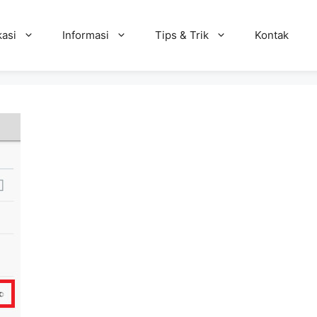
kasi
Informasi
Tips & Trik
Kontak