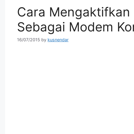
Cara Mengaktifkan
Sebagai Modem Ko
16/07/2015
by
kusnendar