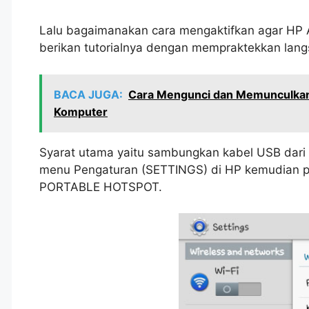
Lalu bagaimanakan cara mengaktifkan agar HP
berikan tutorialnya dengan mempraktekkan la
BACA JUGA:
Cara Mengunci dan Memunculkan 
Komputer
Syarat utama yaitu sambungkan kabel USB dari 
menu Pengaturan (SETTINGS) di HP kemudian
PORTABLE HOTSPOT.