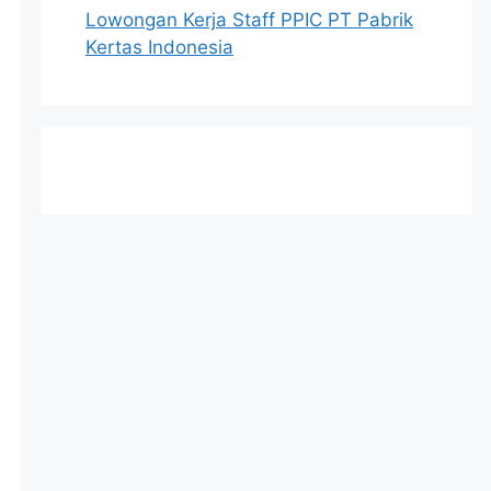
Lowongan Kerja Staff PPIC PT Pabrik
Kertas Indonesia