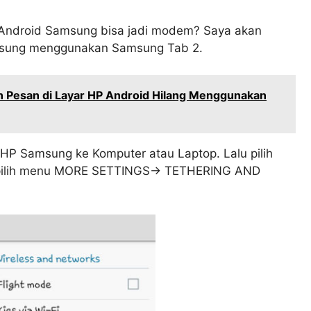
 Android Samsung bisa jadi modem? Saya akan
ngsung menggunakan Samsung Tab 2.
Pesan di Layar HP Android Hilang Menggunakan
HP Samsung ke Komputer atau Laptop. Lalu pilih
 pilih menu MORE SETTINGS-> TETHERING AND