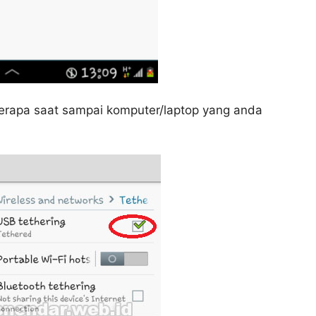
eberapa saat sampai komputer/laptop yang anda