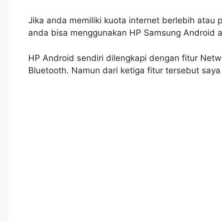
Jika anda memiliki kuota internet berlebih at
anda bisa menggunakan HP Samsung Android an
HP Android sendiri dilengkapi dengan fitur Netw
Bluetooth. Namun dari ketiga fitur tersebut sa