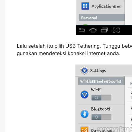
Lalu setelah itu pilih USB Tethering. Tunggu b
gunakan mendeteksi koneksi internet anda.