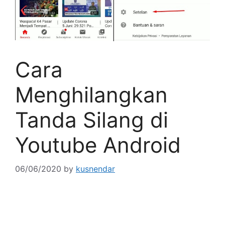
Cara
Menghilangkan
Tanda Silang di
Youtube Android
06/06/2020
by
kusnendar