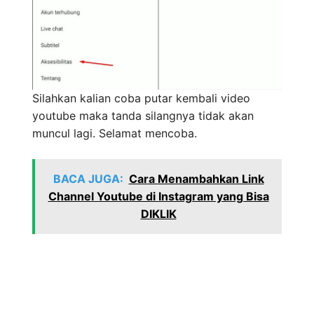
Silahkan kalian coba putar kembali video
youtube maka tanda silangnya tidak akan
muncul lagi. Selamat mencoba.
BACA JUGA:
Cara Menambahkan Link
Channel Youtube di Instagram yang Bisa
DIKLIK