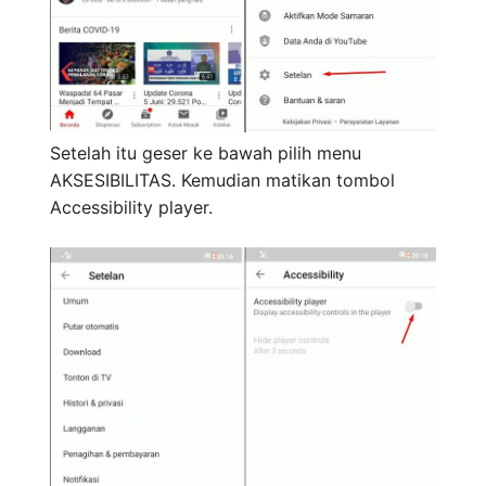
Setelah itu geser ke bawah pilih menu
AKSESIBILITAS. Kemudian matikan tombol
Accessibility player.