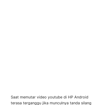
Saat memutar video youtube di HP Android
terasa terganggu jika munculnya tanda silang