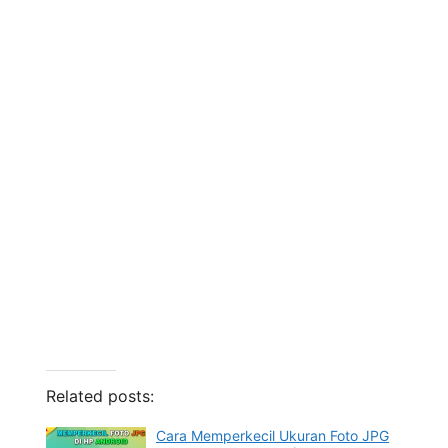
Related posts:
Cara Memperkecil Ukuran Foto JPG