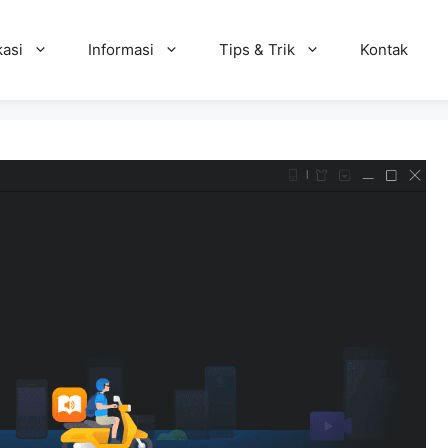
kasi
Informasi
Tips & Trik
Kontak