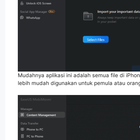
Mudahnya aplikasi ini adalah semua file di iPh
lebih mudah digunakan untuk pemula atau ora