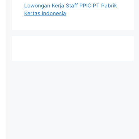
Lowongan Kerja Staff PPIC PT Pabrik
Kertas Indonesia