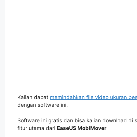
Kalian dapat
memindahkan file video ukuran bes
dengan software ini.
Software ini gratis dan bisa kalian download di s
fitur utama dari
EaseUS MobiMover