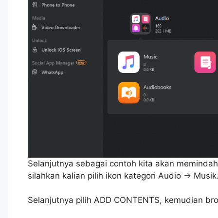
Selanjutnya sebagai contoh kita akan memindahk
silahkan kalian pilih ikon kategori Audio -> Musik
Selanjutnya pilih ADD CONTENTS, kemudian brow