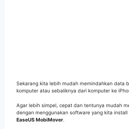
Sekarang kita lebih mudah memindahkan data ber
komputer atau sebaliknya dari komputer ke iPho
Agar lebih simpel, cepat dan tentunya mudah me
dengan menggunakan software yang kita install 
EaseUS MobiMover
.