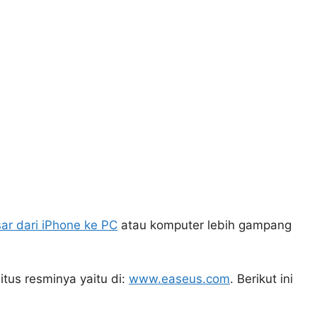
ar dari iPhone ke PC
atau komputer lebih gampang
itus resminya yaitu di:
www.easeus.com
. Berikut ini