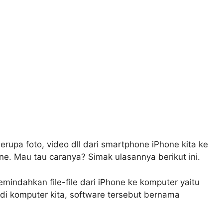
upa foto, video dll dari smartphone iPhone kita ke
ne. Mau tau caranya? Simak ulasannya berikut ini.
mindahkan file-file dari iPhone ke komputer yaitu
di komputer kita, software tersebut bernama