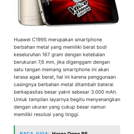
Huawei C199S merupakan smartphone
berbahan metal yang memiliki berat bodi
keseluruhan 167 gram dengan ketebalan
berukuran 7,6 mm, jika digenggam dengan
satu tangan memang smartphone ini akan
terasa agak berat, hal ini karena penggunaan
casingnya berbahan metal ditambah baterai
berkapasitas besar yakni sebesar 3.000 mAh.
Untuk tampilan layarnya begitu menyenangkan
dengan ukuran yang cukup besar namun
memiliki resolusi yang tinggi.
BACA JUGA:
Harga Oppo R5,