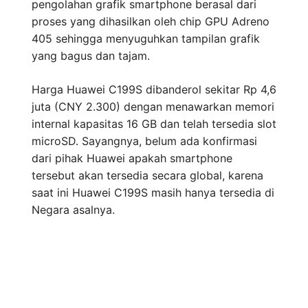
pengolahan grafik smartphone berasal dari
proses yang dihasilkan oleh chip GPU Adreno
405 sehingga menyuguhkan tampilan grafik
yang bagus dan tajam.
Harga Huawei C199S dibanderol sekitar Rp 4,6
juta (CNY 2.300) dengan menawarkan memori
internal kapasitas 16 GB dan telah tersedia slot
microSD. Sayangnya, belum ada konfirmasi
dari pihak Huawei apakah smartphone
tersebut akan tersedia secara global, karena
saat ini Huawei C199S masih hanya tersedia di
Negara asalnya.