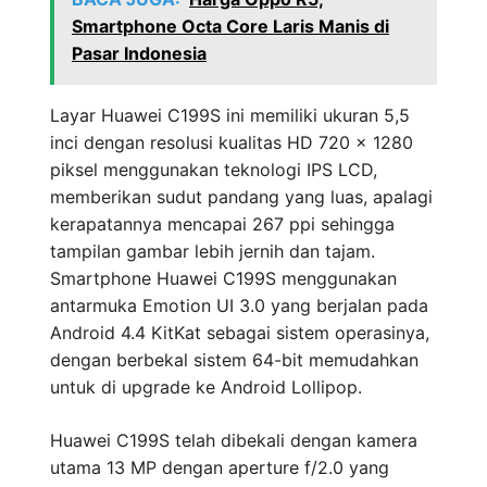
Smartphone Octa Core Laris Manis di
Pasar Indonesia
Layar Huawei C199S ini memiliki ukuran 5,5
inci dengan resolusi kualitas HD 720 x 1280
piksel menggunakan teknologi IPS LCD,
memberikan sudut pandang yang luas, apalagi
kerapatannya mencapai 267 ppi sehingga
tampilan gambar lebih jernih dan tajam.
Smartphone Huawei C199S menggunakan
antarmuka Emotion UI 3.0 yang berjalan pada
Android 4.4 KitKat sebagai sistem operasinya,
dengan berbekal sistem 64-bit memudahkan
untuk di upgrade ke Android Lollipop.
Huawei C199S telah dibekali dengan kamera
utama 13 MP dengan aperture f/2.0 yang