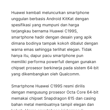
Huawei kembali meluncurkan smartphone
unggulan berbasis Android KitKat dengan
spesifikasi yang mumpuni dan harga
terjangkau bernama Huawei C199S,
smartphone hadir dengan desain yang apik
dimana bodinya tampak kokoh dibalut dengan
warna emas sehingga terlihat elegan. Tidak
hanya itu, dapur pacu smartphone pun
memiliki performa powerfull dengan gunakan
chipset prosesor berkinerja pada sistem 64-bit
yang dikembangkan oleh Qualcomm.
Smartphone Huawei C199S resmi dirilis
dengan mengusung prosesor Octa Core 64-bit
memakai chipset Snapdragon 615 dan casing
bahan metal membuatnya tampil elegan dan