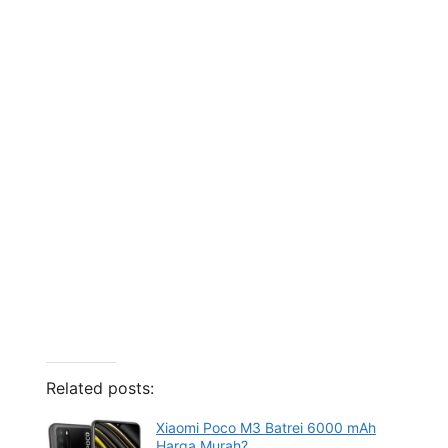
Related posts:
Xiaomi Poco M3 Batrei 6000 mAh
Harga Murah?