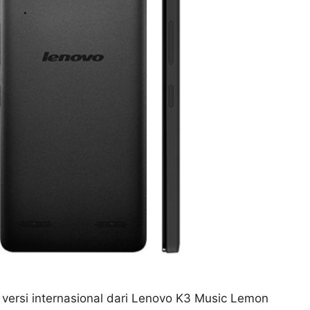
ersi internasional dari Lenovo K3 Music Lemon