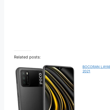
Related posts:
BOCORAN LAYA
2021