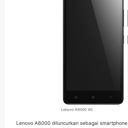
Lenovo A6000 4G
Lenovo A6000 diluncurkan sebagai smartphone v