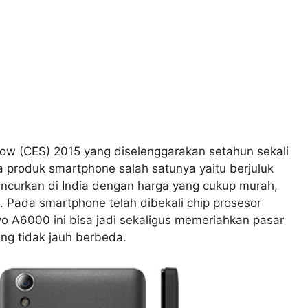
ow (CES) 2015 yang diselenggarakan setahun sekali
produk smartphone salah satunya yaitu berjuluk
ncurkan di India dengan harga yang cukup murah,
. Pada smartphone telah dibekali chip prosesor
vo A6000 ini bisa jadi sekaligus memeriahkan pasar
ng tidak jauh berbeda.