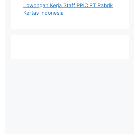
Lowongan Kerja Staff PPIC PT Pabrik
Kertas Indonesia