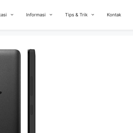
kasi
Informasi
Tips & Trik
Kontak