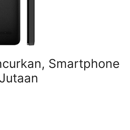
ncurkan, Smartphone
 Jutaan