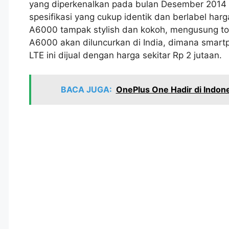
yang diperkenalkan pada bulan Desember 2014 
spesifikasi yang cukup identik dan berlabel har
A6000 tampak stylish dan kokoh, mengusung tom
A6000 akan diluncurkan di India, dimana smart
LTE ini dijual dengan harga sekitar Rp 2 jutaan.
BACA JUGA:
OnePlus One Hadir di Indon