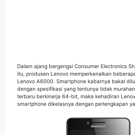
Dalam ajang bergengsi Consumer Electronics Sh
itu, produsen Lenovo memperkenalkan beberapa 
Lenovo A6000. Smartphone kabarnya bakal dilu
dengan spesifikasi yang tentunya tidak murahan
terbaru berkinerja 64-bit, maka kehadiran Leno
smartphone dikelasnya dengan perlengkapan ya