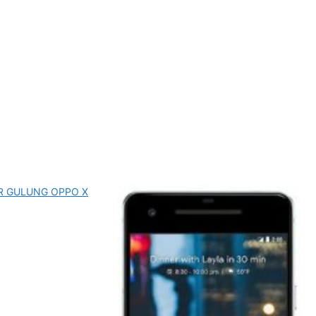
R GULUNG OPPO X