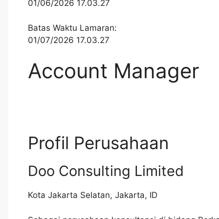
01/06/2026 17.03.27
Batas Waktu Lamaran:
01/07/2026 17.03.27
Account Manager
Profil Perusahaan
Doo Consulting Limited
Kota Jakarta Selatan
,
Jakarta
,
ID