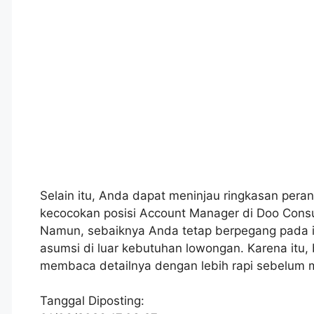
Selain itu, Anda dapat meninjau ringkasan peran
kecocokan posisi Account Manager di Doo Consult
Namun, sebaiknya Anda tetap berpegang pada i
asumsi di luar kebutuhan lowongan. Karena itu,
membaca detailnya dengan lebih rapi sebelum 
Tanggal Diposting: