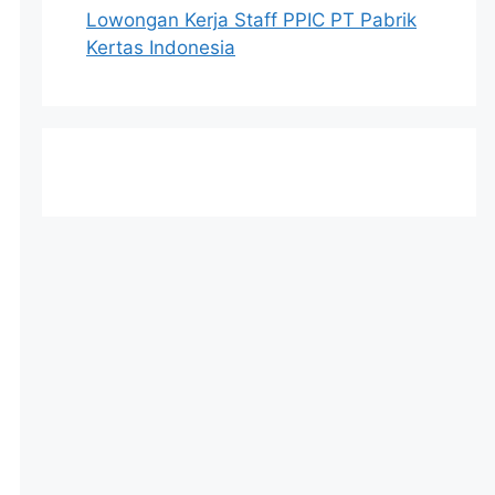
Lowongan Kerja Staff PPIC PT Pabrik
Kertas Indonesia