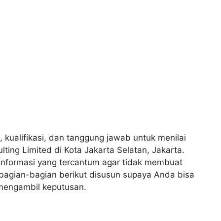
, kualifikasi, dan tanggung jawab untuk menilai
ing Limited di Kota Jakarta Selatan, Jakarta.
nformasi yang tercantum agar tidak membuat
 bagian-bagian berikut disusun supaya Anda bisa
mengambil keputusan.