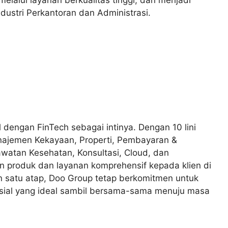
dustri Perkantoran dan Administrasi.
dengan FinTech sebagai intinya. Dengan 10 lini
anajemen Kekayaan, Properti, Pembayaran &
awatan Kesehatan, Konsultasi, Cloud, dan
n produk dan layanan komprehensif kepada klien di
n satu atap, Doo Group tetap berkomitmen untuk
sial yang ideal sambil bersama-sama menuju masa