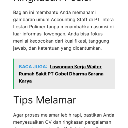
Bagian ini membantu Anda memahami
gambaran umum Accounting Staff di PT Intera
Lestari Polimer tanpa menambahkan asumsi di
luar informasi lowongan. Anda bisa fokus
menilai kecocokan dari kualifikasi, tanggung
jawab, dan ketentuan yang dicantumkan.
BACA JUGA:
Lowongan Kerja Waiter
Rumah Sakit PT Gobel Dharma Sarana
Karya
Tips Melamar
Agar proses melamar lebih rapi, pastikan Anda
menyesuaikan CV dan ringkasan pengalaman