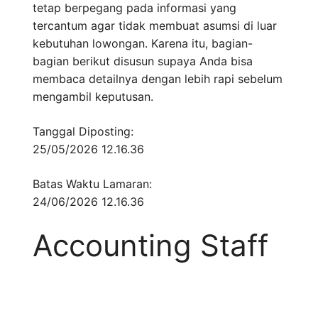
tetap berpegang pada informasi yang
tercantum agar tidak membuat asumsi di luar
kebutuhan lowongan. Karena itu, bagian-
bagian berikut disusun supaya Anda bisa
membaca detailnya dengan lebih rapi sebelum
mengambil keputusan.
Tanggal Diposting:
25/05/2026 12.16.36
Batas Waktu Lamaran:
24/06/2026 12.16.36
Accounting Staff