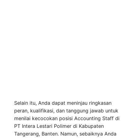
Selain itu, Anda dapat meninjau ringkasan
peran, kualifikasi, dan tanggung jawab untuk
menilai kecocokan posisi Accounting Staff di
PT Intera Lestari Polimer di Kabupaten
Tangerang, Banten. Namun, sebaiknya Anda