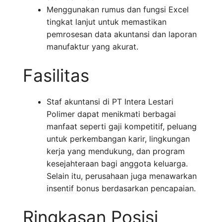
Menggunakan rumus dan fungsi Excel
tingkat lanjut untuk memastikan
pemrosesan data akuntansi dan laporan
manufaktur yang akurat.
Fasilitas
Staf akuntansi di PT Intera Lestari
Polimer dapat menikmati berbagai
manfaat seperti gaji kompetitif, peluang
untuk perkembangan karir, lingkungan
kerja yang mendukung, dan program
kesejahteraan bagi anggota keluarga.
Selain itu, perusahaan juga menawarkan
insentif bonus berdasarkan pencapaian.
Ringkasan Posisi