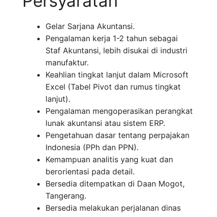
Persyaratan
Gelar Sarjana Akuntansi.
Pengalaman kerja 1-2 tahun sebagai
Staf Akuntansi, lebih disukai di industri
manufaktur.
Keahlian tingkat lanjut dalam Microsoft
Excel (Tabel Pivot dan rumus tingkat
lanjut).
Pengalaman mengoperasikan perangkat
lunak akuntansi atau sistem ERP.
Pengetahuan dasar tentang perpajakan
Indonesia (PPh dan PPN).
Kemampuan analitis yang kuat dan
berorientasi pada detail.
Bersedia ditempatkan di Daan Mogot,
Tangerang.
Bersedia melakukan perjalanan dinas