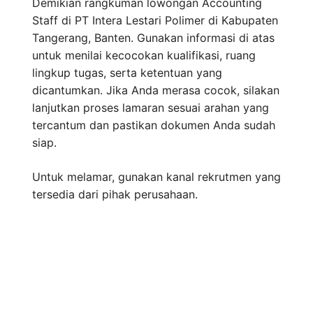
Demikian rangkuman lowongan Accounting
Staff di PT Intera Lestari Polimer di Kabupaten
Tangerang, Banten. Gunakan informasi di atas
untuk menilai kecocokan kualifikasi, ruang
lingkup tugas, serta ketentuan yang
dicantumkan. Jika Anda merasa cocok, silakan
lanjutkan proses lamaran sesuai arahan yang
tercantum dan pastikan dokumen Anda sudah
siap.
Untuk melamar, gunakan kanal rekrutmen yang
tersedia dari pihak perusahaan.