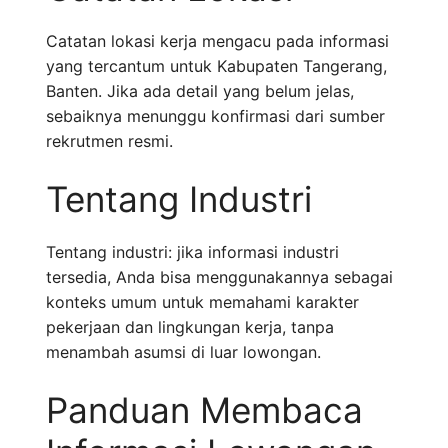
Catatan lokasi kerja mengacu pada informasi
yang tercantum untuk Kabupaten Tangerang,
Banten. Jika ada detail yang belum jelas,
sebaiknya menunggu konfirmasi dari sumber
rekrutmen resmi.
Tentang Industri
Tentang industri: jika informasi industri
tersedia, Anda bisa menggunakannya sebagai
konteks umum untuk memahami karakter
pekerjaan dan lingkungan kerja, tanpa
menambah asumsi di luar lowongan.
Panduan Membaca