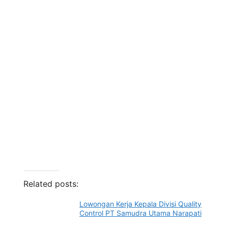
Related posts:
Lowongan Kerja Kepala Divisi Quality
Control PT Samudra Utama Narapati