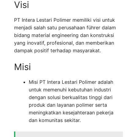
Visi
PT Intera Lestari Polimer memiliki visi untuk
menjadi salah satu perusahaan führer dalam
bidang material engineering dan konstruksi
yang inovatif, profesional, dan memberikan
dampak positif terhadap masyarakat.
Misi
Misi PT Intera Lestari Polimer adalah
untuk memenuhi kebutuhan industri
dengan solusi berkualitas tinggi dari
produk dan layanan polimer serta
meningkatkan kesejahteraan pekerja
dan komunitas sekitar.