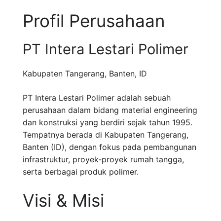
Profil Perusahaan
PT Intera Lestari Polimer
Kabupaten Tangerang
,
Banten
,
ID
PT Intera Lestari Polimer adalah sebuah
perusahaan dalam bidang material engineering
dan konstruksi yang berdiri sejak tahun 1995.
Tempatnya berada di Kabupaten Tangerang,
Banten (ID), dengan fokus pada pembangunan
infrastruktur, proyek-proyek rumah tangga,
serta berbagai produk polimer.
Visi & Misi