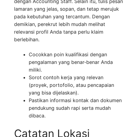
dengan Accounting Staff. Selain itu, tulis pesan
lamaran yang jelas, sopan, dan tetap merujuk
pada kebutuhan yang tercantum. Dengan
demikian, perekrut lebih mudah melihat
relevansi profil Anda tanpa perlu klaim
berlebihan.
Cocokkan poin kualifikasi dengan
pengalaman yang benar-benar Anda
miliki.
Sorot contoh kerja yang relevan
(proyek, portofolio, atau pencapaian
yang bisa dijelaskan).
Pastikan informasi kontak dan dokumen
pendukung sudah rapi serta mudah
dibaca.
Catatan Lokasi