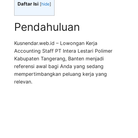
Daftar Isi
[
hide
]
Pendahuluan
Kusnendar.web.id – Lowongan Kerja
Accounting Staff PT Intera Lestari Polimer
Kabupaten Tangerang, Banten menjadi
referensi awal bagi Anda yang sedang
mempertimbangkan peluang kerja yang
relevan.