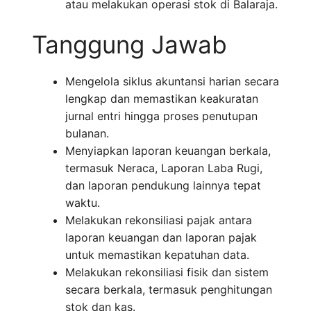
atau melakukan operasi stok di Balaraja.
Tanggung Jawab
Mengelola siklus akuntansi harian secara
lengkap dan memastikan keakuratan
jurnal entri hingga proses penutupan
bulanan.
Menyiapkan laporan keuangan berkala,
termasuk Neraca, Laporan Laba Rugi,
dan laporan pendukung lainnya tepat
waktu.
Melakukan rekonsiliasi pajak antara
laporan keuangan dan laporan pajak
untuk memastikan kepatuhan data.
Melakukan rekonsiliasi fisik dan sistem
secara berkala, termasuk penghitungan
stok dan kas.