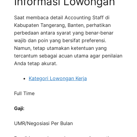
Informasi Lowongan
Saat membaca detail Accounting Staff di
Kabupaten Tangerang, Banten, perhatikan
perbedaan antara syarat yang benar-benar
wajib dan poin yang bersifat preferensi.
Namun, tetap utamakan ketentuan yang
tercantum sebagai acuan utama agar penilaian
Anda tetap akurat.
Kategori Lowongan Kerja
Full Time
Gaji:
UMR/Negosiasi
Per Bulan