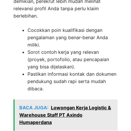
demikian, perekrut lebih mudah melihat
relevansi profil Anda tanpa perlu klaim
berlebihan.
Cocokkan poin kualifikasi dengan
pengalaman yang benar-benar Anda
miliki.
Sorot contoh kerja yang relevan
(proyek, portofolio, atau pencapaian
yang bisa dijelaskan).
Pastikan informasi kontak dan dokumen
pendukung sudah rapi serta mudah
dibaca.
BACA JUGA:
Lowongan Kerja Logistic &
Warehouse Staff PT Axindo
Humaperdana