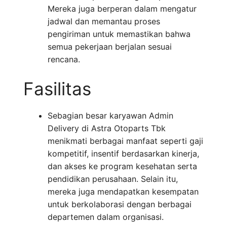
Mereka juga berperan dalam mengatur
jadwal dan memantau proses
pengiriman untuk memastikan bahwa
semua pekerjaan berjalan sesuai
rencana.
Fasilitas
Sebagian besar karyawan Admin
Delivery di Astra Otoparts Tbk
menikmati berbagai manfaat seperti gaji
kompetitif, insentif berdasarkan kinerja,
dan akses ke program kesehatan serta
pendidikan perusahaan. Selain itu,
mereka juga mendapatkan kesempatan
untuk berkolaborasi dengan berbagai
departemen dalam organisasi.