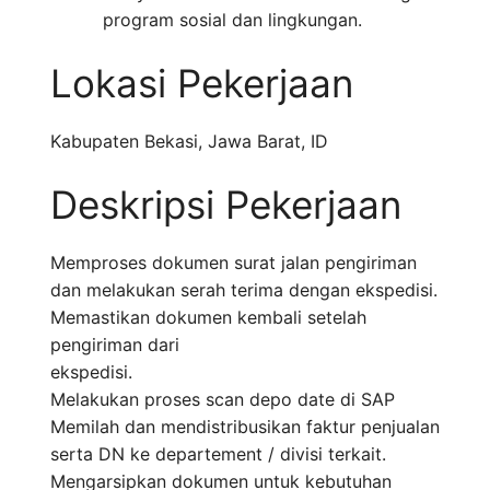
program sosial dan lingkungan.
Lokasi Pekerjaan
Kabupaten Bekasi
,
Jawa Barat
,
ID
Deskripsi Pekerjaan
Memproses dokumen surat jalan pengiriman
dan melakukan serah terima dengan ekspedisi.
Memastikan dokumen kembali setelah
pengiriman dari
ekspedisi.
Melakukan proses scan depo date di SAP
Memilah dan mendistribusikan faktur penjualan
serta DN ke departement / divisi terkait.
Mengarsipkan dokumen untuk kebutuhan