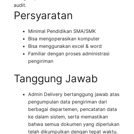
audit.
Persyaratan
Minimal Pendidikan SMA/SMK
Bisa mengoperasikan komputer
Bisa menggunakan excel & word
Familiar dengan proses administrasi
pengiriman
Tanggung Jawab
Admin Delivery bertanggung jawab atas
pengumpulan data pengiriman dari
berbagai departemen, pencatatan data
ke dalam sistem, serta memastikan
bahwa semua dokumen yang diperlukan
telah dikumpulkan dengan tepat waktu.