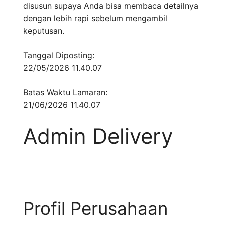
disusun supaya Anda bisa membaca detailnya
dengan lebih rapi sebelum mengambil
keputusan.
Tanggal Diposting:
22/05/2026 11.40.07
Batas Waktu Lamaran:
21/06/2026 11.40.07
Admin Delivery
Profil Perusahaan