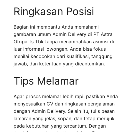
Ringkasan Posisi
Bagian ini membantu Anda memahami
gambaran umum Admin Delivery di PT Astra
Otoparts Tbk tanpa menambahkan asumsi di
luar informasi lowongan. Anda bisa fokus
menilai kecocokan dari kualifikasi, tanggung
jawab, dan ketentuan yang dicantumkan.
Tips Melamar
Agar proses melamar lebih rapi, pastikan Anda
menyesuaikan CV dan ringkasan pengalaman
dengan Admin Delivery. Selain itu, tulis pesan
lamaran yang jelas, sopan, dan tetap merujuk
pada kebutuhan yang tercantum. Dengan