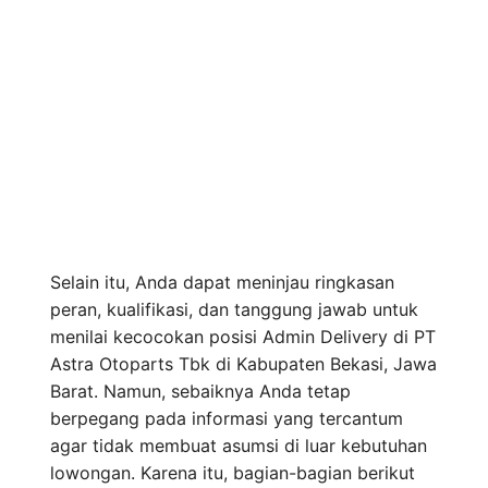
Selain itu, Anda dapat meninjau ringkasan
peran, kualifikasi, dan tanggung jawab untuk
menilai kecocokan posisi Admin Delivery di PT
Astra Otoparts Tbk di Kabupaten Bekasi, Jawa
Barat. Namun, sebaiknya Anda tetap
berpegang pada informasi yang tercantum
agar tidak membuat asumsi di luar kebutuhan
lowongan. Karena itu, bagian-bagian berikut