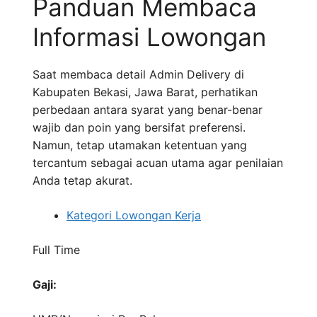
Panduan Membaca
Informasi Lowongan
Saat membaca detail Admin Delivery di
Kabupaten Bekasi, Jawa Barat, perhatikan
perbedaan antara syarat yang benar-benar
wajib dan poin yang bersifat preferensi.
Namun, tetap utamakan ketentuan yang
tercantum sebagai acuan utama agar penilaian
Anda tetap akurat.
Kategori Lowongan Kerja
Full Time
Gaji: