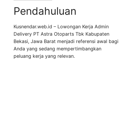
Pendahuluan
Kusnendar.web.id – Lowongan Kerja Admin
Delivery PT Astra Otoparts Tbk Kabupaten
Bekasi, Jawa Barat menjadi referensi awal bagi
Anda yang sedang mempertimbangkan
peluang kerja yang relevan.