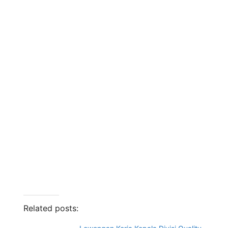
Related posts: