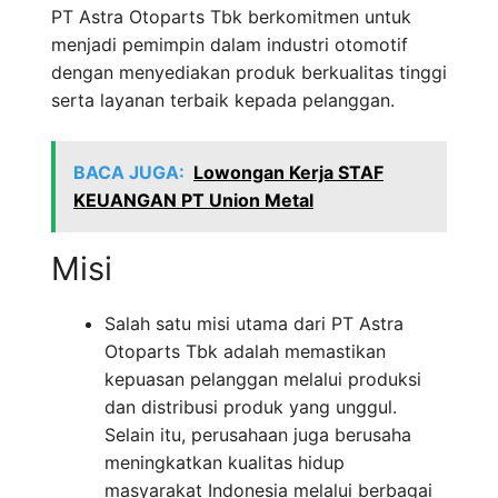
PT Astra Otoparts Tbk berkomitmen untuk
menjadi pemimpin dalam industri otomotif
dengan menyediakan produk berkualitas tinggi
serta layanan terbaik kepada pelanggan.
BACA JUGA:
Lowongan Kerja STAF
KEUANGAN PT Union Metal
Misi
Salah satu misi utama dari PT Astra
Otoparts Tbk adalah memastikan
kepuasan pelanggan melalui produksi
dan distribusi produk yang unggul.
Selain itu, perusahaan juga berusaha
meningkatkan kualitas hidup
masyarakat Indonesia melalui berbagai