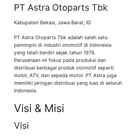
PT Astra Otoparts Tbk
Kabupaten Bekasi
,
Jawa Barat
,
ID
PT Astra Otoparts Tbk adalah salah satu
pemimpin di industri otomotif di Indonesia
yang telah berdiri sejak tahun 1978.
Perusahaan ini fokus pada produksi dan
distribusi berbagai produk otomotif seperti
mobil, ATV, dan sepeda motor. PT Astra juga
memiliki jaringan distribusi yang luas di seluruh
Indonesia.
Visi & Misi
Visi