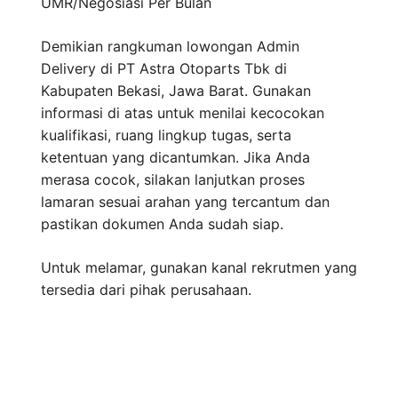
UMR/Negosiasi
Per Bulan
Demikian rangkuman lowongan Admin
Delivery di PT Astra Otoparts Tbk di
Kabupaten Bekasi, Jawa Barat. Gunakan
informasi di atas untuk menilai kecocokan
kualifikasi, ruang lingkup tugas, serta
ketentuan yang dicantumkan. Jika Anda
merasa cocok, silakan lanjutkan proses
lamaran sesuai arahan yang tercantum dan
pastikan dokumen Anda sudah siap.
Untuk melamar, gunakan kanal rekrutmen yang
tersedia dari pihak perusahaan.