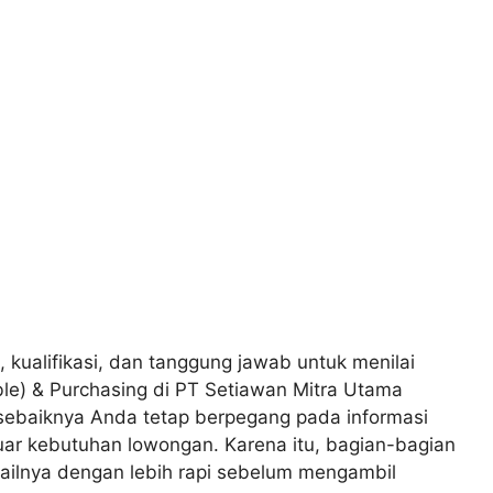
, kualifikasi, dan tanggung jawab untuk menilai
le) & Purchasing di PT Setiawan Mitra Utama
 sebaiknya Anda tetap berpegang pada informasi
uar kebutuhan lowongan. Karena itu, bagian-bagian
ailnya dengan lebih rapi sebelum mengambil