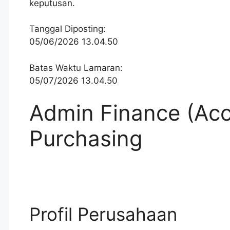
keputusan.
Tanggal Diposting:
05/06/2026 13.04.50
Batas Waktu Lamaran:
05/07/2026 13.04.50
Admin Finance (Acc
Purchasing
Profil Perusahaan