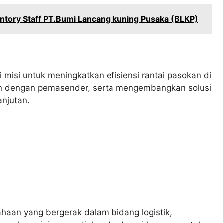
ntory Staff PT.Bumi Lancang kuning Pusaka (BLKP)
 misi untuk meningkatkan efisiensi rantai pasokan di
n dengan pemasender, serta mengembangkan solusi
anjutan.
haan yang bergerak dalam bidang logistik,