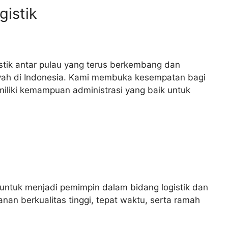
gistik
stik antar pulau yang terus berkembang dan
ayah di Indonesia. Kami membuka kesempatan bagi
miliki kemampuan administrasi yang baik untuk
untuk menjadi pemimpin dalam bidang logistik dan
nan berkualitas tinggi, tepat waktu, serta ramah