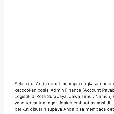
Selain itu, Anda dapat meninjau ringkasan peran
kecocokan posisi Admin Finance (Account Payab
Logistik di Kota Surabaya, Jawa Timur. Namun,
yang tercantum agar tidak membuat asumsi di l
berikut disusun supaya Anda bisa membaca det