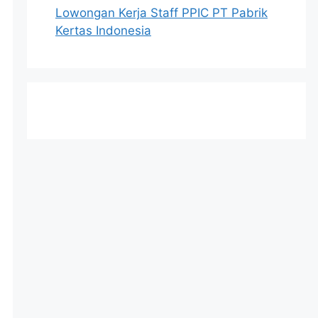
Lowongan Kerja Staff PPIC PT Pabrik
Kertas Indonesia