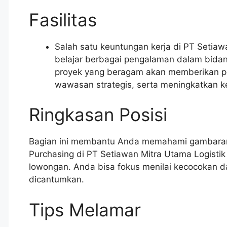
Fasilitas
Salah satu keuntungan kerja di PT Setia
belajar berbagai pengalaman dalam bidan
proyek yang beragam akan memberikan p
wawasan strategis, serta meningkatkan k
Ringkasan Posisi
Bagian ini membantu Anda memahami gambaran
Purchasing di PT Setiawan Mitra Utama Logisti
lowongan. Anda bisa fokus menilai kecocokan da
dicantumkan.
Tips Melamar