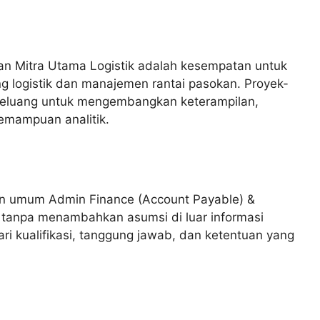
wan Mitra Utama Logistik adalah kesempatan untuk
g logistik dan manajemen rantai pasokan. Proyek-
eluang untuk mengembangkan keterampilan,
emampuan analitik.
 umum Admin Finance (Account Payable) &
k tanpa menambahkan asumsi di luar informasi
ri kualifikasi, tanggung jawab, dan ketentuan yang