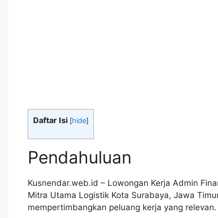
Daftar Isi
[
hide
]
Pendahuluan
Kusnendar.web.id – Lowongan Kerja Admin Fina
Mitra Utama Logistik Kota Surabaya, Jawa Timu
mempertimbangkan peluang kerja yang relevan.