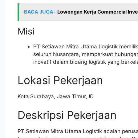
BACA JUGA:
Lowongan Kerja Commercial Inve
Misi
PT Setiawan Mitra Utama Logistik memiliki
seluruh Nusantara, memperkuat hubunga
inovatif dalam bidang logistik yang berkel
Lokasi Pekerjaan
Kota Surabaya
,
Jawa Timur
,
ID
Deskripsi Pekerjaan
PT Setiawan Mitra Utama Logistik adalah perusa