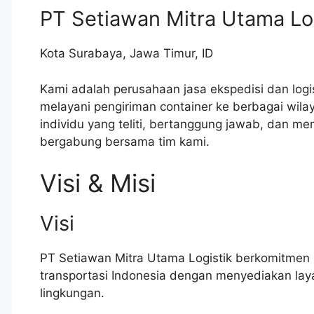
PT Setiawan Mitra Utama Lo
Kota Surabaya
,
Jawa Timur
,
ID
Kami adalah perusahaan jasa ekspedisi dan logi
melayani pengiriman container ke berbagai wil
individu yang teliti, bertanggung jawab, dan me
bergabung bersama tim kami.
Visi & Misi
Visi
PT Setiawan Mitra Utama Logistik berkomitmen 
transportasi Indonesia dengan menyediakan laya
lingkungan.