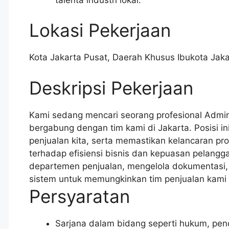
Lokasi Pekerjaan
Kota Jakarta Pusat
,
Daerah Khusus Ibukota Jaka
Deskripsi Pekerjaan
Kami sedang mencari seorang profesional Adminis
bergabung dengan tim kami di Jakarta. Posisi i
penjualan kita, serta memastikan kelancaran pr
terhadap efisiensi bisnis dan kepuasan pelang
departemen penjualan, mengelola dokumentasi,
sistem untuk memungkinkan tim penjualan kami 
Persyaratan
Sarjana dalam bidang seperti hukum, pend