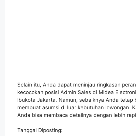
Selain itu, Anda dapat meninjau ringkasan peran
kecocokan posisi Admin Sales di Midea Electron
Ibukota Jakarta. Namun, sebaiknya Anda tetap 
membuat asumsi di luar kebutuhan lowongan. Ka
Anda bisa membaca detailnya dengan lebih rap
Tanggal Diposting: