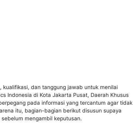
, kualifikasi, dan tanggung jawab untuk menilai
ics Indonesia di Kota Jakarta Pusat, Daerah Khusus
berpegang pada informasi yang tercantum agar tidak
rena itu, bagian-bagian berikut disusun supaya
i sebelum mengambil keputusan.