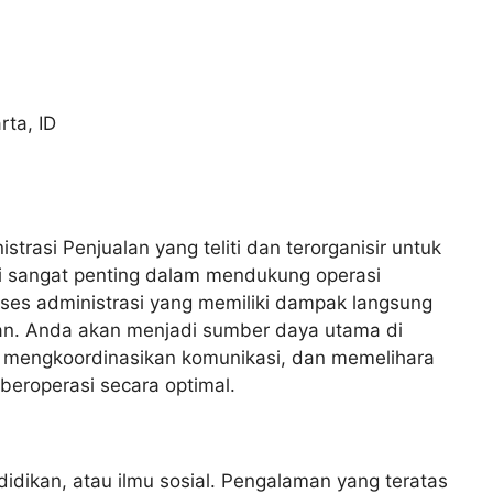
rta
,
ID
trasi Penjualan yang teliti dan terorganisir untuk
ni sangat penting dalam mendukung operasi
oses administrasi yang memiliki dampak langsung
gan. Anda akan menjadi sumber daya utama di
 mengkoordinasikan komunikasi, dan memelihara
beroperasi secara optimal.
idikan, atau ilmu sosial. Pengalaman yang teratas