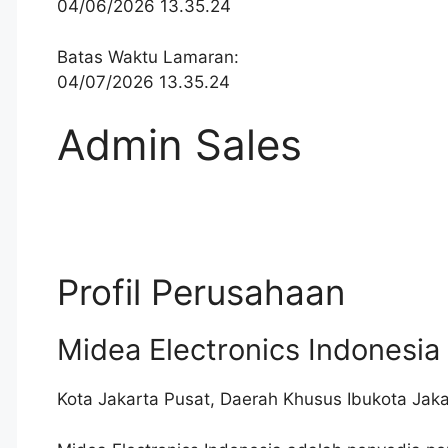
04/06/2026 13.35.24
Batas Waktu Lamaran:
04/07/2026 13.35.24
Admin Sales
Profil Perusahaan
Midea Electronics Indonesia
Kota Jakarta Pusat
,
Daerah Khusus Ibukota Jaka