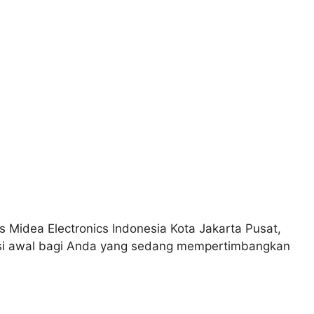
 Midea Electronics Indonesia Kota Jakarta Pusat,
nsi awal bagi Anda yang sedang mempertimbangkan