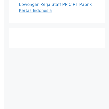
Lowongan Kerja Staff PPIC PT Pabrik
Kertas Indonesia