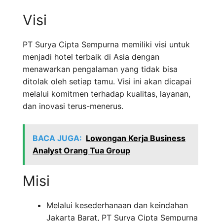
Visi
PT Surya Cipta Sempurna memiliki visi untuk
menjadi hotel terbaik di Asia dengan
menawarkan pengalaman yang tidak bisa
ditolak oleh setiap tamu. Visi ini akan dicapai
melalui komitmen terhadap kualitas, layanan,
dan inovasi terus-menerus.
BACA JUGA:
Lowongan Kerja Business
Analyst Orang Tua Group
Misi
Melalui kesederhanaan dan keindahan
Jakarta Barat, PT Surya Cipta Sempurna