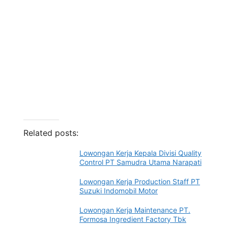
Related posts:
Lowongan Kerja Kepala Divisi Quality
Control PT Samudra Utama Narapati
Lowongan Kerja Production Staff PT
Suzuki Indomobil Motor
Lowongan Kerja Maintenance PT.
Formosa Ingredient Factory Tbk