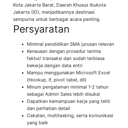
Kota Jakarta Barat, Daerah Khusus Ibukota
Jakarta (ID), menjadikannya destinasi
sempurna untuk berbagai acara penting.
Persyaratan
Minimal pendidikan SMA jurusan relevan
Kenauaan dengan prosedur terima
faktur/ transaksi dan sudah terbiasa
bekerja dengan data entri
Mampu menggunakan Microsoft Excel
(hlookup, if, pivot tabel, dll)
Minum pengalaman minimal 1-2 tahun
sebagai Admin Sales lebih disukai
Dapatkan kemampuan kerja yang teliti
dan perhatian detail
Cekatan, multitasking, serta komunikasi
yang baik