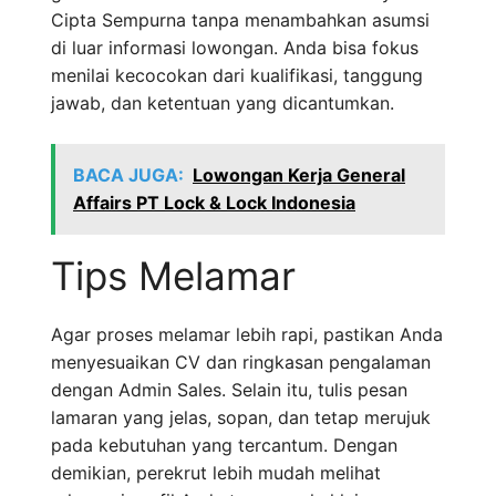
Cipta Sempurna tanpa menambahkan asumsi
di luar informasi lowongan. Anda bisa fokus
menilai kecocokan dari kualifikasi, tanggung
jawab, dan ketentuan yang dicantumkan.
BACA JUGA:
Lowongan Kerja General
Affairs PT Lock & Lock Indonesia
Tips Melamar
Agar proses melamar lebih rapi, pastikan Anda
menyesuaikan CV dan ringkasan pengalaman
dengan Admin Sales. Selain itu, tulis pesan
lamaran yang jelas, sopan, dan tetap merujuk
pada kebutuhan yang tercantum. Dengan
demikian, perekrut lebih mudah melihat