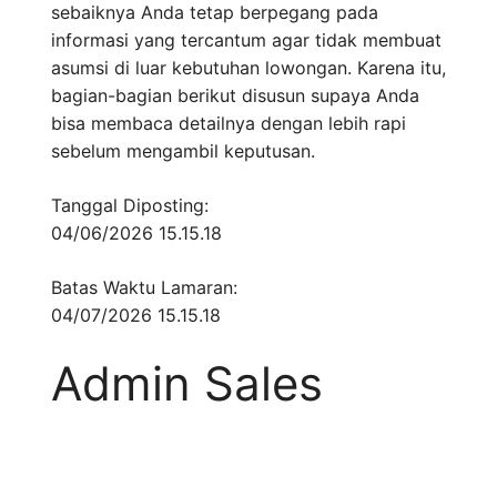
sebaiknya Anda tetap berpegang pada
informasi yang tercantum agar tidak membuat
asumsi di luar kebutuhan lowongan. Karena itu,
bagian-bagian berikut disusun supaya Anda
bisa membaca detailnya dengan lebih rapi
sebelum mengambil keputusan.
Tanggal Diposting:
04/06/2026 15.15.18
Batas Waktu Lamaran:
04/07/2026 15.15.18
Admin Sales