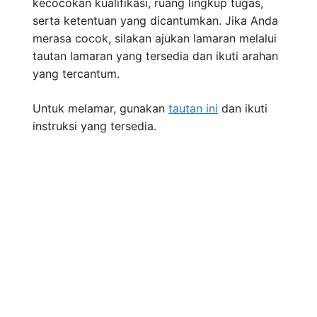
kecocokan kualifikasi, ruang lingkup tugas,
serta ketentuan yang dicantumkan. Jika Anda
merasa cocok, silakan ajukan lamaran melalui
tautan lamaran yang tersedia dan ikuti arahan
yang tercantum.
Untuk melamar, gunakan
tautan ini
dan ikuti
instruksi yang tersedia.