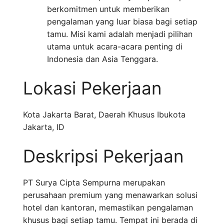
berkomitmen untuk memberikan
pengalaman yang luar biasa bagi setiap
tamu. Misi kami adalah menjadi pilihan
utama untuk acara-acara penting di
Indonesia dan Asia Tenggara.
Lokasi Pekerjaan
Kota Jakarta Barat
,
Daerah Khusus Ibukota
Jakarta
,
ID
Deskripsi Pekerjaan
PT Surya Cipta Sempurna merupakan
perusahaan premium yang menawarkan solusi
hotel dan kantoran, memastikan pengalaman
khusus bagi setiap tamu. Tempat ini berada di