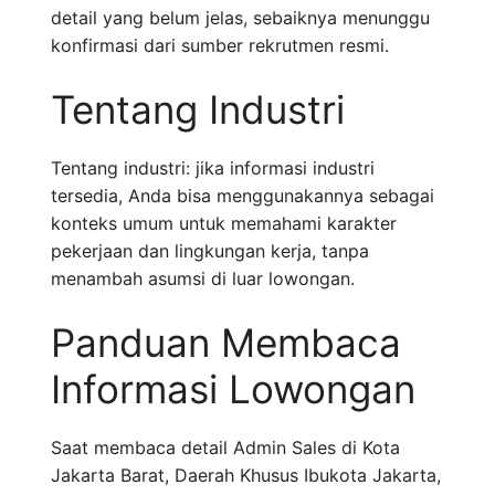
detail yang belum jelas, sebaiknya menunggu
konfirmasi dari sumber rekrutmen resmi.
Tentang Industri
Tentang industri: jika informasi industri
tersedia, Anda bisa menggunakannya sebagai
konteks umum untuk memahami karakter
pekerjaan dan lingkungan kerja, tanpa
menambah asumsi di luar lowongan.
Panduan Membaca
Informasi Lowongan
Saat membaca detail Admin Sales di Kota
Jakarta Barat, Daerah Khusus Ibukota Jakarta,