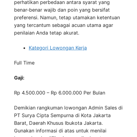
perhatikan perbedaan antara syarat yang
benar-benar wajib dan poin yang bersifat
preferensi. Namun, tetap utamakan ketentuan
yang tercantum sebagai acuan utama agar
penilaian Anda tetap akurat.
Kategori Lowongan Kerja
Full Time
Gaji:
Rp 4.500.000 – Rp 6.000.000
Per Bulan
Demikian rangkuman lowongan Admin Sales di
PT Surya Cipta Sempurna di Kota Jakarta
Barat, Daerah Khusus Ibukota Jakarta.
Gunakan informasi di atas untuk menilai