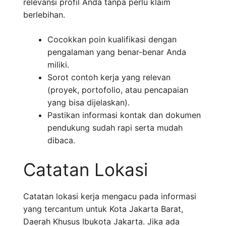
relevansi profil Anda tanpa perlu klaim
berlebihan.
Cocokkan poin kualifikasi dengan
pengalaman yang benar-benar Anda
miliki.
Sorot contoh kerja yang relevan
(proyek, portofolio, atau pencapaian
yang bisa dijelaskan).
Pastikan informasi kontak dan dokumen
pendukung sudah rapi serta mudah
dibaca.
Catatan Lokasi
Catatan lokasi kerja mengacu pada informasi
yang tercantum untuk Kota Jakarta Barat,
Daerah Khusus Ibukota Jakarta. Jika ada