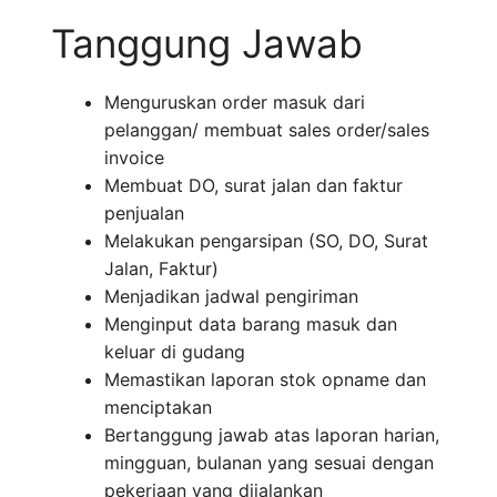
Tanggung Jawab
Menguruskan order masuk dari
pelanggan/ membuat sales order/sales
invoice
Membuat DO, surat jalan dan faktur
penjualan
Melakukan pengarsipan (SO, DO, Surat
Jalan, Faktur)
Menjadikan jadwal pengiriman
Menginput data barang masuk dan
keluar di gudang
Memastikan laporan stok opname dan
menciptakan
Bertanggung jawab atas laporan harian,
mingguan, bulanan yang sesuai dengan
pekerjaan yang dijalankan