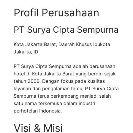
Profil Perusahaan
PT Surya Cipta Sempurna
Kota Jakarta Barat
,
Daerah Khusus Ibukota
Jakarta
,
ID
PT Surya Cipta Sempurna adalah perusahaan
hotel di Kota Jakarta Barat yang berdiri sejak
tahun 2000. Dengan fokus pada kualitas
layanan dan pengalaman tamu, PT Surya Cipta
Sempurna terus berkembang menjadi salah
satu nama terkemuka dalam industri
perhotelan Indonesia.
Visi & Misi