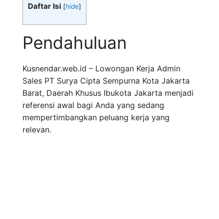
Daftar Isi
[
hide
]
Pendahuluan
Kusnendar.web.id – Lowongan Kerja Admin
Sales PT Surya Cipta Sempurna Kota Jakarta
Barat, Daerah Khusus Ibukota Jakarta menjadi
referensi awal bagi Anda yang sedang
mempertimbangkan peluang kerja yang
relevan.