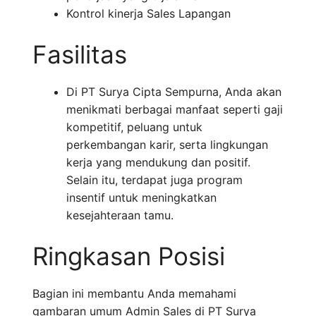
Kontrol kinerja Sales Lapangan
Fasilitas
Di PT Surya Cipta Sempurna, Anda akan
menikmati berbagai manfaat seperti gaji
kompetitif, peluang untuk
perkembangan karir, serta lingkungan
kerja yang mendukung dan positif.
Selain itu, terdapat juga program
insentif untuk meningkatkan
kesejahteraan tamu.
Ringkasan Posisi
Bagian ini membantu Anda memahami
gambaran umum Admin Sales di PT Surya