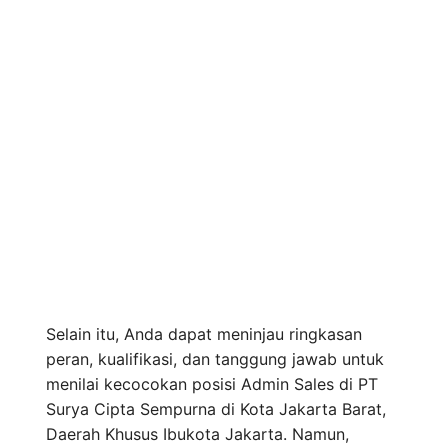
Selain itu, Anda dapat meninjau ringkasan
peran, kualifikasi, dan tanggung jawab untuk
menilai kecocokan posisi Admin Sales di PT
Surya Cipta Sempurna di Kota Jakarta Barat,
Daerah Khusus Ibukota Jakarta. Namun,