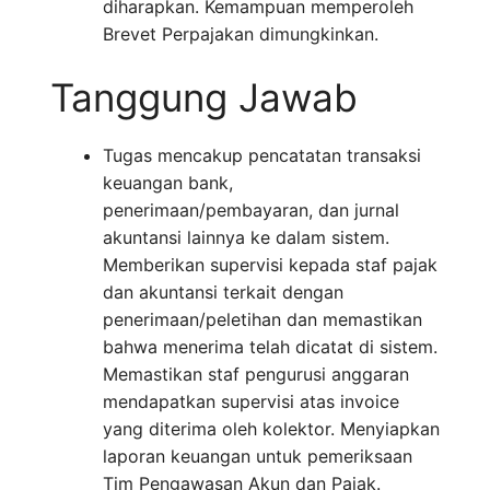
diharapkan. Kemampuan memperoleh
Brevet Perpajakan dimungkinkan.
Tanggung Jawab
Tugas mencakup pencatatan transaksi
keuangan bank,
penerimaan/pembayaran, dan jurnal
akuntansi lainnya ke dalam sistem.
Memberikan supervisi kepada staf pajak
dan akuntansi terkait dengan
penerimaan/peletihan dan memastikan
bahwa menerima telah dicatat di sistem.
Memastikan staf pengurusi anggaran
mendapatkan supervisi atas invoice
yang diterima oleh kolektor. Menyiapkan
laporan keuangan untuk pemeriksaan
Tim Pengawasan Akun dan Pajak.