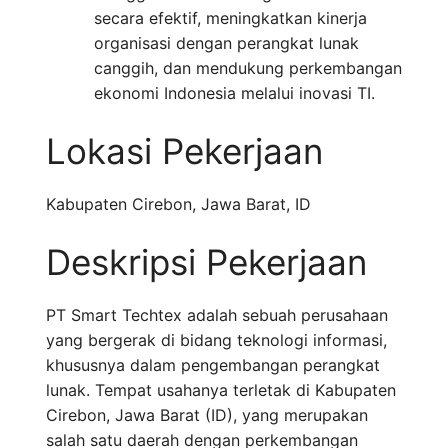
secara efektif, meningkatkan kinerja
organisasi dengan perangkat lunak
canggih, dan mendukung perkembangan
ekonomi Indonesia melalui inovasi TI.
Lokasi Pekerjaan
Kabupaten Cirebon
,
Jawa Barat
,
ID
Deskripsi Pekerjaan
PT Smart Techtex adalah sebuah perusahaan
yang bergerak di bidang teknologi informasi,
khususnya dalam pengembangan perangkat
lunak. Tempat usahanya terletak di Kabupaten
Cirebon, Jawa Barat (ID), yang merupakan
salah satu daerah dengan perkembangan