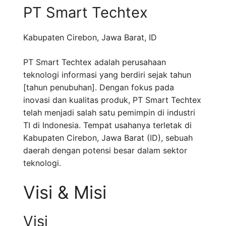
PT Smart Techtex
Kabupaten Cirebon
,
Jawa Barat
,
ID
PT Smart Techtex adalah perusahaan
teknologi informasi yang berdiri sejak tahun
[tahun penubuhan]. Dengan fokus pada
inovasi dan kualitas produk, PT Smart Techtex
telah menjadi salah satu pemimpin di industri
TI di Indonesia. Tempat usahanya terletak di
Kabupaten Cirebon, Jawa Barat (ID), sebuah
daerah dengan potensi besar dalam sektor
teknologi.
Visi & Misi
Visi