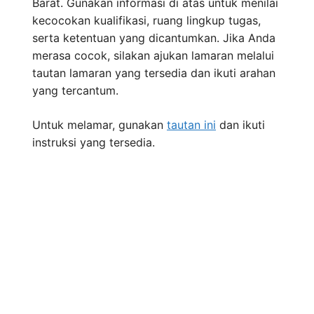
Barat. Gunakan informasi di atas untuk menilai
kecocokan kualifikasi, ruang lingkup tugas,
serta ketentuan yang dicantumkan. Jika Anda
merasa cocok, silakan ajukan lamaran melalui
tautan lamaran yang tersedia dan ikuti arahan
yang tercantum.
Untuk melamar, gunakan
tautan ini
dan ikuti
instruksi yang tersedia.