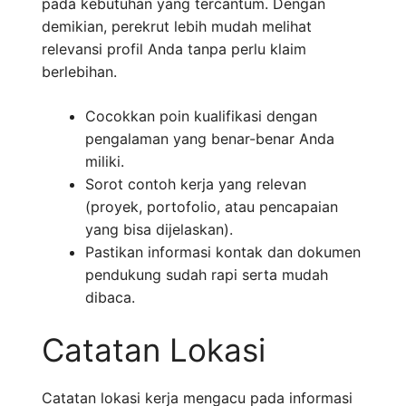
pada kebutuhan yang tercantum. Dengan
demikian, perekrut lebih mudah melihat
relevansi profil Anda tanpa perlu klaim
berlebihan.
Cocokkan poin kualifikasi dengan
pengalaman yang benar-benar Anda
miliki.
Sorot contoh kerja yang relevan
(proyek, portofolio, atau pencapaian
yang bisa dijelaskan).
Pastikan informasi kontak dan dokumen
pendukung sudah rapi serta mudah
dibaca.
Catatan Lokasi
Catatan lokasi kerja mengacu pada informasi