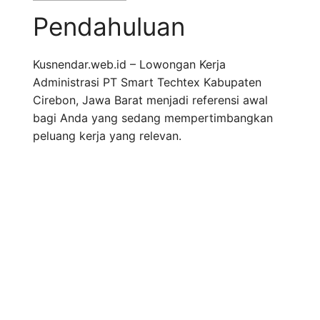
Pendahuluan
Kusnendar.web.id – Lowongan Kerja
Administrasi PT Smart Techtex Kabupaten
Cirebon, Jawa Barat menjadi referensi awal
bagi Anda yang sedang mempertimbangkan
peluang kerja yang relevan.