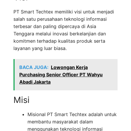
PT Smart Techtex memiliki visi untuk menjadi
salah satu perusahaan teknologi informasi
terbesar dan paling dipercaya di Asia
Tenggara melalui inovasi berkelanjian dan
komitmen terhadap kualitas produk serta
layanan yang luar biasa.
BACA JUGA:
Lowongan Kerja
Purchasing Senior Officer PT Wahyu
Abadi Jakarta
Misi
Misional PT Smart Techtex adalah untuk
membantu masyarakat dalam
menggunakan teknologi informasi