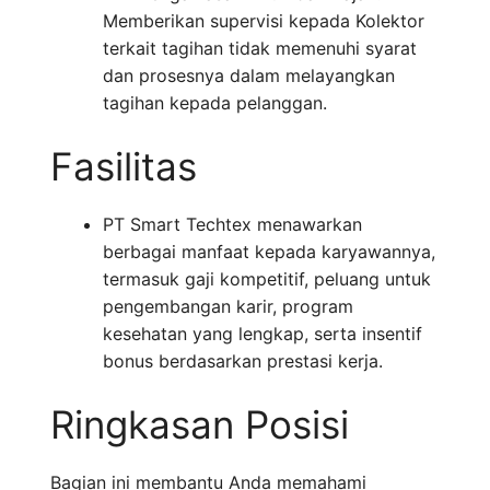
Memberikan supervisi kepada Kolektor
terkait tagihan tidak memenuhi syarat
dan prosesnya dalam melayangkan
tagihan kepada pelanggan.
Fasilitas
PT Smart Techtex menawarkan
berbagai manfaat kepada karyawannya,
termasuk gaji kompetitif, peluang untuk
pengembangan karir, program
kesehatan yang lengkap, serta insentif
bonus berdasarkan prestasi kerja.
Ringkasan Posisi
Bagian ini membantu Anda memahami