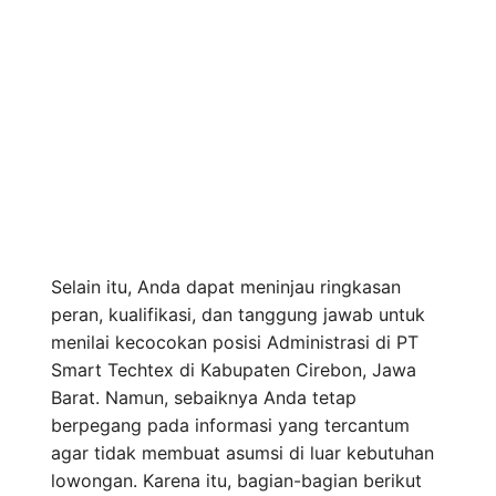
Selain itu, Anda dapat meninjau ringkasan
peran, kualifikasi, dan tanggung jawab untuk
menilai kecocokan posisi Administrasi di PT
Smart Techtex di Kabupaten Cirebon, Jawa
Barat. Namun, sebaiknya Anda tetap
berpegang pada informasi yang tercantum
agar tidak membuat asumsi di luar kebutuhan
lowongan. Karena itu, bagian-bagian berikut