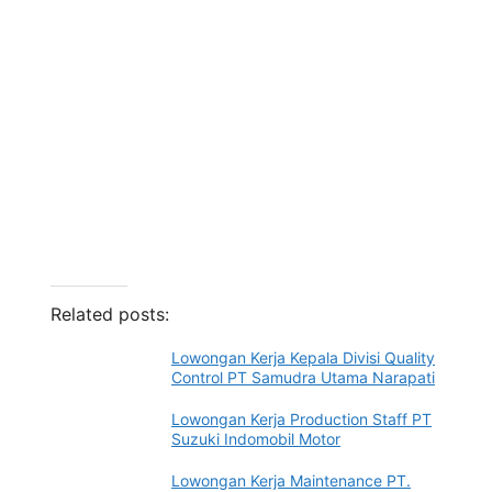
Related posts:
Lowongan Kerja Kepala Divisi Quality
Control PT Samudra Utama Narapati
Lowongan Kerja Production Staff PT
Suzuki Indomobil Motor
Lowongan Kerja Maintenance PT.