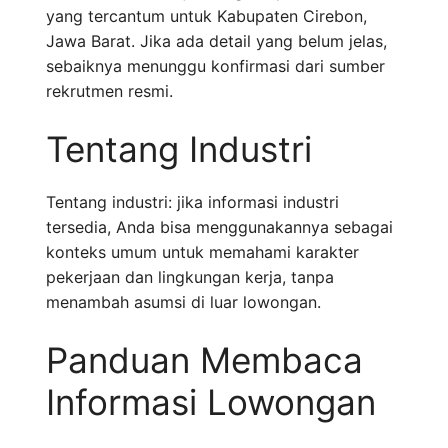
yang tercantum untuk Kabupaten Cirebon,
Jawa Barat. Jika ada detail yang belum jelas,
sebaiknya menunggu konfirmasi dari sumber
rekrutmen resmi.
Tentang Industri
Tentang industri: jika informasi industri
tersedia, Anda bisa menggunakannya sebagai
konteks umum untuk memahami karakter
pekerjaan dan lingkungan kerja, tanpa
menambah asumsi di luar lowongan.
Panduan Membaca
Informasi Lowongan