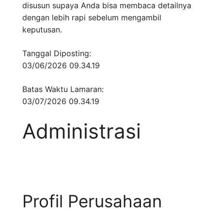
disusun supaya Anda bisa membaca detailnya
dengan lebih rapi sebelum mengambil
keputusan.
Tanggal Diposting:
03/06/2026 09.34.19
Batas Waktu Lamaran:
03/07/2026 09.34.19
Administrasi
Profil Perusahaan