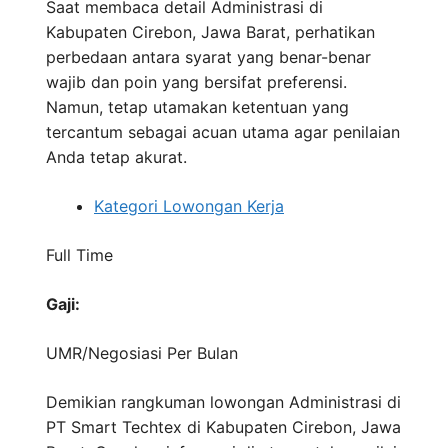
Saat membaca detail Administrasi di
Kabupaten Cirebon, Jawa Barat, perhatikan
perbedaan antara syarat yang benar-benar
wajib dan poin yang bersifat preferensi.
Namun, tetap utamakan ketentuan yang
tercantum sebagai acuan utama agar penilaian
Anda tetap akurat.
Kategori Lowongan Kerja
Full Time
Gaji:
UMR/Negosiasi
Per Bulan
Demikian rangkuman lowongan Administrasi di
PT Smart Techtex di Kabupaten Cirebon, Jawa