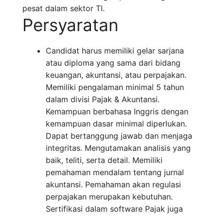
pesat dalam sektor TI.
Persyaratan
Candidat harus memiliki gelar sarjana
atau diploma yang sama dari bidang
keuangan, akuntansi, atau perpajakan.
Memiliki pengalaman minimal 5 tahun
dalam divisi Pajak & Akuntansi.
Kemampuan berbahasa Inggris dengan
kemampuan dasar minimal diperlukan.
Dapat bertanggung jawab dan menjaga
integritas. Mengutamakan analisis yang
baik, teliti, serta detail. Memiliki
pemahaman mendalam tentang jurnal
akuntansi. Pemahaman akan regulasi
perpajakan merupakan kebutuhan.
Sertifikasi dalam software Pajak juga