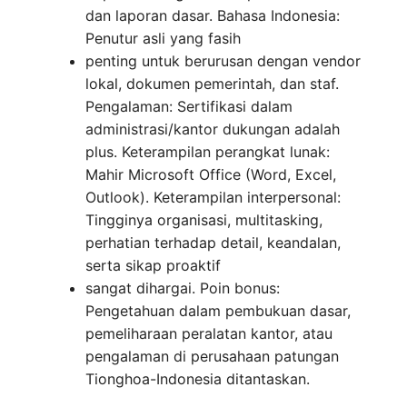
dan laporan dasar. Bahasa Indonesia:
Penutur asli yang fasih
penting untuk berurusan dengan vendor
lokal, dokumen pemerintah, dan staf.
Pengalaman: Sertifikasi dalam
administrasi/kantor dukungan adalah
plus. Keterampilan perangkat lunak:
Mahir Microsoft Office (Word, Excel,
Outlook). Keterampilan interpersonal:
Tingginya organisasi, multitasking,
perhatian terhadap detail, keandalan,
serta sikap proaktif
sangat dihargai. Poin bonus:
Pengetahuan dalam pembukuan dasar,
pemeliharaan peralatan kantor, atau
pengalaman di perusahaan patungan
Tionghoa-Indonesia ditantaskan.