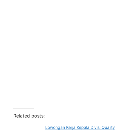
Related posts:
Lowongan Kerja Kepala Divisi Quality