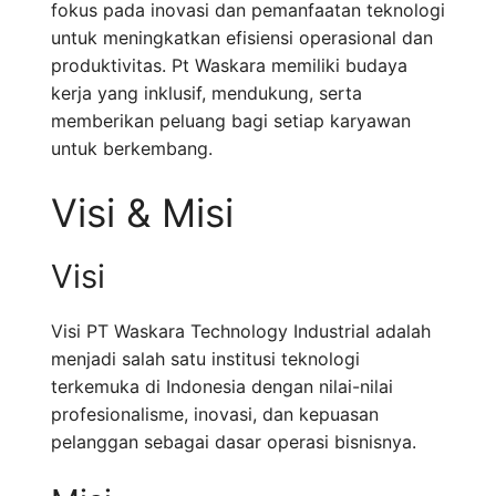
fokus pada inovasi dan pemanfaatan teknologi
untuk meningkatkan efisiensi operasional dan
produktivitas. Pt Waskara memiliki budaya
kerja yang inklusif, mendukung, serta
memberikan peluang bagi setiap karyawan
untuk berkembang.
Visi & Misi
Visi
Visi PT Waskara Technology Industrial adalah
menjadi salah satu institusi teknologi
terkemuka di Indonesia dengan nilai-nilai
profesionalisme, inovasi, dan kepuasan
pelanggan sebagai dasar operasi bisnisnya.