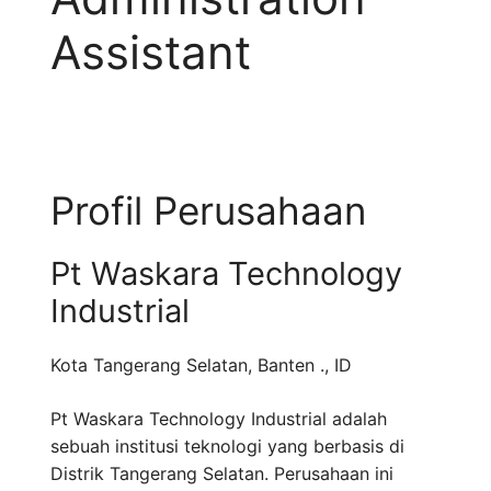
Assistant
Profil Perusahaan
Pt Waskara Technology
Industrial
Kota Tangerang Selatan
,
Banten .
,
ID
Pt Waskara Technology Industrial adalah
sebuah institusi teknologi yang berbasis di
Distrik Tangerang Selatan. Perusahaan ini