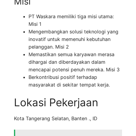
Misi
PT Waskara memiliki tiga misi utama:
Misi 1
Mengembangkan solusi teknologi yang
inovatif untuk memenuhi kebutuhan
pelanggan. Misi 2
Memastikan semua karyawan merasa
dihargai dan diberdayakan dalam
mencapai potensi penuh mereka. Misi 3
Berkontribusi positif terhadap
masyarakat di sekitar tempat kerja.
Lokasi Pekerjaan
Kota Tangerang Selatan
,
Banten .
,
ID