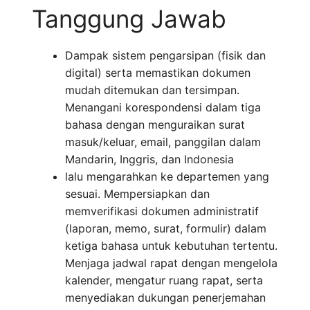
Tanggung Jawab
Dampak sistem pengarsipan (fisik dan
digital) serta memastikan dokumen
mudah ditemukan dan tersimpan.
Menangani korespondensi dalam tiga
bahasa dengan menguraikan surat
masuk/keluar, email, panggilan dalam
Mandarin, Inggris, dan Indonesia
lalu mengarahkan ke departemen yang
sesuai. Mempersiapkan dan
memverifikasi dokumen administratif
(laporan, memo, surat, formulir) dalam
ketiga bahasa untuk kebutuhan tertentu.
Menjaga jadwal rapat dengan mengelola
kalender, mengatur ruang rapat, serta
menyediakan dukungan penerjemahan