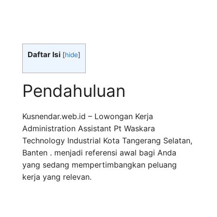
Daftar Isi
[
hide
]
Pendahuluan
Kusnendar.web.id – Lowongan Kerja
Administration Assistant Pt Waskara
Technology Industrial Kota Tangerang Selatan,
Banten . menjadi referensi awal bagi Anda
yang sedang mempertimbangkan peluang
kerja yang relevan.