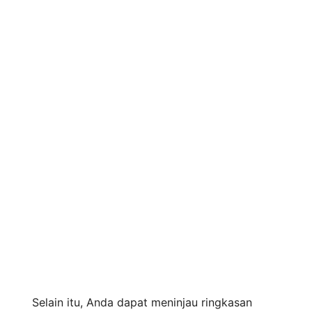
Selain itu, Anda dapat meninjau ringkasan