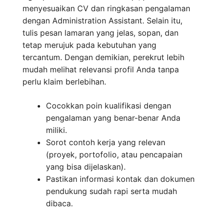
menyesuaikan CV dan ringkasan pengalaman
dengan Administration Assistant. Selain itu,
tulis pesan lamaran yang jelas, sopan, dan
tetap merujuk pada kebutuhan yang
tercantum. Dengan demikian, perekrut lebih
mudah melihat relevansi profil Anda tanpa
perlu klaim berlebihan.
Cocokkan poin kualifikasi dengan
pengalaman yang benar-benar Anda
miliki.
Sorot contoh kerja yang relevan
(proyek, portofolio, atau pencapaian
yang bisa dijelaskan).
Pastikan informasi kontak dan dokumen
pendukung sudah rapi serta mudah
dibaca.