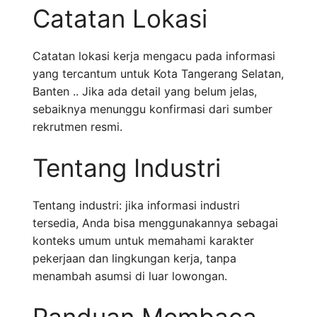
Catatan Lokasi
Catatan lokasi kerja mengacu pada informasi
yang tercantum untuk Kota Tangerang Selatan,
Banten .. Jika ada detail yang belum jelas,
sebaiknya menunggu konfirmasi dari sumber
rekrutmen resmi.
Tentang Industri
Tentang industri: jika informasi industri
tersedia, Anda bisa menggunakannya sebagai
konteks umum untuk memahami karakter
pekerjaan dan lingkungan kerja, tanpa
menambah asumsi di luar lowongan.