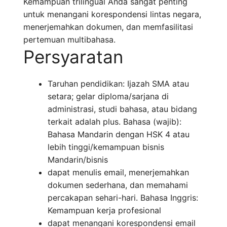
Kemampuan trilingual Anda sangat penting
untuk menangani korespondensi lintas negara,
menerjemahkan dokumen, dan memfasilitasi
pertemuan multibahasa.
Persyaratan
Taruhan pendidikan: Ijazah SMA atau
setara; gelar diploma/sarjana di
administrasi, studi bahasa, atau bidang
terkait adalah plus. Bahasa (wajib):
Bahasa Mandarin dengan HSK 4 atau
lebih tinggi/kemampuan bisnis
Mandarin/bisnis
dapat menulis email, menerjemahkan
dokumen sederhana, dan memahami
percakapan sehari-hari. Bahasa Inggris:
Kemampuan kerja profesional
dapat menangani korespondensi email