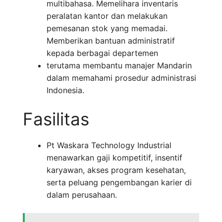
multibahasa. Memelihara inventaris
peralatan kantor dan melakukan
pemesanan stok yang memadai.
Memberikan bantuan administratif
kepada berbagai departemen
terutama membantu manajer Mandarin
dalam memahami prosedur administrasi
Indonesia.
Fasilitas
Pt Waskara Technology Industrial
menawarkan gaji kompetitif, insentif
karyawan, akses program kesehatan,
serta peluang pengembangan karier di
dalam perusahaan.