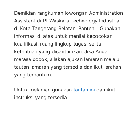
Demikian rangkuman lowongan Administration
Assistant di Pt Waskara Technology Industrial
di Kota Tangerang Selatan, Banten .. Gunakan
informasi di atas untuk menilai kecocokan
kualifikasi, ruang lingkup tugas, serta
ketentuan yang dicantumkan. Jika Anda
merasa cocok, silakan ajukan lamaran melalui
tautan lamaran yang tersedia dan ikuti arahan
yang tercantum.
Untuk melamar, gunakan
tautan ini
dan ikuti
instruksi yang tersedia.