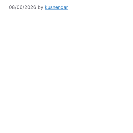
08/06/2026
by
kusnendar