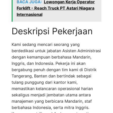
BACA JUGA:
Lowongan Kerja Operator
Forklift - Reach Truck PT Astari Niagara
Internasional
Deskripsi Pekerjaan
Kami sedang mencari seorang yang
berdedikasi untuk jabatan Asisten Administrasi
dengan kemampuan berbahasa Mandarin,
Inggris, dan Indonesia. Pekerja ini akan
bergabung penuh dengan tim kami di Distrik
Tangerang, Banten dan bertindak sebagai
tulang punggung dari kantor kami,
memastikan kelancaran operasional harian
sekaligus menjadi jembatan utama antara
manajemen yang berbicara Mandarin, staf
berbahasa Indonesia, serta mitra Inggris.