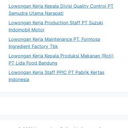
Lowongan Kerja Kepala Divisi Quality Control PT
Samudra Utama Narapati
Lowongan Kerja Production Staff PT Suzuki
Indomobil Motor
Lowongan Kerja Maintenance PT. Formosa
Ingredient Factory Tbk
Lowongan Kerja Kepala Produksi Makanan (Roti)
PT Lida Food Bandung
Lowongan Kerja Staff PPIC PT Pabrik Kertas
Indonesia