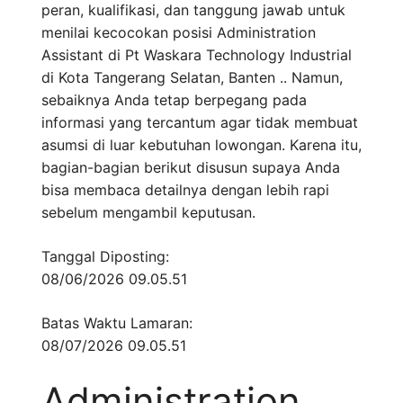
peran, kualifikasi, dan tanggung jawab untuk
menilai kecocokan posisi Administration
Assistant di Pt Waskara Technology Industrial
di Kota Tangerang Selatan, Banten .. Namun,
sebaiknya Anda tetap berpegang pada
informasi yang tercantum agar tidak membuat
asumsi di luar kebutuhan lowongan. Karena itu,
bagian-bagian berikut disusun supaya Anda
bisa membaca detailnya dengan lebih rapi
sebelum mengambil keputusan.
Tanggal Diposting:
08/06/2026 09.05.51
Batas Waktu Lamaran:
08/07/2026 09.05.51
Administration