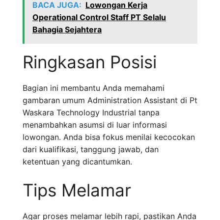
BACA JUGA:
Lowongan Kerja
Operational Control Staff PT Selalu
Bahagia Sejahtera
Ringkasan Posisi
Bagian ini membantu Anda memahami
gambaran umum Administration Assistant di Pt
Waskara Technology Industrial tanpa
menambahkan asumsi di luar informasi
lowongan. Anda bisa fokus menilai kecocokan
dari kualifikasi, tanggung jawab, dan
ketentuan yang dicantumkan.
Tips Melamar
Agar proses melamar lebih rapi, pastikan Anda