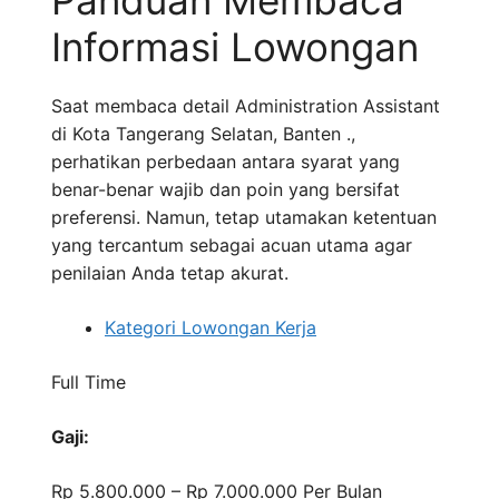
Panduan Membaca
Informasi Lowongan
Saat membaca detail Administration Assistant
di Kota Tangerang Selatan, Banten .,
perhatikan perbedaan antara syarat yang
benar-benar wajib dan poin yang bersifat
preferensi. Namun, tetap utamakan ketentuan
yang tercantum sebagai acuan utama agar
penilaian Anda tetap akurat.
Kategori Lowongan Kerja
Full Time
Gaji:
Rp 5.800.000 – Rp 7.000.000
Per Bulan