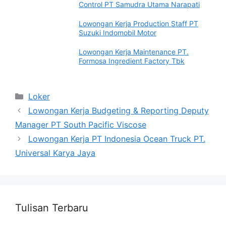
Control PT Samudra Utama Narapati
Lowongan Kerja Production Staff PT
Suzuki Indomobil Motor
Lowongan Kerja Maintenance PT.
Formosa Ingredient Factory Tbk
Categories
Loker
Lowongan Kerja Budgeting & Reporting Deputy
Manager PT South Pacific Viscose
Lowongan Kerja PT Indonesia Ocean Truck PT.
Universal Karya Jaya
Tulisan Terbaru