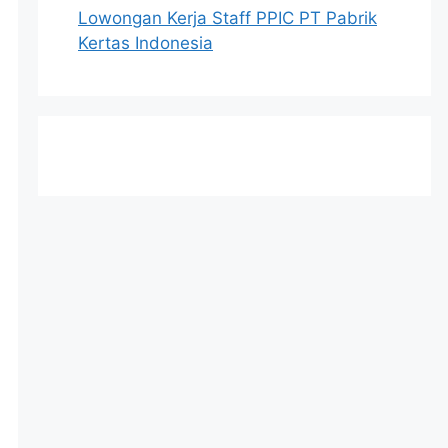
Lowongan Kerja Staff PPIC PT Pabrik
Kertas Indonesia