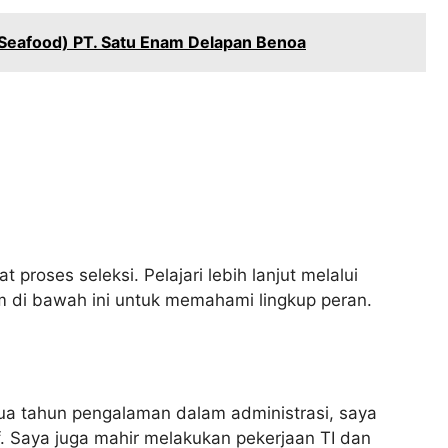
(Seafood) PT. Satu Enam Delapan Benoa
 proses seleksi. Pelajari lebih lanjut melalui
 di bawah ini untuk memahami lingkup peran.
dua tahun pengalaman dalam administrasi, saya
 Saya juga mahir melakukan pekerjaan TI dan