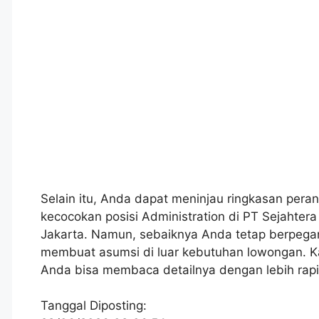
Selain itu, Anda dapat meninjau ringkasan peran
kecocokan posisi Administration di PT Sejahtera
Jakarta. Namun, sebaiknya Anda tetap berpegan
membuat asumsi di luar kebutuhan lowongan. Ka
Anda bisa membaca detailnya dengan lebih rap
Tanggal Diposting: