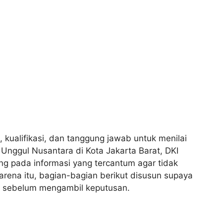
, kualifikasi, dan tanggung jawab untuk menilai
 Unggul Nusantara di Kota Jakarta Barat, DKI
g pada informasi yang tercantum agar tidak
rena itu, bagian-bagian berikut disusun supaya
i sebelum mengambil keputusan.