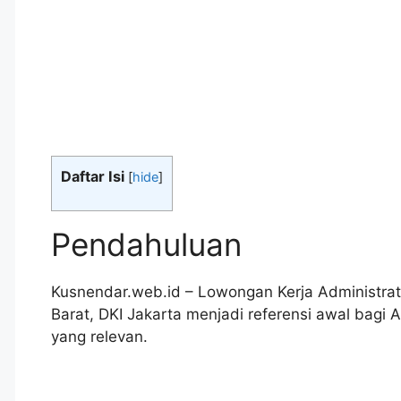
Daftar Isi
[
hide
]
Pendahuluan
Kusnendar.web.id – Lowongan Kerja Administrat
Barat, DKI Jakarta menjadi referensi awal bag
yang relevan.