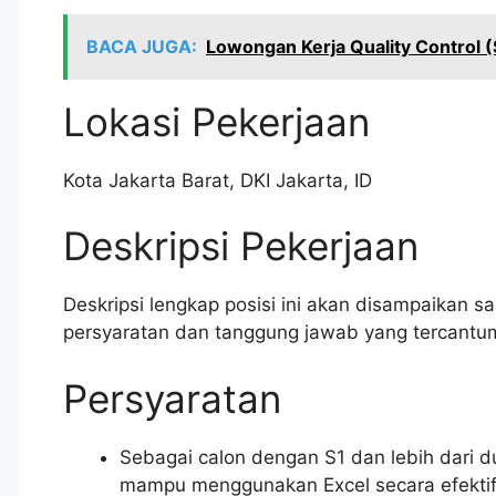
BACA JUGA:
Lowongan Kerja Quality Control 
Lokasi Pekerjaan
Kota Jakarta Barat
,
DKI Jakarta
,
ID
Deskripsi Pekerjaan
Deskripsi lengkap posisi ini akan disampaikan saat
persyaratan dan tanggung jawab yang tercantum
Persyaratan
Sebagai calon dengan S1 dan lebih dari 
mampu menggunakan Excel secara efektif.