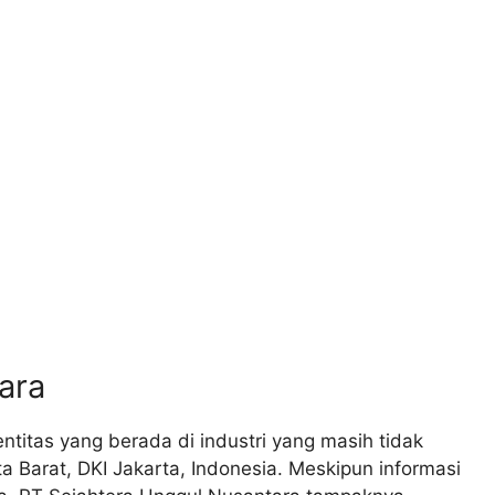
ara
titas yang berada di industri yang masih tidak
ta Barat, DKI Jakarta, Indonesia. Meskipun informasi