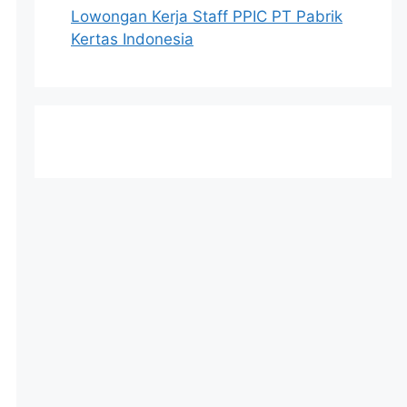
Lowongan Kerja Staff PPIC PT Pabrik
Kertas Indonesia