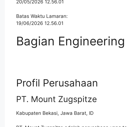
20/05/2026 12.56.01
Batas Waktu Lamaran:
19/06/2026 12.56.01
Bagian Engineering
Profil Perusahaan
PT. Mount Zugspitze
Kabupaten Bekasi
,
Jawa Barat
,
ID