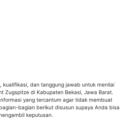
, kualifikasi, dan tanggung jawab untuk menilai
nt Zugspitze di Kabupaten Bekasi, Jawa Barat.
nformasi yang tercantum agar tidak membuat
 bagian-bagian berikut disusun supaya Anda bisa
mengambil keputusan.