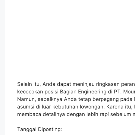
Selain itu, Anda dapat meninjau ringkasan peran
kecocokan posisi Bagian Engineering di PT. Mou
Namun, sebaiknya Anda tetap berpegang pada i
asumsi di luar kebutuhan lowongan. Karena itu,
membaca detailnya dengan lebih rapi sebelum 
Tanggal Diposting: