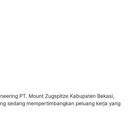
neering PT. Mount Zugspitze Kabupaten Bekasi,
yang sedang mempertimbangkan peluang kerja yang