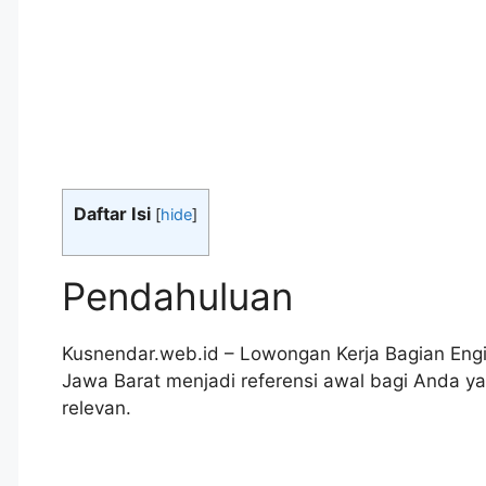
Daftar Isi
[
hide
]
Pendahuluan
Kusnendar.web.id – Lowongan Kerja Bagian Engi
Jawa Barat menjadi referensi awal bagi Anda 
relevan.