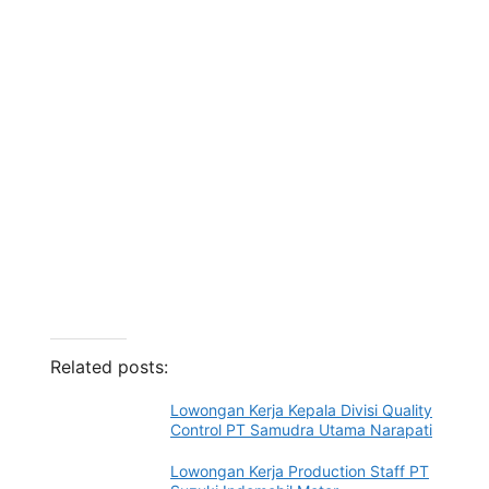
Related posts:
Lowongan Kerja Kepala Divisi Quality
Control PT Samudra Utama Narapati
Lowongan Kerja Production Staff PT