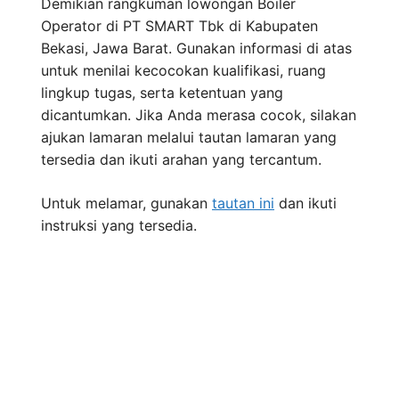
Demikian rangkuman lowongan Boiler
Operator di PT SMART Tbk di Kabupaten
Bekasi, Jawa Barat. Gunakan informasi di atas
untuk menilai kecocokan kualifikasi, ruang
lingkup tugas, serta ketentuan yang
dicantumkan. Jika Anda merasa cocok, silakan
ajukan lamaran melalui tautan lamaran yang
tersedia dan ikuti arahan yang tercantum.
Untuk melamar, gunakan
tautan ini
dan ikuti
instruksi yang tersedia.