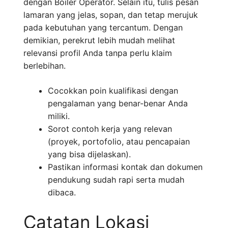
dengan Boiler Operator. Selain itu, tulis pesan
lamaran yang jelas, sopan, dan tetap merujuk
pada kebutuhan yang tercantum. Dengan
demikian, perekrut lebih mudah melihat
relevansi profil Anda tanpa perlu klaim
berlebihan.
Cocokkan poin kualifikasi dengan
pengalaman yang benar-benar Anda
miliki.
Sorot contoh kerja yang relevan
(proyek, portofolio, atau pencapaian
yang bisa dijelaskan).
Pastikan informasi kontak dan dokumen
pendukung sudah rapi serta mudah
dibaca.
Catatan Lokasi