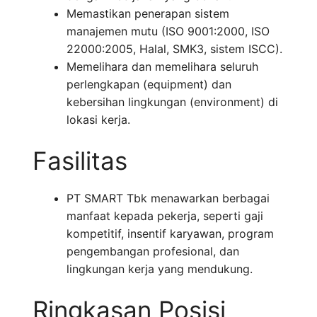
Memastikan penerapan sistem
manajemen mutu (ISO 9001:2000, ISO
22000:2005, Halal, SMK3, sistem ISCC).
Memelihara dan memelihara seluruh
perlengkapan (equipment) dan
kebersihan lingkungan (environment) di
lokasi kerja.
Fasilitas
PT SMART Tbk menawarkan berbagai
manfaat kepada pekerja, seperti gaji
kompetitif, insentif karyawan, program
pengembangan profesional, dan
lingkungan kerja yang mendukung.
Ringkasan Posisi