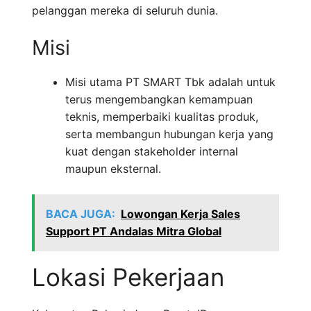
pelanggan mereka di seluruh dunia.
Misi
Misi utama PT SMART Tbk adalah untuk
terus mengembangkan kemampuan
teknis, memperbaiki kualitas produk,
serta membangun hubungan kerja yang
kuat dengan stakeholder internal
maupun eksternal.
BACA JUGA:
Lowongan Kerja Sales
Support PT Andalas Mitra Global
Lokasi Pekerjaan