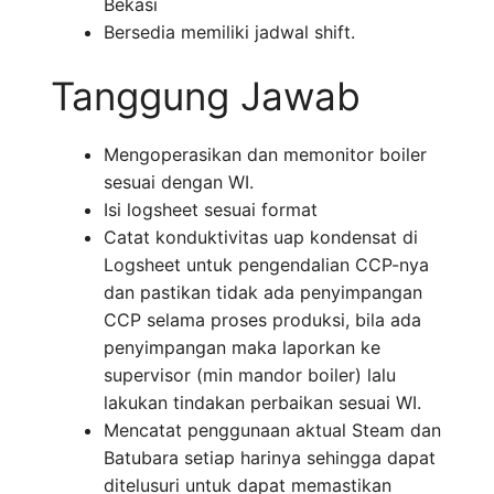
Bekasi
Bersedia memiliki jadwal shift.
Tanggung Jawab
Mengoperasikan dan memonitor boiler
sesuai dengan WI.
Isi logsheet sesuai format
Catat konduktivitas uap kondensat di
Logsheet untuk pengendalian CCP-nya
dan pastikan tidak ada penyimpangan
CCP selama proses produksi, bila ada
penyimpangan maka laporkan ke
supervisor (min mandor boiler) lalu
lakukan tindakan perbaikan sesuai WI.
Mencatat penggunaan aktual Steam dan
Batubara setiap harinya sehingga dapat
ditelusuri untuk dapat memastikan