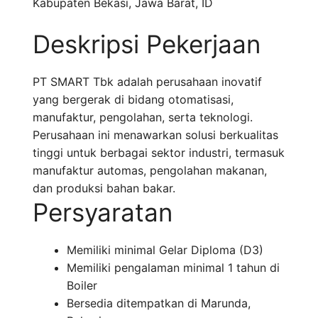
Kabupaten Bekasi
,
Jawa Barat
,
ID
Deskripsi Pekerjaan
PT SMART Tbk adalah perusahaan inovatif
yang bergerak di bidang otomatisasi,
manufaktur, pengolahan, serta teknologi.
Perusahaan ini menawarkan solusi berkualitas
tinggi untuk berbagai sektor industri, termasuk
manufaktur automas, pengolahan makanan,
dan produksi bahan bakar.
Persyaratan
Memiliki minimal Gelar Diploma (D3)
Memiliki pengalaman minimal 1 tahun di
Boiler
Bersedia ditempatkan di Marunda,