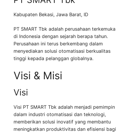
Kabupaten Bekasi
,
Jawa Barat
,
ID
PT SMART Tbk adalah perusahaan terkemuka
di Indonesia dengan sejarah berapa tahun.
Perusahaan ini terus berkembang dalam
menyediakan solusi otomatisasi berkualitas
tinggi kepada pelanggan globalnya.
Visi & Misi
Visi
Visi PT SMART Tbk adalah menjadi pemimpin
dalam industri otomatisasi dan teknologi,
memberikan solusi inovatif yang membantu
meningkatkan produktivitas dan efisiensi bagi