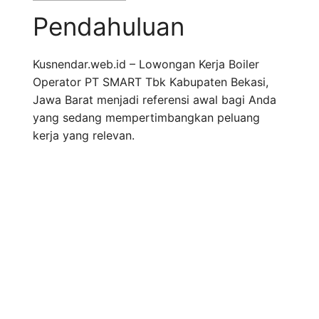
Pendahuluan
Kusnendar.web.id – Lowongan Kerja Boiler
Operator PT SMART Tbk Kabupaten Bekasi,
Jawa Barat menjadi referensi awal bagi Anda
yang sedang mempertimbangkan peluang
kerja yang relevan.