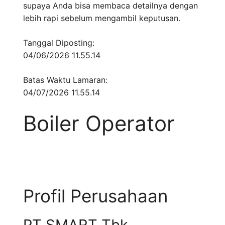
supaya Anda bisa membaca detailnya dengan
lebih rapi sebelum mengambil keputusan.
Tanggal Diposting:
04/06/2026 11.55.14
Batas Waktu Lamaran:
04/07/2026 11.55.14
Boiler Operator
Profil Perusahaan
PT SMART Tbk