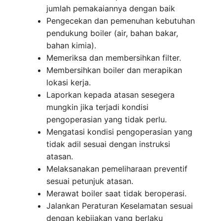
jumlah pemakaiannya dengan baik
Pengecekan dan pemenuhan kebutuhan
pendukung boiler (air, bahan bakar,
bahan kimia).
Memeriksa dan membersihkan filter.
Membersihkan boiler dan merapikan
lokasi kerja.
Laporkan kepada atasan sesegera
mungkin jika terjadi kondisi
pengoperasian yang tidak perlu.
Mengatasi kondisi pengoperasian yang
tidak adil sesuai dengan instruksi
atasan.
Melaksanakan pemeliharaan preventif
sesuai petunjuk atasan.
Merawat boiler saat tidak beroperasi.
Jalankan Peraturan Keselamatan sesuai
dengan kebijakan yang berlaku