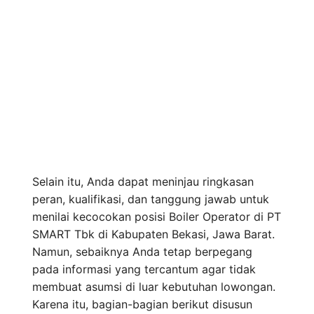
Selain itu, Anda dapat meninjau ringkasan
peran, kualifikasi, dan tanggung jawab untuk
menilai kecocokan posisi Boiler Operator di PT
SMART Tbk di Kabupaten Bekasi, Jawa Barat.
Namun, sebaiknya Anda tetap berpegang
pada informasi yang tercantum agar tidak
membuat asumsi di luar kebutuhan lowongan.
Karena itu, bagian-bagian berikut disusun