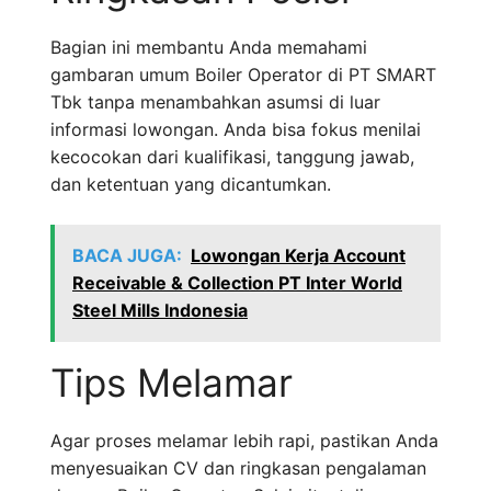
Bagian ini membantu Anda memahami
gambaran umum Boiler Operator di PT SMART
Tbk tanpa menambahkan asumsi di luar
informasi lowongan. Anda bisa fokus menilai
kecocokan dari kualifikasi, tanggung jawab,
dan ketentuan yang dicantumkan.
BACA JUGA:
Lowongan Kerja Account
Receivable & Collection PT Inter World
Steel Mills Indonesia
Tips Melamar
Agar proses melamar lebih rapi, pastikan Anda
menyesuaikan CV dan ringkasan pengalaman