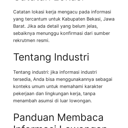
Catatan lokasi kerja mengacu pada informasi
yang tercantum untuk Kabupaten Bekasi, Jawa
Barat. Jika ada detail yang belum jelas,
sebaiknya menunggu konfirmasi dari sumber
rekrutmen resmi.
Tentang Industri
Tentang industri: jika informasi industri
tersedia, Anda bisa menggunakannya sebagai
konteks umum untuk memahami karakter
pekerjaan dan lingkungan kerja, tanpa
menambah asumsi di luar lowongan.
Panduan Membaca