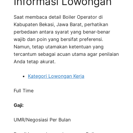
Informasi Lowongan
Saat membaca detail Boiler Operator di
Kabupaten Bekasi, Jawa Barat, perhatikan
perbedaan antara syarat yang benar-benar
wajib dan poin yang bersifat preferensi.
Namun, tetap utamakan ketentuan yang
tercantum sebagai acuan utama agar penilaian
Anda tetap akurat.
Kategori Lowongan Kerja
Full Time
Gaji:
UMR/Negosiasi
Per Bulan