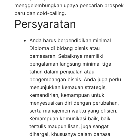
menggelembungkan upaya pencarian prospek
baru dan cold-calling.
Persyaratan
Anda harus berpendidikan minimal
Diploma di bidang bisnis atau
pemasaran. Sebaiknya memiliki
pengalaman langsung minimal tiga
tahun dalam penjualan atau
pengembangan bisnis. Anda juga perlu
menunjukkan kemauan strategis,
kemandirian, kemampuan untuk
menyesuaikan diri dengan perubahan,
serta manajemen waktu yang efisien.
Kemampuan komunikasi baik, baik
tertulis maupun lisan, juga sangat
dihargai, khususnya dalam bahasa