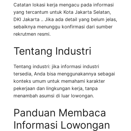
Catatan lokasi kerja mengacu pada informasi
yang tercantum untuk Kota Jakarta Selatan,
DKI Jakarta .. Jika ada detail yang belum jelas,
sebaiknya menunggu konfirmasi dari sumber
rekrutmen resmi.
Tentang Industri
Tentang industri: jika informasi industri
tersedia, Anda bisa menggunakannya sebagai
konteks umum untuk memahami karakter
pekerjaan dan lingkungan kerja, tanpa
menambah asumsi di luar lowongan.
Panduan Membaca
Informasi Lowongan