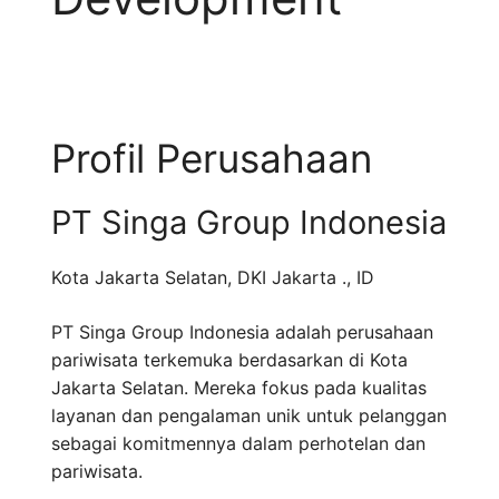
Profil Perusahaan
PT Singa Group Indonesia
Kota Jakarta Selatan
,
DKI Jakarta .
,
ID
PT Singa Group Indonesia adalah perusahaan
pariwisata terkemuka berdasarkan di Kota
Jakarta Selatan. Mereka fokus pada kualitas
layanan dan pengalaman unik untuk pelanggan
sebagai komitmennya dalam perhotelan dan
pariwisata.