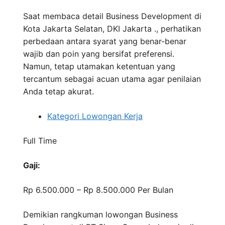
Saat membaca detail Business Development di
Kota Jakarta Selatan, DKI Jakarta ., perhatikan
perbedaan antara syarat yang benar-benar
wajib dan poin yang bersifat preferensi.
Namun, tetap utamakan ketentuan yang
tercantum sebagai acuan utama agar penilaian
Anda tetap akurat.
Kategori Lowongan Kerja
Full Time
Gaji:
Rp 6.500.000 – Rp 8.500.000
Per Bulan
Demikian rangkuman lowongan Business