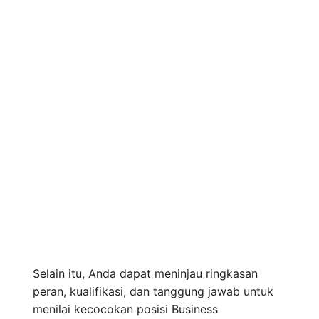
Selain itu, Anda dapat meninjau ringkasan
peran, kualifikasi, dan tanggung jawab untuk
menilai kecocokan posisi Business