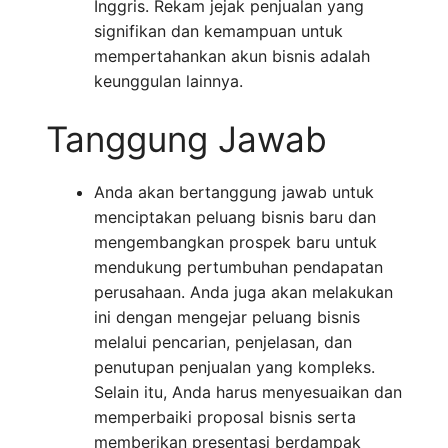
Inggris. Rekam jejak penjualan yang
signifikan dan kemampuan untuk
mempertahankan akun bisnis adalah
keunggulan lainnya.
Tanggung Jawab
Anda akan bertanggung jawab untuk
menciptakan peluang bisnis baru dan
mengembangkan prospek baru untuk
mendukung pertumbuhan pendapatan
perusahaan. Anda juga akan melakukan
ini dengan mengejar peluang bisnis
melalui pencarian, penjelasan, dan
penutupan penjualan yang kompleks.
Selain itu, Anda harus menyesuaikan dan
memperbaiki proposal bisnis serta
memberikan presentasi berdampak