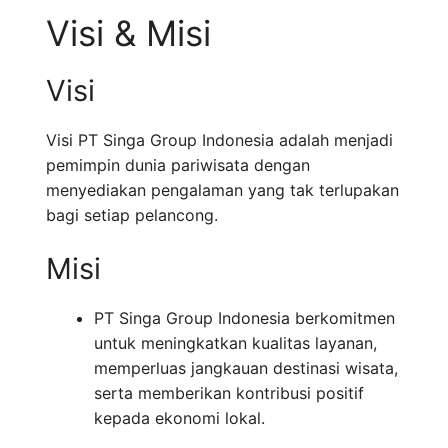
Visi & Misi
Visi
Visi PT Singa Group Indonesia adalah menjadi
pemimpin dunia pariwisata dengan
menyediakan pengalaman yang tak terlupakan
bagi setiap pelancong.
Misi
PT Singa Group Indonesia berkomitmen
untuk meningkatkan kualitas layanan,
memperluas jangkauan destinasi wisata,
serta memberikan kontribusi positif
kepada ekonomi lokal.