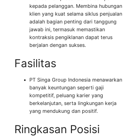
kepada pelanggan. Membina hubungan
klien yang kuat selama siklus penjualan
adalah bagian penting dari tanggung
jawab ini, termasuk memastikan
kontraksis pengiklanan dapat terus
berjalan dengan sukses.
Fasilitas
PT Singa Group Indonesia menawarkan
banyak keuntungan seperti gaji
kompetitif, peluang karier yang
berkelanjutan, serta lingkungan kerja
yang mendukung dan positif.
Ringkasan Posisi