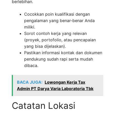
berlebihan.
Cocokkan poin kualifikasi dengan
pengalaman yang benar-benar Anda
miliki.
Sorot contoh kerja yang relevan
(proyek, portofolio, atau pencapaian
yang bisa dijelaskan).
Pastikan informasi kontak dan dokumen
pendukung sudah rapi serta mudah
dibaca.
BACA JUGA:
Lowongan Kerja Tax
Admin PT Darya Varia Laboratoria Tbk
Catatan Lokasi