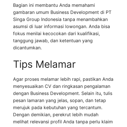
Bagian ini membantu Anda memahami
gambaran umum Business Development di PT
Singa Group Indonesia tanpa menambahkan
asumsi di luar informasi lowongan. Anda bisa
fokus menilai kecocokan dari kualifikasi,
tanggung jawab, dan ketentuan yang
dicantumkan.
Tips Melamar
Agar proses melamar lebih rapi, pastikan Anda
menyesuaikan CV dan ringkasan pengalaman
dengan Business Development. Selain itu, tulis
pesan lamaran yang jelas, sopan, dan tetap
merujuk pada kebutuhan yang tercantum.
Dengan demikian, perekrut lebih mudah
melihat relevansi profil Anda tanpa perlu klaim