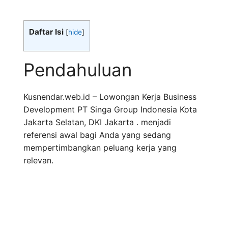
Daftar Isi
[
hide
]
Pendahuluan
Kusnendar.web.id – Lowongan Kerja Business
Development PT Singa Group Indonesia Kota
Jakarta Selatan, DKI Jakarta . menjadi
referensi awal bagi Anda yang sedang
mempertimbangkan peluang kerja yang
relevan.