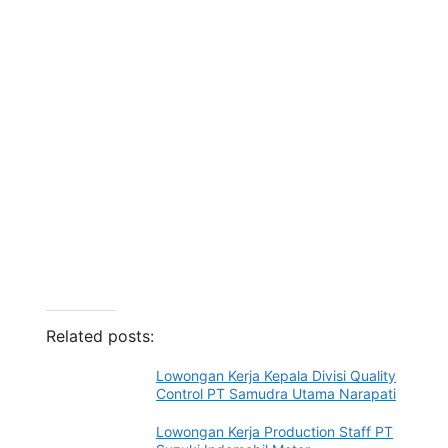
Related posts:
Lowongan Kerja Kepala Divisi Quality
Control PT Samudra Utama Narapati
Lowongan Kerja Production Staff PT