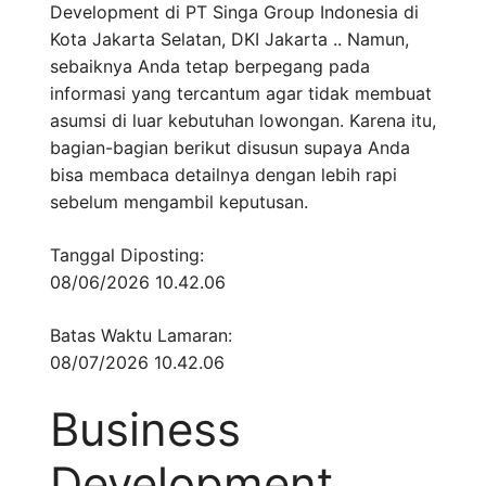
Development di PT Singa Group Indonesia di
Kota Jakarta Selatan, DKI Jakarta .. Namun,
sebaiknya Anda tetap berpegang pada
informasi yang tercantum agar tidak membuat
asumsi di luar kebutuhan lowongan. Karena itu,
bagian-bagian berikut disusun supaya Anda
bisa membaca detailnya dengan lebih rapi
sebelum mengambil keputusan.
Tanggal Diposting:
08/06/2026 10.42.06
Batas Waktu Lamaran:
08/07/2026 10.42.06
Business
Development