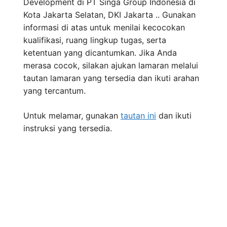
Development di PT Singa Group Indonesia di
Kota Jakarta Selatan, DKI Jakarta .. Gunakan
informasi di atas untuk menilai kecocokan
kualifikasi, ruang lingkup tugas, serta
ketentuan yang dicantumkan. Jika Anda
merasa cocok, silakan ajukan lamaran melalui
tautan lamaran yang tersedia dan ikuti arahan
yang tercantum.
Untuk melamar, gunakan
tautan ini
dan ikuti
instruksi yang tersedia.