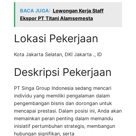
BACA JUGA:
Lowongan Kerja Staff
Ekspor PT Titani Alamsemesta
Lokasi Pekerjaan
Kota Jakarta Selatan
,
DKI Jakarta .
,
ID
Deskripsi Pekerjaan
PT Singa Group Indonesia sedang mencari
individu yang memiliki pengalaman dalam
pengembangan bisnis dan dorongan untuk
mencapai prestasi. Dalam posisi ini, Anda akan
memainkan peran penting dalam memandu
inisiatif pertumbuhan strategis, membangun
hubungan signifikan, serta