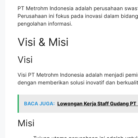
PT Metrohm Indonesia adalah perusahaan swasta 
Perusahaan ini fokus pada inovasi dalam bidang o
pengolahan informasi.
Visi & Misi
Visi
Visi PT Metrohm Indonesia adalah menjadi pemim
dengan memberikan solusi inovatif dan berkuali
BACA JUGA:
Lowongan Kerja Staff Gudang PT I
Misi