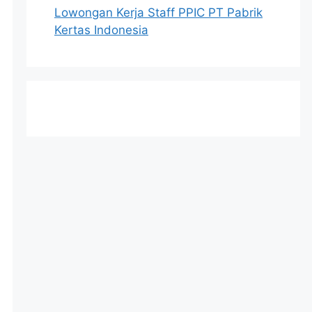
Lowongan Kerja Staff PPIC PT Pabrik
Kertas Indonesia