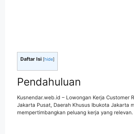
Daftar Isi
[
hide
]
Pendahuluan
Kusnendar.web.id – Lowongan Kerja Customer Re
Jakarta Pusat, Daerah Khusus Ibukota Jakarta 
mempertimbangkan peluang kerja yang relevan.