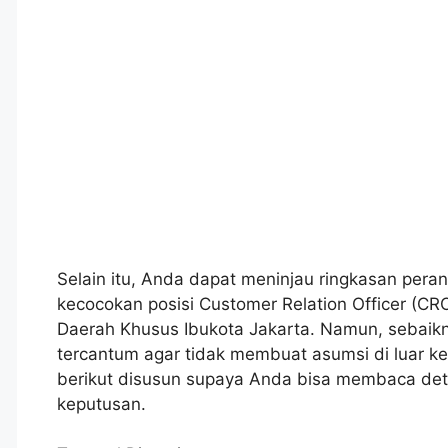
Selain itu, Anda dapat meninjau ringkasan peran
kecocokan posisi Customer Relation Officer (CR
Daerah Khusus Ibukota Jakarta. Namun, sebaik
tercantum agar tidak membuat asumsi di luar k
berikut disusun supaya Anda bisa membaca det
keputusan.