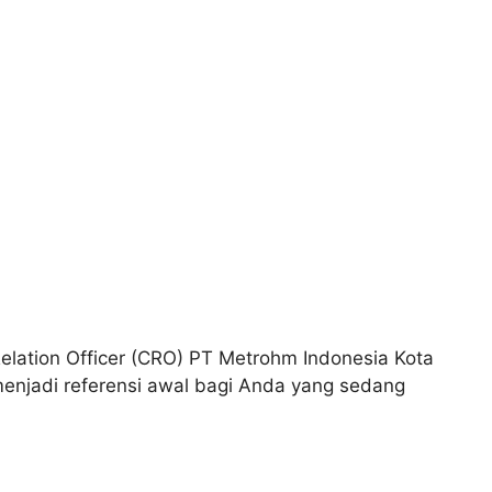
lation Officer (CRO) PT Metrohm Indonesia Kota
menjadi referensi awal bagi Anda yang sedang