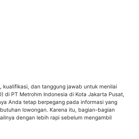
, kualifikasi, dan tanggung jawab untuk menilai
O) di PT Metrohm Indonesia di Kota Jakarta Pusat,
nya Anda tetap berpegang pada informasi yang
ebutuhan lowongan. Karena itu, bagian-bagian
ailnya dengan lebih rapi sebelum mengambil