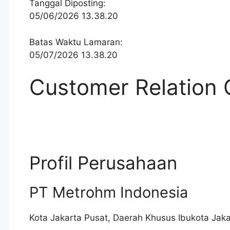
Tanggal Diposting:
05/06/2026 13.38.20
Batas Waktu Lamaran:
05/07/2026 13.38.20
Customer Relation 
Profil Perusahaan
PT Metrohm Indonesia
Kota Jakarta Pusat
,
Daerah Khusus Ibukota Jaka