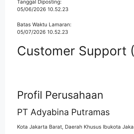
Tanggal Diposting:
05/06/2026 10.52.23
Batas Waktu Lamaran:
05/07/2026 10.52.23
Customer Support (
Profil Perusahaan
PT Adyabina Putramas
Kota Jakarta Barat
,
Daerah Khusus Ibukota Jaka