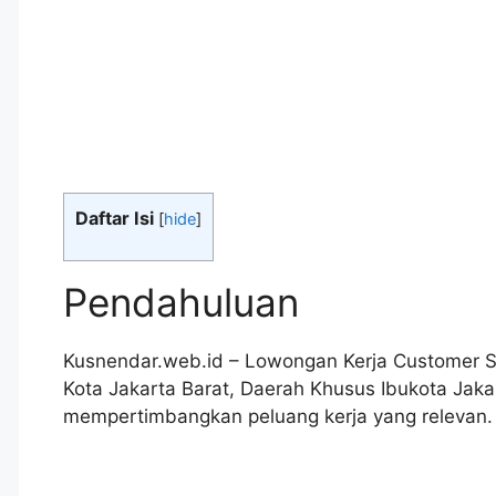
Daftar Isi
[
hide
]
Pendahuluan
Kusnendar.web.id – Lowongan Kerja Customer S
Kota Jakarta Barat, Daerah Khusus Ibukota Jaka
mempertimbangkan peluang kerja yang relevan.