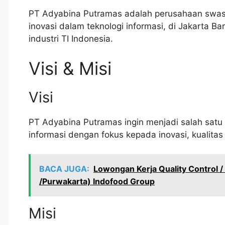
PT Adyabina Putramas adalah perusahaan swast
inovasi dalam teknologi informasi, di Jakarta B
industri TI Indonesia.
Visi & Misi
Visi
PT Adyabina Putramas ingin menjadi salah satu
informasi dengan fokus kepada inovasi, kualita
BACA JUGA:
Lowongan Kerja Quality Control /
/Purwakarta) Indofood Group
Misi