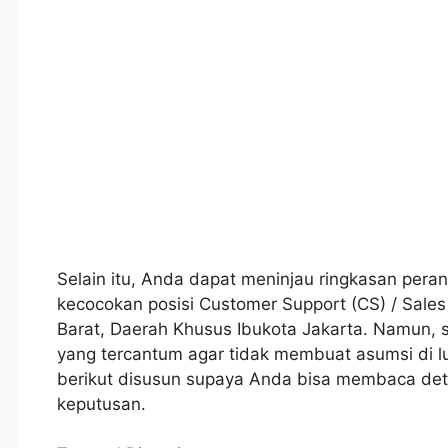
Selain itu, Anda dapat meninjau ringkasan peran
kecocokan posisi Customer Support (CS) / Sale
Barat, Daerah Khusus Ibukota Jakarta. Namun, 
yang tercantum agar tidak membuat asumsi di l
berikut disusun supaya Anda bisa membaca det
keputusan.