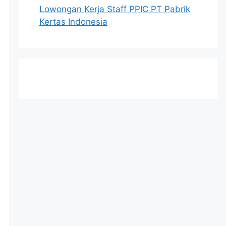
Lowongan Kerja Staff PPIC PT Pabrik
Kertas Indonesia