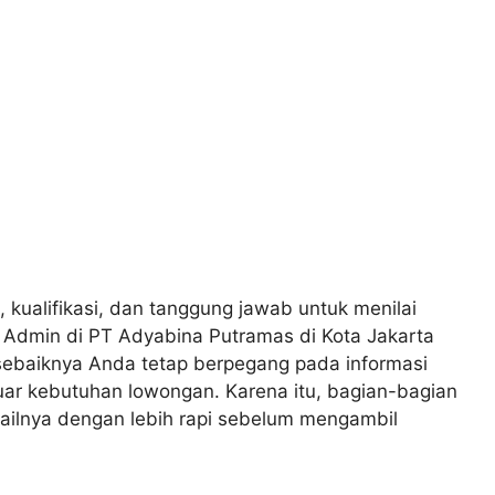
, kualifikasi, dan tanggung jawab untuk menilai
s Admin di PT Adyabina Putramas di Kota Jakarta
sebaiknya Anda tetap berpegang pada informasi
uar kebutuhan lowongan. Karena itu, bagian-bagian
ailnya dengan lebih rapi sebelum mengambil