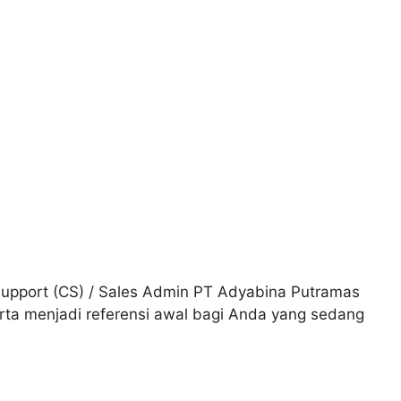
upport (CS) / Sales Admin PT Adyabina Putramas
rta menjadi referensi awal bagi Anda yang sedang