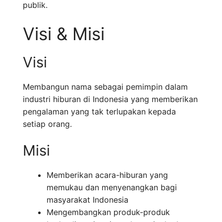
publik.
Visi & Misi
Visi
Membangun nama sebagai pemimpin dalam
industri hiburan di Indonesia yang memberikan
pengalaman yang tak terlupakan kepada
setiap orang.
Misi
Memberikan acara-hiburan yang
memukau dan menyenangkan bagi
masyarakat Indonesia
Mengembangkan produk-produk