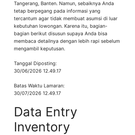
Tangerang, Banten. Namun, sebaiknya Anda
tetap berpegang pada informasi yang
tercantum agar tidak membuat asumsi di luar
kebutuhan lowongan. Karena itu, bagian-
bagian berikut disusun supaya Anda bisa
membaca detailnya dengan lebih rapi sebelum
mengambil keputusan.
Tanggal Diposting:
30/06/2026 12.49.17
Batas Waktu Lamaran:
30/07/2026 12.49.17
Data Entry
Inventory