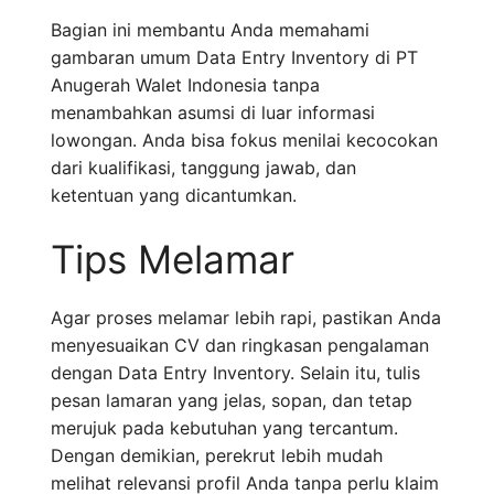
Bagian ini membantu Anda memahami
gambaran umum Data Entry Inventory di PT
Anugerah Walet Indonesia tanpa
menambahkan asumsi di luar informasi
lowongan. Anda bisa fokus menilai kecocokan
dari kualifikasi, tanggung jawab, dan
ketentuan yang dicantumkan.
Tips Melamar
Agar proses melamar lebih rapi, pastikan Anda
menyesuaikan CV dan ringkasan pengalaman
dengan Data Entry Inventory. Selain itu, tulis
pesan lamaran yang jelas, sopan, dan tetap
merujuk pada kebutuhan yang tercantum.
Dengan demikian, perekrut lebih mudah
melihat relevansi profil Anda tanpa perlu klaim