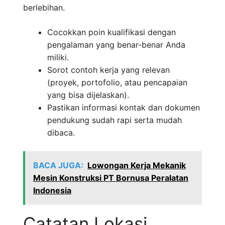
berlebihan.
Cocokkan poin kualifikasi dengan
pengalaman yang benar-benar Anda
miliki.
Sorot contoh kerja yang relevan
(proyek, portofolio, atau pencapaian
yang bisa dijelaskan).
Pastikan informasi kontak dan dokumen
pendukung sudah rapi serta mudah
dibaca.
BACA JUGA:
Lowongan Kerja Mekanik
Mesin Konstruksi PT Bornusa Peralatan
Indonesia
Catatan Lokasi