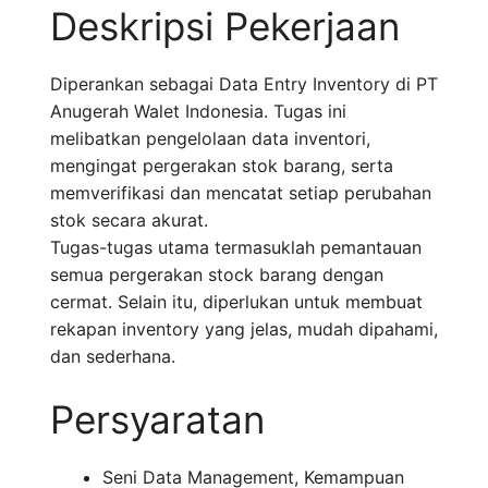
Deskripsi Pekerjaan
Diperankan sebagai Data Entry Inventory di PT
Anugerah Walet Indonesia. Tugas ini
melibatkan pengelolaan data inventori,
mengingat pergerakan stok barang, serta
memverifikasi dan mencatat setiap perubahan
stok secara akurat.
Tugas-tugas utama termasuklah pemantauan
semua pergerakan stock barang dengan
cermat. Selain itu, diperlukan untuk membuat
rekapan inventory yang jelas, mudah dipahami,
dan sederhana.
Persyaratan
Seni Data Management, Kemampuan