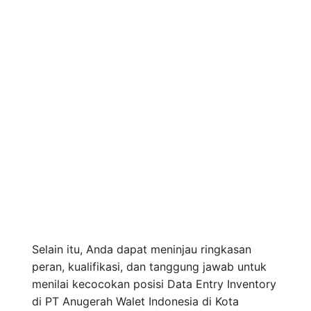
Selain itu, Anda dapat meninjau ringkasan
peran, kualifikasi, dan tanggung jawab untuk
menilai kecocokan posisi Data Entry Inventory
di PT Anugerah Walet Indonesia di Kota