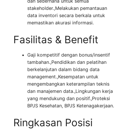
dan sederhana untuk semua
stakeholder.,Melakukan pemantauan
data inventori secara berkala untuk
memastikan akurasi informasi.
Fasilitas & Benefit
Gaji kompetitif dengan bonus/insentif
tambahan.,Pendidikan dan pelatihan
berkelanjutan dalam bidang data
management.,Kesempatan untuk
mengembangkan keterampilan teknis
dan manajemen data.,Lingkungan kerja
yang mendukung dan positif.,Proteksi
BPJS Kesehatan, BPJS Ketenagakerjaan.
Ringkasan Posisi