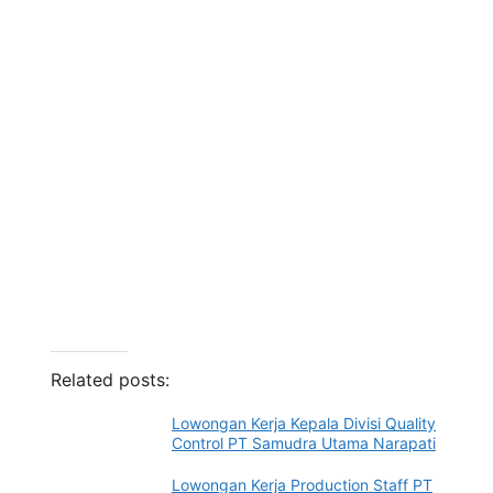
Related posts:
Lowongan Kerja Kepala Divisi Quality
Control PT Samudra Utama Narapati
Lowongan Kerja Production Staff PT