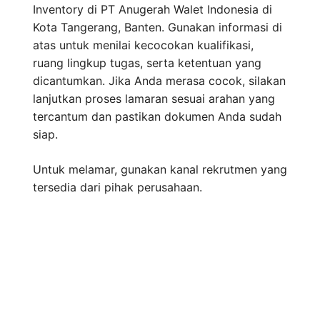
Inventory di PT Anugerah Walet Indonesia di
Kota Tangerang, Banten. Gunakan informasi di
atas untuk menilai kecocokan kualifikasi,
ruang lingkup tugas, serta ketentuan yang
dicantumkan. Jika Anda merasa cocok, silakan
lanjutkan proses lamaran sesuai arahan yang
tercantum dan pastikan dokumen Anda sudah
siap.
Untuk melamar, gunakan kanal rekrutmen yang
tersedia dari pihak perusahaan.