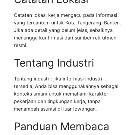
Catatan lokasi kerja mengacu pada informasi
yang tercantum untuk Kota Tangerang, Banten.
Jika ada detail yang belum jelas, sebaiknya
menunggu konfirmasi dari sumber rekrutmen
resmi.
Tentang Industri
Tentang industri: jika informasi industri
tersedia, Anda bisa menggunakannya sebagai
konteks umum untuk memahami karakter
pekerjaan dan lingkungan kerja, tanpa
menambah asumsi di luar lowongan.
Panduan Membaca