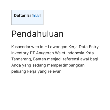
Daftar Isi
[
hide
]
Pendahuluan
Kusnendar.web.id – Lowongan Kerja Data Entry
Inventory PT Anugerah Walet Indonesia Kota
Tangerang, Banten menjadi referensi awal bagi
Anda yang sedang mempertimbangkan
peluang kerja yang relevan.