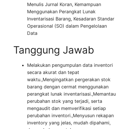
Menulis Jurnal Koran, Kemampuan
Menggunakan Perangkat Lunak
Inventarisasi Barang, Kesadaran Standar
Operasional (SO) dalam Pengelolaan
Data
Tanggung Jawab
Melakukan pengumpulan data inventori
secara akurat dan tepat
waktu.,Mengingatkan pergerakan stok
barang dengan cermat menggunakan
perangkat lunak inventarisasi.,Memantau
perubahan stok yang terjadi, serta
mengaudit dan memverifikasi setiap
perubahan inventori.,Menyusun rekapan
inventory yang jelas, mudah dipahami,