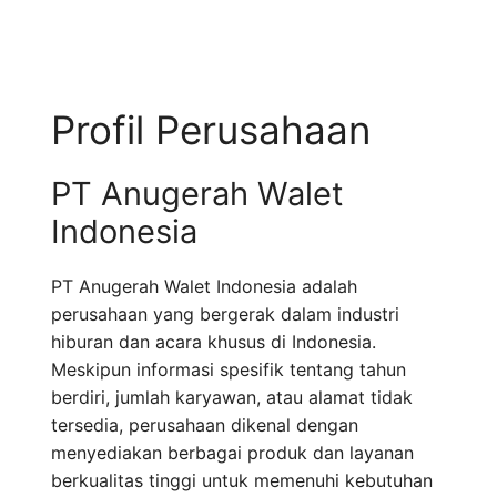
Profil Perusahaan
PT Anugerah Walet
Indonesia
PT Anugerah Walet Indonesia adalah
perusahaan yang bergerak dalam industri
hiburan dan acara khusus di Indonesia.
Meskipun informasi spesifik tentang tahun
berdiri, jumlah karyawan, atau alamat tidak
tersedia, perusahaan dikenal dengan
menyediakan berbagai produk dan layanan
berkualitas tinggi untuk memenuhi kebutuhan