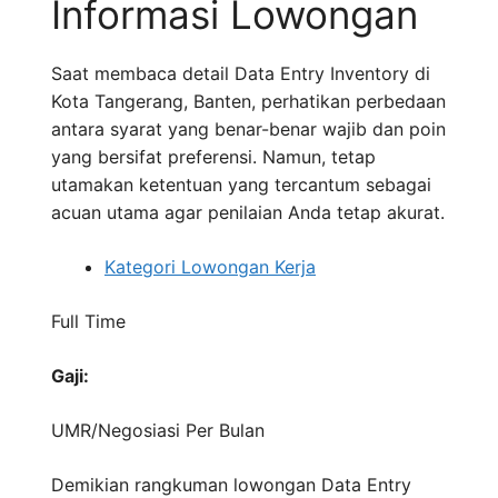
Informasi Lowongan
Saat membaca detail Data Entry Inventory di
Kota Tangerang, Banten, perhatikan perbedaan
antara syarat yang benar-benar wajib dan poin
yang bersifat preferensi. Namun, tetap
utamakan ketentuan yang tercantum sebagai
acuan utama agar penilaian Anda tetap akurat.
Kategori Lowongan Kerja
Full Time
Gaji:
UMR/Negosiasi
Per Bulan
Demikian rangkuman lowongan Data Entry