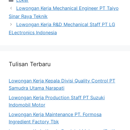
Loker
Lowongan Kerja Mechanical Engineer PT Taiyo
Sinar Raya Teknik
Lowongan Kerja R&D Mechanical Staff PT LG
ELectronics Indonesia
Tulisan Terbaru
Lowongan Kerja Kepala Divisi Quality Control PT
Samudra Utama Narapati
Lowongan Kerja Production Staff PT Suzuki
Indomobil Motor
Lowongan Kerja Maintenance PT. Formosa
Ingredient Factory Tbk