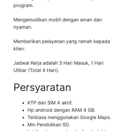
program.
Mengemudikan mobil dengan aman dan
nyaman.
Memberikan pelayanan yang ramah kepada
klien.
Jadwal Kerja adalah 3 Hari Masuk, 1 Hari
Ulibar (Total 4 Hari).
Persyaratan
KTP dan SIM A aktif.
Hp android dengan RAM 4 GB.
Terbiasa menggunakan Google Maps.
Min Pendidikan SD.