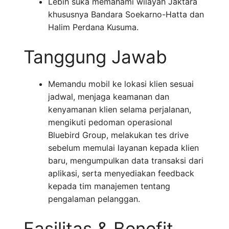
Lebih suka memahami wilayah Jaktara
khususnya Bandara Soekarno-Hatta dan
Halim Perdana Kusuma.
Tanggung Jawab
Memandu mobil ke lokasi klien sesuai
jadwal, menjaga keamanan dan
kenyamanan klien selama perjalanan,
mengikuti pedoman operasional
Bluebird Group, melakukan tes drive
sebelum memulai layanan kepada klien
baru, mengumpulkan data transaksi dari
aplikasi, serta menyediakan feedback
kepada tim manajemen tentang
pengalaman pelanggan.
Fasilitas & Benefit