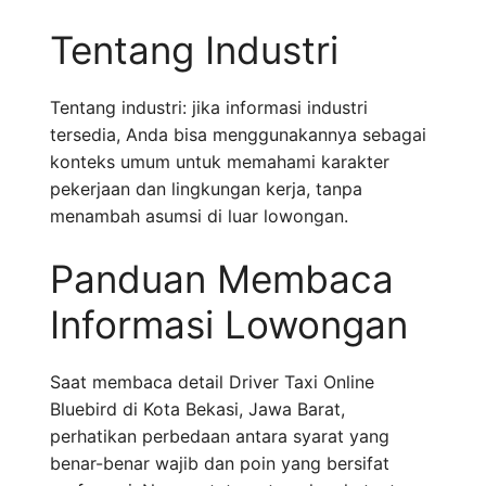
Tentang Industri
Tentang industri: jika informasi industri
tersedia, Anda bisa menggunakannya sebagai
konteks umum untuk memahami karakter
pekerjaan dan lingkungan kerja, tanpa
menambah asumsi di luar lowongan.
Panduan Membaca
Informasi Lowongan
Saat membaca detail Driver Taxi Online
Bluebird di Kota Bekasi, Jawa Barat,
perhatikan perbedaan antara syarat yang
benar-benar wajib dan poin yang bersifat