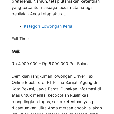
preferensi. Namun, tetap utamakan ketentuan
yang tercantum sebagai acuan utama agar
penilaian Anda tetap akurat.
Kategori Lowongan Kerja
Full Time
Gaji:
Rp 4.000.000 – Rp 6.000.000
Per Bulan
Demikian rangkuman lowongan Driver Taxi
Online Bluebird di PT Prima Sarijati Agung di
Kota Bekasi, Jawa Barat. Gunakan informasi di
atas untuk menilai kecocokan kualifikasi,
ruang lingkup tugas, serta ketentuan yang
dicantumkan. Jika Anda merasa cocok, silakan