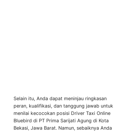
Selain itu, Anda dapat meninjau ringkasan
peran, kualifikasi, dan tanggung jawab untuk
menilai kecocokan posisi Driver Taxi Online
Bluebird di PT Prima Sarijati Agung di Kota
Bekasi, Jawa Barat. Namun, sebaiknya Anda