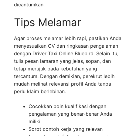
dicantumkan.
Tips Melamar
Agar proses melamar lebih rapi, pastikan Anda
menyesuaikan CV dan ringkasan pengalaman
dengan Driver Taxi Online Bluebird. Selain itu,
tulis pesan lamaran yang jelas, sopan, dan
tetap merujuk pada kebutuhan yang
tercantum. Dengan demikian, perekrut lebih
mudah melihat relevansi profil Anda tanpa
perlu klaim berlebihan.
Cocokkan poin kualifikasi dengan
pengalaman yang benar-benar Anda
miliki.
Sorot contoh kerja yang relevan