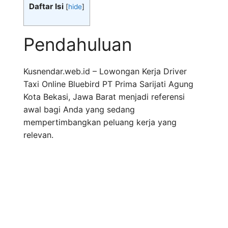
Daftar Isi
[
hide
]
Pendahuluan
Kusnendar.web.id – Lowongan Kerja Driver
Taxi Online Bluebird PT Prima Sarijati Agung
Kota Bekasi, Jawa Barat menjadi referensi
awal bagi Anda yang sedang
mempertimbangkan peluang kerja yang
relevan.