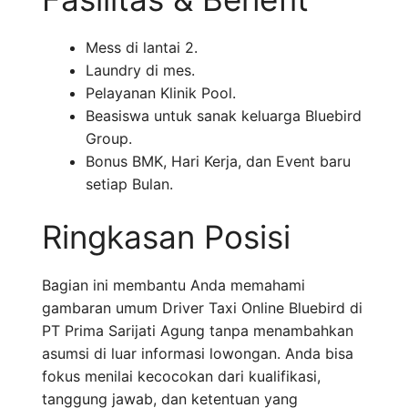
Mess di lantai 2.
Laundry di mes.
Pelayanan Klinik Pool.
Beasiswa untuk sanak keluarga Bluebird
Group.
Bonus BMK, Hari Kerja, dan Event baru
setiap Bulan.
Ringkasan Posisi
Bagian ini membantu Anda memahami
gambaran umum Driver Taxi Online Bluebird di
PT Prima Sarijati Agung tanpa menambahkan
asumsi di luar informasi lowongan. Anda bisa
fokus menilai kecocokan dari kualifikasi,
tanggung jawab, dan ketentuan yang