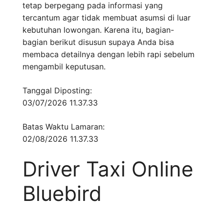
tetap berpegang pada informasi yang
tercantum agar tidak membuat asumsi di luar
kebutuhan lowongan. Karena itu, bagian-
bagian berikut disusun supaya Anda bisa
membaca detailnya dengan lebih rapi sebelum
mengambil keputusan.
Tanggal Diposting:
03/07/2026 11.37.33
Batas Waktu Lamaran:
02/08/2026 11.37.33
Driver Taxi Online
Bluebird