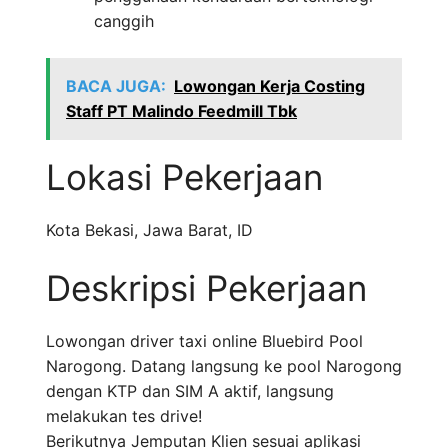
canggih
BACA JUGA:
Lowongan Kerja Costing
Staff PT Malindo Feedmill Tbk
Lokasi Pekerjaan
Kota Bekasi
,
Jawa Barat
,
ID
Deskripsi Pekerjaan
Lowongan driver taxi online Bluebird Pool
Narogong. Datang langsung ke pool Narogong
dengan KTP dan SIM A aktif, langsung
melakukan tes drive!
Berikutnya Jemputan Klien sesuai aplikasi