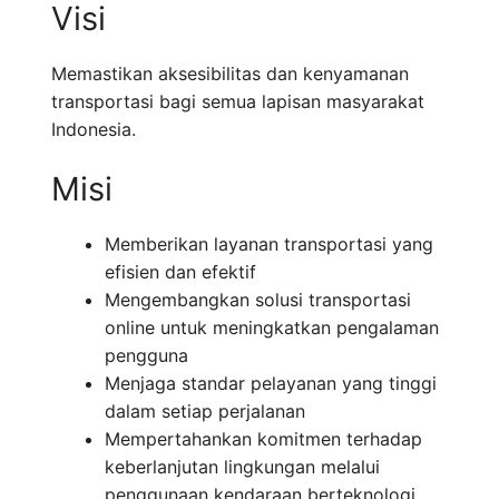
Visi
Memastikan aksesibilitas dan kenyamanan
transportasi bagi semua lapisan masyarakat
Indonesia.
Misi
Memberikan layanan transportasi yang
efisien dan efektif
Mengembangkan solusi transportasi
online untuk meningkatkan pengalaman
pengguna
Menjaga standar pelayanan yang tinggi
dalam setiap perjalanan
Mempertahankan komitmen terhadap
keberlanjutan lingkungan melalui
penggunaan kendaraan berteknologi