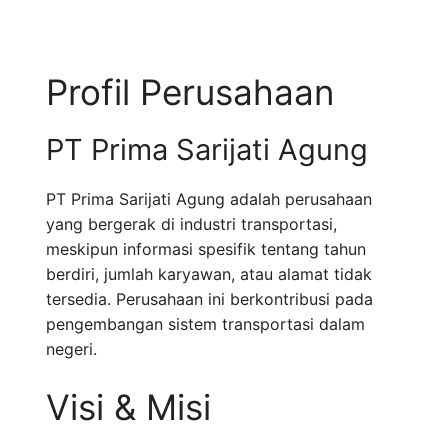
Profil Perusahaan
PT Prima Sarijati Agung
PT Prima Sarijati Agung adalah perusahaan
yang bergerak di industri transportasi,
meskipun informasi spesifik tentang tahun
berdiri, jumlah karyawan, atau alamat tidak
tersedia. Perusahaan ini berkontribusi pada
pengembangan sistem transportasi dalam
negeri.
Visi & Misi