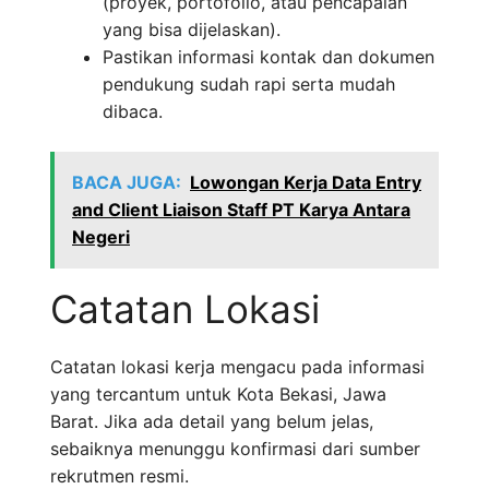
(proyek, portofolio, atau pencapaian
yang bisa dijelaskan).
Pastikan informasi kontak dan dokumen
pendukung sudah rapi serta mudah
dibaca.
BACA JUGA:
Lowongan Kerja Data Entry
and Client Liaison Staff PT Karya Antara
Negeri
Catatan Lokasi
Catatan lokasi kerja mengacu pada informasi
yang tercantum untuk Kota Bekasi, Jawa
Barat. Jika ada detail yang belum jelas,
sebaiknya menunggu konfirmasi dari sumber
rekrutmen resmi.