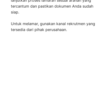
lanjutkan proses lamaran sesuai arahan yang
tercantum dan pastikan dokumen Anda sudah
siap.
Untuk melamar, gunakan kanal rekrutmen yang
tersedia dari pihak perusahaan.