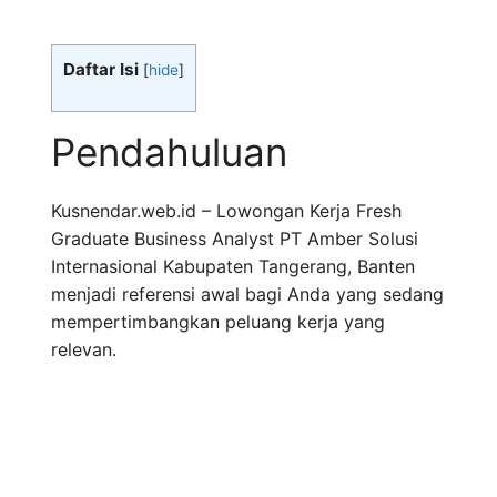
Daftar Isi
[
hide
]
Pendahuluan
Kusnendar.web.id – Lowongan Kerja Fresh
Graduate Business Analyst PT Amber Solusi
Internasional Kabupaten Tangerang, Banten
menjadi referensi awal bagi Anda yang sedang
mempertimbangkan peluang kerja yang
relevan.