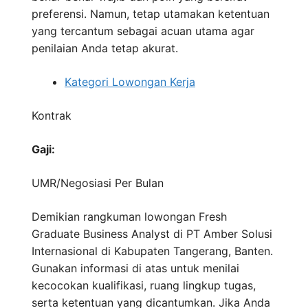
preferensi. Namun, tetap utamakan ketentuan
yang tercantum sebagai acuan utama agar
penilaian Anda tetap akurat.
Kategori Lowongan Kerja
Kontrak
Gaji:
UMR/Negosiasi
Per Bulan
Demikian rangkuman lowongan Fresh
Graduate Business Analyst di PT Amber Solusi
Internasional di Kabupaten Tangerang, Banten.
Gunakan informasi di atas untuk menilai
kecocokan kualifikasi, ruang lingkup tugas,
serta ketentuan yang dicantumkan. Jika Anda