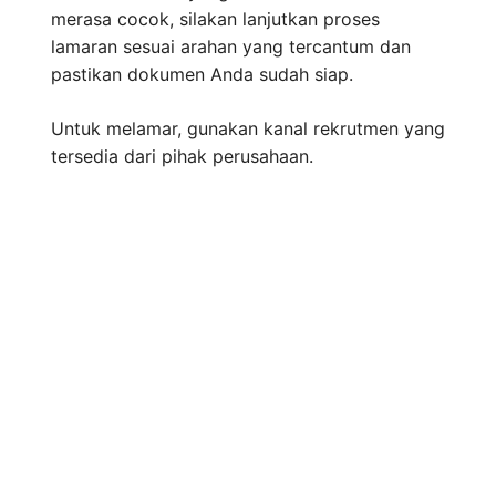
merasa cocok, silakan lanjutkan proses
lamaran sesuai arahan yang tercantum dan
pastikan dokumen Anda sudah siap.
Untuk melamar, gunakan kanal rekrutmen yang
tersedia dari pihak perusahaan.