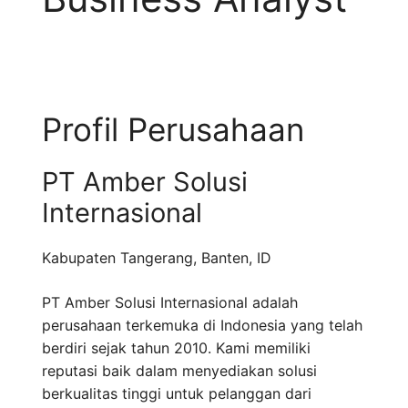
Profil Perusahaan
PT Amber Solusi
Internasional
Kabupaten Tangerang
,
Banten
,
ID
PT Amber Solusi Internasional adalah
perusahaan terkemuka di Indonesia yang telah
berdiri sejak tahun 2010. Kami memiliki
reputasi baik dalam menyediakan solusi
berkualitas tinggi untuk pelanggan dari