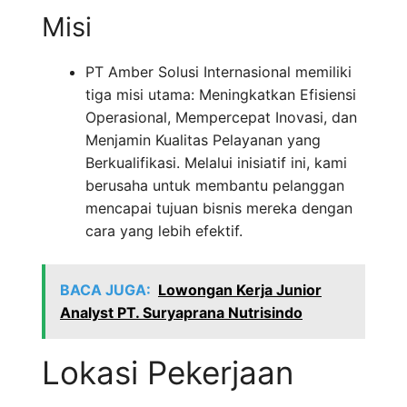
Misi
PT Amber Solusi Internasional memiliki
tiga misi utama: Meningkatkan Efisiensi
Operasional, Mempercepat Inovasi, dan
Menjamin Kualitas Pelayanan yang
Berkualifikasi. Melalui inisiatif ini, kami
berusaha untuk membantu pelanggan
mencapai tujuan bisnis mereka dengan
cara yang lebih efektif.
BACA JUGA:
Lowongan Kerja Junior
Analyst PT. Suryaprana Nutrisindo
Lokasi Pekerjaan