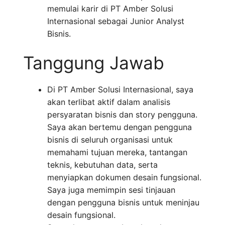
memulai karir di PT Amber Solusi
Internasional sebagai Junior Analyst
Bisnis.
Tanggung Jawab
Di PT Amber Solusi Internasional, saya
akan terlibat aktif dalam analisis
persyaratan bisnis dan story pengguna.
Saya akan bertemu dengan pengguna
bisnis di seluruh organisasi untuk
memahami tujuan mereka, tantangan
teknis, kebutuhan data, serta
menyiapkan dokumen desain fungsional.
Saya juga memimpin sesi tinjauan
dengan pengguna bisnis untuk meninjau
desain fungsional.