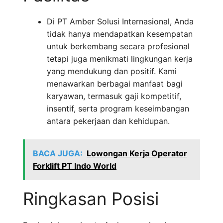
Di PT Amber Solusi Internasional, Anda
tidak hanya mendapatkan kesempatan
untuk berkembang secara profesional
tetapi juga menikmati lingkungan kerja
yang mendukung dan positif. Kami
menawarkan berbagai manfaat bagi
karyawan, termasuk gaji kompetitif,
insentif, serta program keseimbangan
antara pekerjaan dan kehidupan.
BACA JUGA:
Lowongan Kerja Operator
Forklift PT Indo World
Ringkasan Posisi