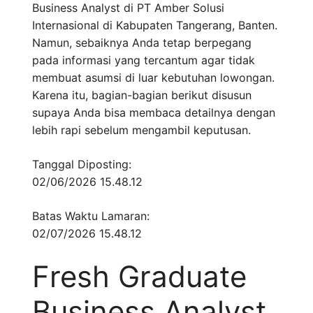
Business Analyst di PT Amber Solusi
Internasional di Kabupaten Tangerang, Banten.
Namun, sebaiknya Anda tetap berpegang
pada informasi yang tercantum agar tidak
membuat asumsi di luar kebutuhan lowongan.
Karena itu, bagian-bagian berikut disusun
supaya Anda bisa membaca detailnya dengan
lebih rapi sebelum mengambil keputusan.
Tanggal Diposting:
02/06/2026 15.48.12
Batas Waktu Lamaran:
02/07/2026 15.48.12
Fresh Graduate
Business Analyst