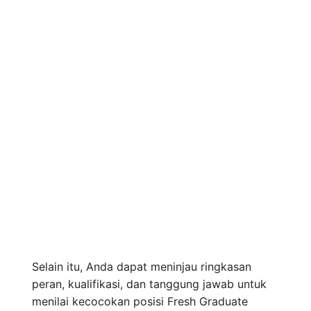
Selain itu, Anda dapat meninjau ringkasan
peran, kualifikasi, dan tanggung jawab untuk
menilai kecocokan posisi Fresh Graduate