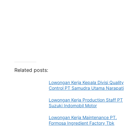
Related posts:
Lowongan Kerja Kepala Divisi Quality
Control PT Samudra Utama Narapati
Lowongan Kerja Production Staff PT
Suzuki Indomobil Motor
Lowongan Kerja Maintenance PT.
Formosa Ingredient Factory Tbk