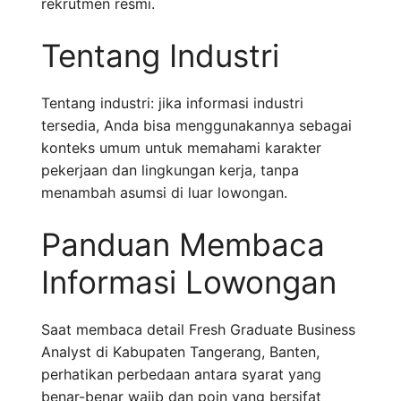
rekrutmen resmi.
Tentang Industri
Tentang industri: jika informasi industri
tersedia, Anda bisa menggunakannya sebagai
konteks umum untuk memahami karakter
pekerjaan dan lingkungan kerja, tanpa
menambah asumsi di luar lowongan.
Panduan Membaca
Informasi Lowongan
Saat membaca detail Fresh Graduate Business
Analyst di Kabupaten Tangerang, Banten,
perhatikan perbedaan antara syarat yang
benar-benar wajib dan poin yang bersifat