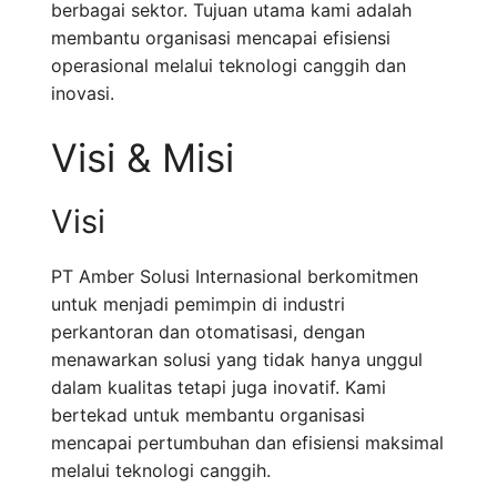
berbagai sektor. Tujuan utama kami adalah
membantu organisasi mencapai efisiensi
operasional melalui teknologi canggih dan
inovasi.
Visi & Misi
Visi
PT Amber Solusi Internasional berkomitmen
untuk menjadi pemimpin di industri
perkantoran dan otomatisasi, dengan
menawarkan solusi yang tidak hanya unggul
dalam kualitas tetapi juga inovatif. Kami
bertekad untuk membantu organisasi
mencapai pertumbuhan dan efisiensi maksimal
melalui teknologi canggih.