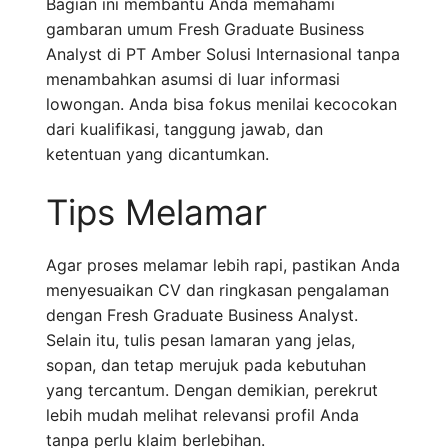
Bagian ini membantu Anda memahami
gambaran umum Fresh Graduate Business
Analyst di PT Amber Solusi Internasional tanpa
menambahkan asumsi di luar informasi
lowongan. Anda bisa fokus menilai kecocokan
dari kualifikasi, tanggung jawab, dan
ketentuan yang dicantumkan.
Tips Melamar
Agar proses melamar lebih rapi, pastikan Anda
menyesuaikan CV dan ringkasan pengalaman
dengan Fresh Graduate Business Analyst.
Selain itu, tulis pesan lamaran yang jelas,
sopan, dan tetap merujuk pada kebutuhan
yang tercantum. Dengan demikian, perekrut
lebih mudah melihat relevansi profil Anda
tanpa perlu klaim berlebihan.