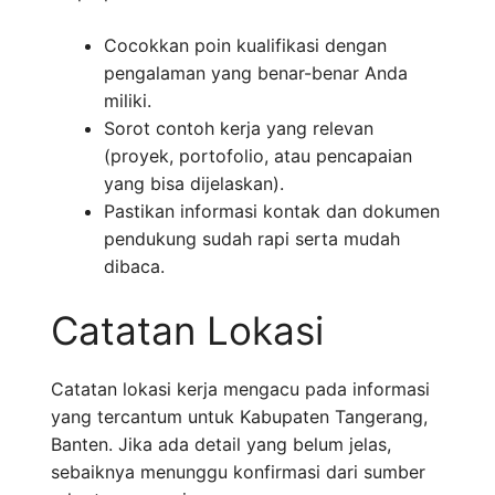
Cocokkan poin kualifikasi dengan
pengalaman yang benar-benar Anda
miliki.
Sorot contoh kerja yang relevan
(proyek, portofolio, atau pencapaian
yang bisa dijelaskan).
Pastikan informasi kontak dan dokumen
pendukung sudah rapi serta mudah
dibaca.
Catatan Lokasi
Catatan lokasi kerja mengacu pada informasi
yang tercantum untuk Kabupaten Tangerang,
Banten. Jika ada detail yang belum jelas,
sebaiknya menunggu konfirmasi dari sumber