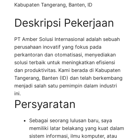
Kabupaten Tangerang
,
Banten
,
ID
Deskripsi Pekerjaan
PT Amber Solusi Internasional adalah sebuah
perusahaan inovatif yang fokus pada
perkantoran dan otomatisasi, menyediakan
solusi terbaik untuk meningkatkan efisiensi
dan produktivitas. Kami berada di Kabupaten
Tangerang, Banten (ID) dan telah berkembang
menjadi salah satu pemimpin dalam industri
ini.
Persyaratan
Sebagai seorang lulusan baru, saya
memiliki latar belakang yang kuat dalam
sistem informasi, ilmu komputer, atau