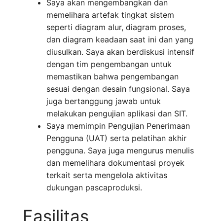
Saya akan mengembangkan dan
memelihara artefak tingkat sistem
seperti diagram alur, diagram proses,
dan diagram keadaan saat ini dan yang
diusulkan. Saya akan berdiskusi intensif
dengan tim pengembangan untuk
memastikan bahwa pengembangan
sesuai dengan desain fungsional. Saya
juga bertanggung jawab untuk
melakukan pengujian aplikasi dan SIT.
Saya memimpin Pengujian Penerimaan
Pengguna (UAT) serta pelatihan akhir
pengguna. Saya juga mengurus menulis
dan memelihara dokumentasi proyek
terkait serta mengelola aktivitas
dukungan pascaproduksi.
Fasilitas