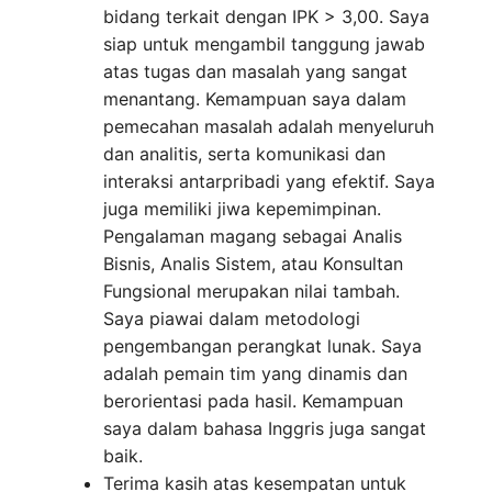
bidang terkait dengan IPK > 3,00. Saya
siap untuk mengambil tanggung jawab
atas tugas dan masalah yang sangat
menantang. Kemampuan saya dalam
pemecahan masalah adalah menyeluruh
dan analitis, serta komunikasi dan
interaksi antarpribadi yang efektif. Saya
juga memiliki jiwa kepemimpinan.
Pengalaman magang sebagai Analis
Bisnis, Analis Sistem, atau Konsultan
Fungsional merupakan nilai tambah.
Saya piawai dalam metodologi
pengembangan perangkat lunak. Saya
adalah pemain tim yang dinamis dan
berorientasi pada hasil. Kemampuan
saya dalam bahasa Inggris juga sangat
baik.
Terima kasih atas kesempatan untuk