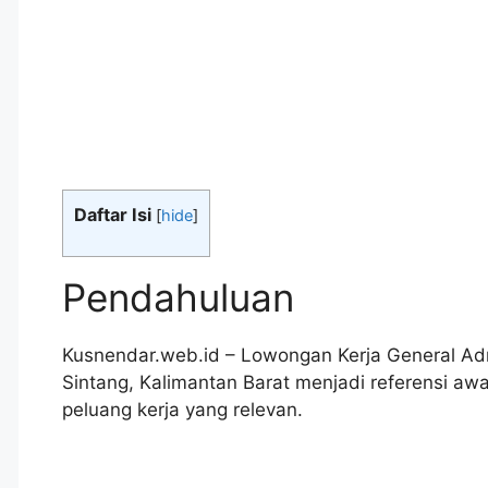
Daftar Isi
[
hide
]
Pendahuluan
Kusnendar.web.id – Lowongan Kerja General Ad
Sintang, Kalimantan Barat menjadi referensi 
peluang kerja yang relevan.