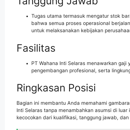
Tanggung Jawab
Tugas utama termasuk mengatur stok bar
bahwa semua proses operasional berjalan 
untuk melaksanakan kebijakan perusahaan
Fasilitas
PT Wahana Inti Selaras menawarkan gaji y
pengembangan profesional, serta lingkung
Ringkasan Posisi
Bagian ini membantu Anda memahami gambara
Inti Selaras tanpa menambahkan asumsi di luar 
kecocokan dari kualifikasi, tanggung jawab, da