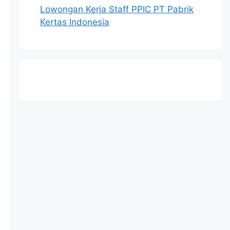
Lowongan Kerja Staff PPIC PT Pabrik
Kertas Indonesia