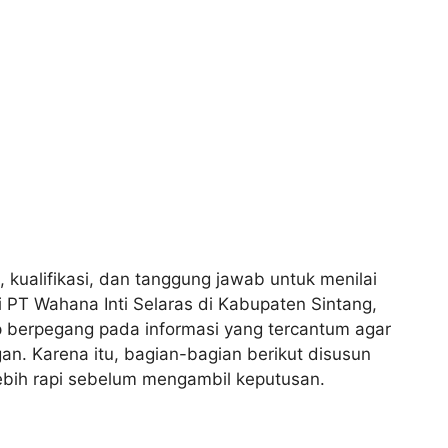
, kualifikasi, dan tanggung jawab untuk menilai
 PT Wahana Inti Selaras di Kabupaten Sintang,
 berpegang pada informasi yang tercantum agar
n. Karena itu, bagian-bagian berikut disusun
bih rapi sebelum mengambil keputusan.