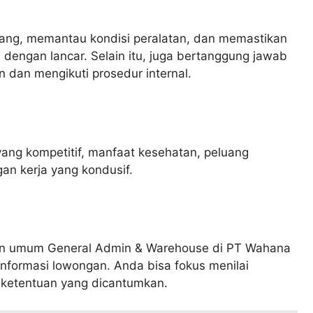
ang, memantau kondisi peralatan, dan memastikan
dengan lancar. Selain itu, juga bertanggung jawab
 dan mengikuti prosedur internal.
ang kompetitif, manfaat kesehatan, peluang
an kerja yang kondusif.
n umum General Admin & Warehouse di PT Wahana
informasi lowongan. Anda bisa fokus menilai
n ketentuan yang dicantumkan.