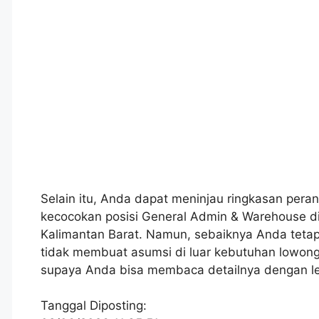
Selain itu, Anda dapat meninjau ringkasan peran
kecocokan posisi General Admin & Warehouse di
Kalimantan Barat. Namun, sebaiknya Anda tetap
tidak membuat asumsi di luar kebutuhan lowonga
supaya Anda bisa membaca detailnya dengan le
Tanggal Diposting: