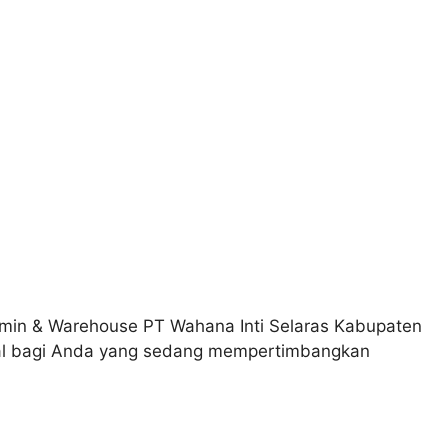
min & Warehouse PT Wahana Inti Selaras Kabupaten
awal bagi Anda yang sedang mempertimbangkan