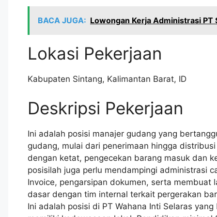
BACA JUGA:
Lowongan Kerja Administrasi PT
Lokasi Pekerjaan
Kabupaten Sintang
,
Kalimantan Barat
,
ID
Deskripsi Pekerjaan
Ini adalah posisi manajer gudang yang bertangg
gudang, mulai dari penerimaan hingga distribus
dengan ketat, pengecekan barang masuk dan k
posisilah juga perlu mendampingi administrasi 
Invoice, pengarsipan dokumen, serta membuat 
dasar dengan tim internal terkait pergerakan ba
Ini adalah posisi di PT Wahana Inti Selaras yan