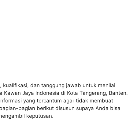
, kualifikasi, dan tanggung jawab untuk menilai
a Kawan Jaya Indonesia di Kota Tangerang, Banten.
nformasi yang tercantum agar tidak membuat
 bagian-bagian berikut disusun supaya Anda bisa
mengambil keputusan.