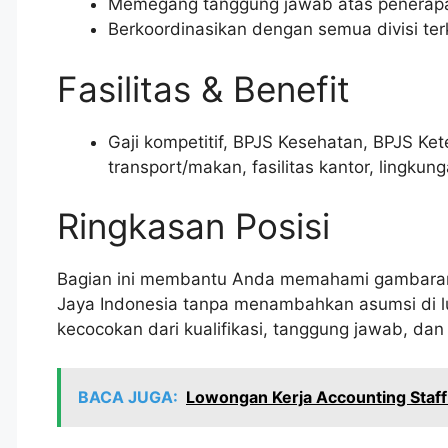
Memegang tanggung jawab atas penerapan
Berkoordinasikan dengan semua divisi terk
Fasilitas & Benefit
Gaji kompetitif, BPJS Kesehatan, BPJS Kete
transport/makan, fasilitas kantor, lingkung
Ringkasan Posisi
Bagian ini membantu Anda memahami gambara
Jaya Indonesia tanpa menambahkan asumsi di lu
kecocokan dari kualifikasi, tanggung jawab, da
BACA JUGA:
Lowongan Kerja Accounting Staff