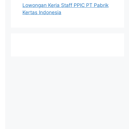
Lowongan Kerja Staff PPIC PT Pabrik
Kertas Indonesia