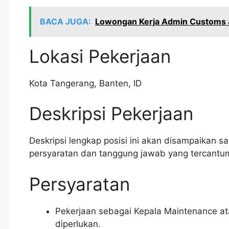
BACA JUGA:
Lowongan Kerja Admin Customs &
Lokasi Pekerjaan
Kota Tangerang
,
Banten
,
ID
Deskripsi Pekerjaan
Deskripsi lengkap posisi ini akan disampaikan saat
persyaratan dan tanggung jawab yang tercantum
Persyaratan
Pekerjaan sebagai Kepala Maintenance at
diperlukan.