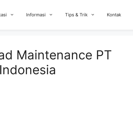
kasi
Informasi
Tips & Trik
Kontak
ad Maintenance PT
Indonesia