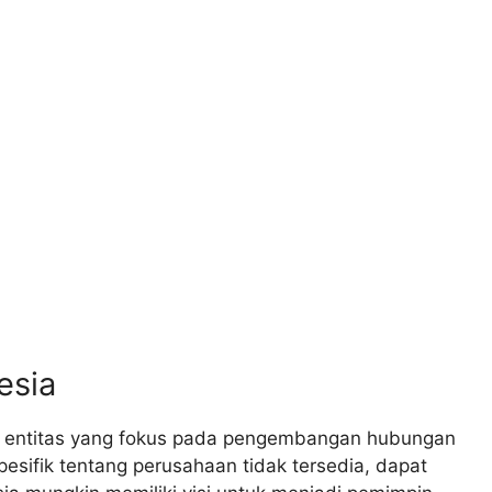
esia
 entitas yang fokus pada pengembangan hubungan
pesifik tentang perusahaan tidak tersedia, dapat