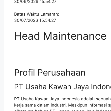
30/06/2026 15.54.27
Batas Waktu Lamaran:
30/07/2026 15.54.27
Head Maintenance
Profil Perusahaan
PT Usaha Kawan Jaya Indon
PT Usaha Kawan Jaya Indonesia adalah sebuah
kerja sama dalam industri. Meskipun informasi s