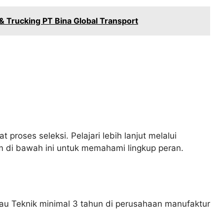
 Trucking PT Bina Global Transport
 proses seleksi. Pelajari lebih lanjut melalui
 di bawah ini untuk memahami lingkup peran.
au Teknik minimal 3 tahun di perusahaan manufaktur