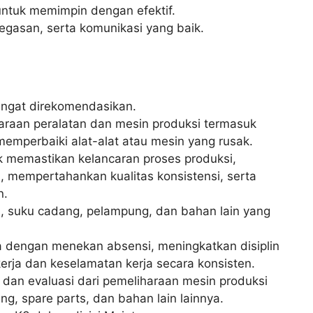
ntuk memimpin dengan efektif.
etegasan, serta komunikasi yang baik.
angat direkomendasikan.
araan peralatan dan mesin produksi termasuk
memperbaiki alat-alat atau mesin yang rusak.
 memastikan kelancaran proses produksi,
, mempertahankan kualitas konsistensi, serta
n.
, suku cadang, pelampung, dan bahan lain yang
 dengan menekan absensi, meningkatkan disiplin
kerja dan keselamatan kerja secara konsisten.
 dan evaluasi dari pemeliharaan mesin produksi
, spare parts, dan bahan lain lainnya.