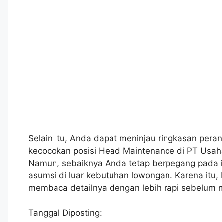
Selain itu, Anda dapat meninjau ringkasan peran
kecocokan posisi Head Maintenance di PT Usah
Namun, sebaiknya Anda tetap berpegang pada i
asumsi di luar kebutuhan lowongan. Karena itu,
membaca detailnya dengan lebih rapi sebelum 
Tanggal Diposting: