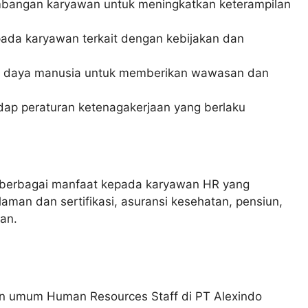
mbangan karyawan untuk meningkatkan keterampilan
ada karyawan terkait dengan kebijakan dan
r daya manusia untuk memberikan wawasan dan
ap peraturan ketenagakerjaan yang berlaku
berbagai manfaat kepada karyawan HR yang
man dan sertifikasi, asuransi kesehatan, pensiun,
an.
 umum Human Resources Staff di PT Alexindo