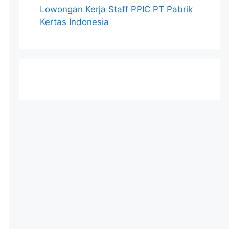
Lowongan Kerja Staff PPIC PT Pabrik
Kertas Indonesia