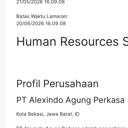
21/05/2026 16.09.08
Batas Waktu Lamaran:
20/06/2026 16.09.08
Human Resources S
Profil Perusahaan
PT Alexindo Agung Perkasa
Kota Bekasi
,
Jawa Barat
,
ID