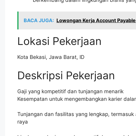
BACA JUGA:
Lowongan Kerja Account Payable S
Lokasi Pekerjaan
Kota Bekasi
,
Jawa Barat
,
ID
Deskripsi Pekerjaan
Gaji yang kompetitif dan tunjangan menarik
Kesempatan untuk mengembangkan karier dalam 
Tunjangan dan fasilitas yang lengkap, termasuk 
raya