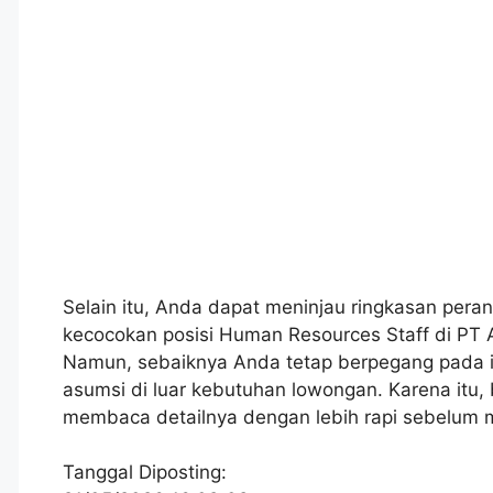
Selain itu, Anda dapat meninjau ringkasan peran
kecocokan posisi Human Resources Staff di PT A
Namun, sebaiknya Anda tetap berpegang pada i
asumsi di luar kebutuhan lowongan. Karena itu,
membaca detailnya dengan lebih rapi sebelum 
Tanggal Diposting: