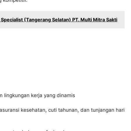
pecialist (Tangerang Selatan) PT. Multi Mitra Sakti
lingkungan kerja yang dinamis
asuransi kesehatan, cuti tahunan, dan tunjangan hari