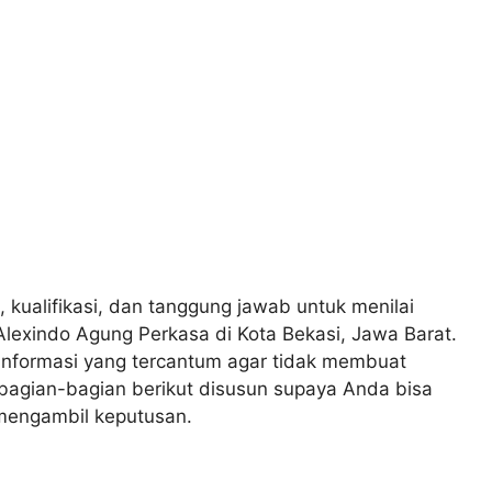
, kualifikasi, dan tanggung jawab untuk menilai
lexindo Agung Perkasa di Kota Bekasi, Jawa Barat.
nformasi yang tercantum agar tidak membuat
 bagian-bagian berikut disusun supaya Anda bisa
mengambil keputusan.