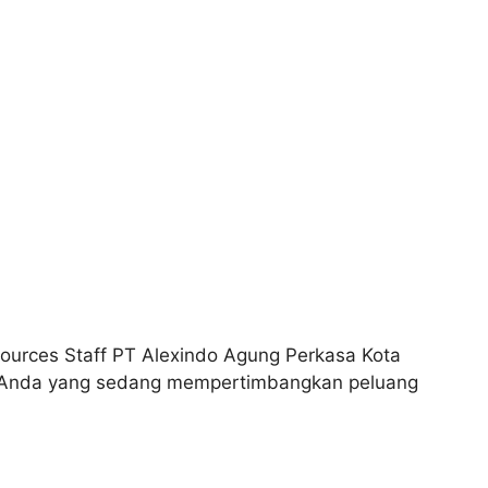
urces Staff PT Alexindo Agung Perkasa Kota
gi Anda yang sedang mempertimbangkan peluang