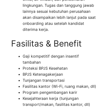
lingkungan. Tugas dan tanggung jawab
lainnya sesuai kebutuhan perusahaan
akan disampaikan lebih lanjut pada saat
onboarding atau setelah kandidat
diterima kerja.
Fasilitas & Benefit
Gaji kompetitif dengan insentif
tambahan
Proteksi BPJS Kesehatan
BPJS Ketenagakerjaan
Tunjangan transportasi
Fasilitas kantor (Wi-Fi, ruang makan, dll)
Program pengembangan karir
Kesejahteraan kerja (tunjungan
transport/makan, fasilitas kantor, dll)