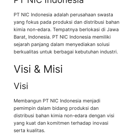
PT NIC Indonesia adalah perusahaan swasta
yang fokus pada produksi dan distribusi bahan
kimia non-edara. Tempatnya berlokasi di Jawa
Barat, Indonesia. PT NIC Indonesia memiliki
sejarah panjang dalam menyediakan solusi
berkualitas untuk berbagai kebutuhan industri.
Visi & Misi
Visi
Membangun PT NIC Indonesia menjadi
pemimpin dalam bidang produksi dan
distribusi bahan kimia non-edara dengan visi
yang kuat dan komitmen terhadap inovasi
serta kualitas.