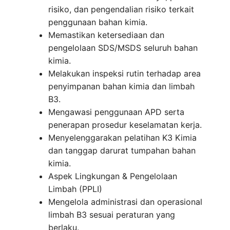
risiko, dan pengendalian risiko terkait
penggunaan bahan kimia.
Memastikan ketersediaan dan
pengelolaan SDS/MSDS seluruh bahan
kimia.
Melakukan inspeksi rutin terhadap area
penyimpanan bahan kimia dan limbah
B3.
Mengawasi penggunaan APD serta
penerapan prosedur keselamatan kerja.
Menyelenggarakan pelatihan K3 Kimia
dan tanggap darurat tumpahan bahan
kimia.
Aspek Lingkungan & Pengelolaan
Limbah (PPLI)
Mengelola administrasi dan operasional
limbah B3 sesuai peraturan yang
berlaku.