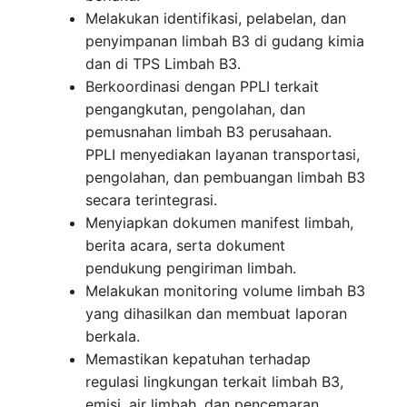
Melakukan identifikasi, pelabelan, dan
penyimpanan limbah B3 di gudang kimia
dan di TPS Limbah B3.
Berkoordinasi dengan PPLI terkait
pengangkutan, pengolahan, dan
pemusnahan limbah B3 perusahaan.
PPLI menyediakan layanan transportasi,
pengolahan, dan pembuangan limbah B3
secara terintegrasi.
Menyiapkan dokumen manifest limbah,
berita acara, serta dokument
pendukung pengiriman limbah.
Melakukan monitoring volume limbah B3
yang dihasilkan dan membuat laporan
berkala.
Memastikan kepatuhan terhadap
regulasi lingkungan terkait limbah B3,
emisi, air limbah, dan pencemaran