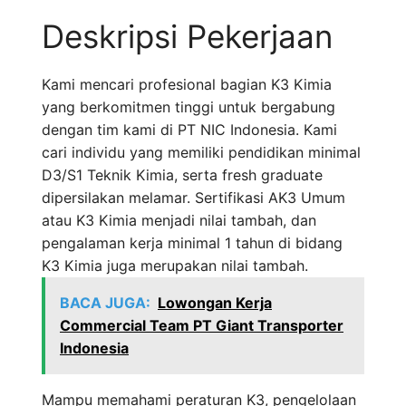
Deskripsi Pekerjaan
Kami mencari profesional bagian K3 Kimia
yang berkomitmen tinggi untuk bergabung
dengan tim kami di PT NIC Indonesia. Kami
cari individu yang memiliki pendidikan minimal
D3/S1 Teknik Kimia, serta fresh graduate
dipersilakan melamar. Sertifikasi AK3 Umum
atau K3 Kimia menjadi nilai tambah, dan
pengalaman kerja minimal 1 tahun di bidang
K3 Kimia juga merupakan nilai tambah.
BACA JUGA:
Lowongan Kerja
Commercial Team PT Giant Transporter
Indonesia
Mampu memahami peraturan K3, pengelolaan