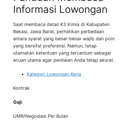
Informasi Lowongan
Saat membaca detail K3 Kimia di Kabupaten
Bekasi, Jawa Barat, perhatikan perbedaan
antara syarat yang benar-benar wajib dan poin
yang bersifat preferensi. Namun, tetap
utamakan ketentuan yang tercantum sebagai
acuan utama agar penilaian Anda tetap akurat.
Kategori Lowongan Kerja
Kontrak
Gaji:
UMR/Negosiasi
Per Bulan