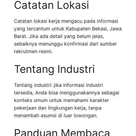
Catatan Lokasi
Catatan lokasi kerja mengacu pada informasi
yang tercantum untuk Kabupaten Bekasi, Jawa
Barat. Jika ada detail yang belum jelas,
sebaiknya menunggu konfirmasi dari sumber
rekrutmen resmi.
Tentang Industri
Tentang industri: jika informasi industri
tersedia, Anda bisa menggunakannya sebagai
konteks umum untuk memahami karakter
pekerjaan dan lingkungan kerja, tanpa
menambah asumsi di luar lowongan.
Panduan Membaca