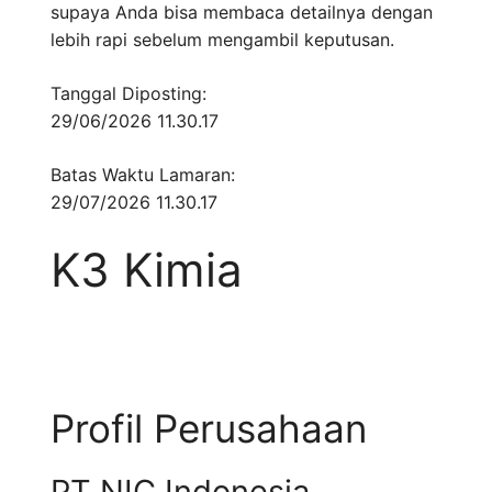
supaya Anda bisa membaca detailnya dengan
lebih rapi sebelum mengambil keputusan.
Tanggal Diposting:
29/06/2026 11.30.17
Batas Waktu Lamaran:
29/07/2026 11.30.17
K3 Kimia
Profil Perusahaan
PT NIC Indonesia