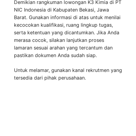
Demikian rangkuman lowongan K3 Kimia di PT
NIC Indonesia di Kabupaten Bekasi, Jawa
Barat. Gunakan informasi di atas untuk menilai
kecocokan kualifikasi, ruang lingkup tugas,
serta ketentuan yang dicantumkan. Jika Anda
merasa cocok, silakan lanjutkan proses
lamaran sesuai arahan yang tercantum dan
pastikan dokumen Anda sudah siap.
Untuk melamar, gunakan kanal rekrutmen yang
tersedia dari pihak perusahaan.