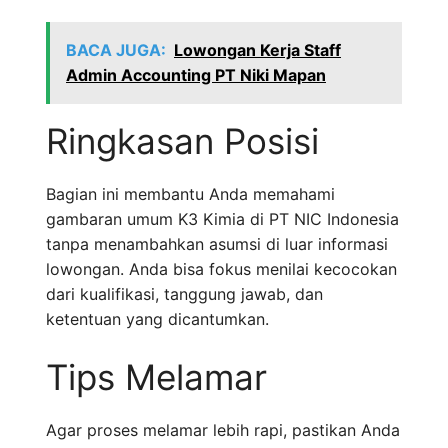
BACA JUGA:
Lowongan Kerja Staff
Admin Accounting PT Niki Mapan
Ringkasan Posisi
Bagian ini membantu Anda memahami
gambaran umum K3 Kimia di PT NIC Indonesia
tanpa menambahkan asumsi di luar informasi
lowongan. Anda bisa fokus menilai kecocokan
dari kualifikasi, tanggung jawab, dan
ketentuan yang dicantumkan.
Tips Melamar
Agar proses melamar lebih rapi, pastikan Anda