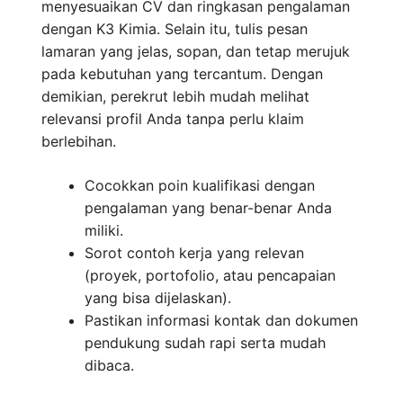
menyesuaikan CV dan ringkasan pengalaman
dengan K3 Kimia. Selain itu, tulis pesan
lamaran yang jelas, sopan, dan tetap merujuk
pada kebutuhan yang tercantum. Dengan
demikian, perekrut lebih mudah melihat
relevansi profil Anda tanpa perlu klaim
berlebihan.
Cocokkan poin kualifikasi dengan
pengalaman yang benar-benar Anda
miliki.
Sorot contoh kerja yang relevan
(proyek, portofolio, atau pencapaian
yang bisa dijelaskan).
Pastikan informasi kontak dan dokumen
pendukung sudah rapi serta mudah
dibaca.