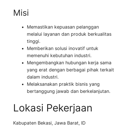
Misi
Memastikan kepuasan pelanggan
melalui layanan dan produk berkualitas
tinggi.
Memberikan solusi inovatif untuk
memenuhi kebutuhan industri.
Mengembangkan hubungan kerja sama
yang erat dengan berbagai pihak terkait
dalam industri.
Melaksanakan praktik bisnis yang
bertanggung jawab dan berkelanjutan.
Lokasi Pekerjaan
Kabupaten Bekasi
,
Jawa Barat
,
ID