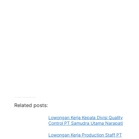
Related posts:
Lowongan Kerja Kepala Divisi Quality
Control PT Samudra Utama Narapati
Lowongan Kerja Production Staff PT