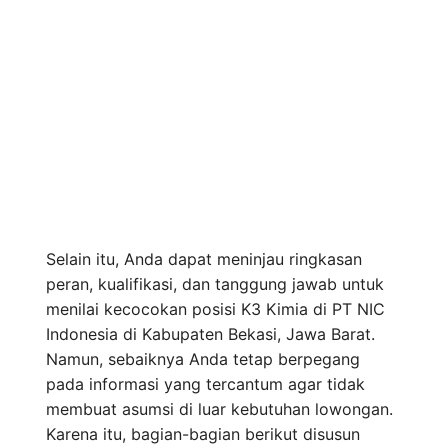
Selain itu, Anda dapat meninjau ringkasan
peran, kualifikasi, dan tanggung jawab untuk
menilai kecocokan posisi K3 Kimia di PT NIC
Indonesia di Kabupaten Bekasi, Jawa Barat.
Namun, sebaiknya Anda tetap berpegang
pada informasi yang tercantum agar tidak
membuat asumsi di luar kebutuhan lowongan.
Karena itu, bagian-bagian berikut disusun