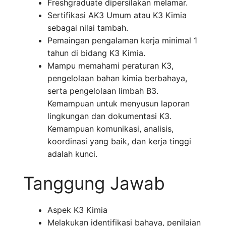
Freshgraduate dipersilakan melamar.
Sertifikasi AK3 Umum atau K3 Kimia
sebagai nilai tambah.
Pemaingan pengalaman kerja minimal 1
tahun di bidang K3 Kimia.
Mampu memahami peraturan K3,
pengelolaan bahan kimia berbahaya,
serta pengelolaan limbah B3.
Kemampuan untuk menyusun laporan
lingkungan dan dokumentasi K3.
Kemampuan komunikasi, analisis,
koordinasi yang baik, dan kerja tinggi
adalah kunci.
Tanggung Jawab
Aspek K3 Kimia
Melakukan identifikasi bahaya, penilaian