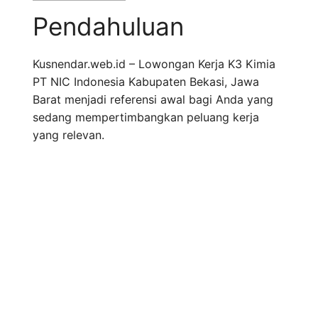
Pendahuluan
Kusnendar.web.id – Lowongan Kerja K3 Kimia
PT NIC Indonesia Kabupaten Bekasi, Jawa
Barat menjadi referensi awal bagi Anda yang
sedang mempertimbangkan peluang kerja
yang relevan.