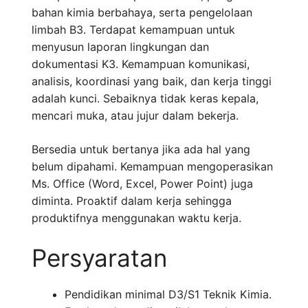
bahan kimia berbahaya, serta pengelolaan
limbah B3. Terdapat kemampuan untuk
menyusun laporan lingkungan dan
dokumentasi K3. Kemampuan komunikasi,
analisis, koordinasi yang baik, dan kerja tinggi
adalah kunci. Sebaiknya tidak keras kepala,
mencari muka, atau jujur dalam bekerja.
Bersedia untuk bertanya jika ada hal yang
belum dipahami. Kemampuan mengoperasikan
Ms. Office (Word, Excel, Power Point) juga
diminta. Proaktif dalam kerja sehingga
produktifnya menggunakan waktu kerja.
Persyaratan
Pendidikan minimal D3/S1 Teknik Kimia.