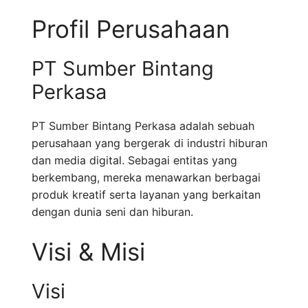
Profil Perusahaan
PT Sumber Bintang
Perkasa
PT Sumber Bintang Perkasa adalah sebuah
perusahaan yang bergerak di industri hiburan
dan media digital. Sebagai entitas yang
berkembang, mereka menawarkan berbagai
produk kreatif serta layanan yang berkaitan
dengan dunia seni dan hiburan.
Visi & Misi
Visi