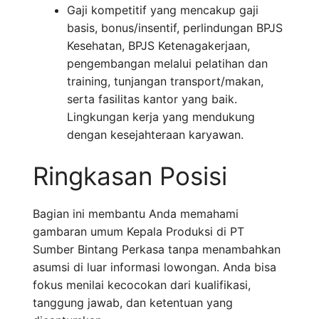
Gaji kompetitif yang mencakup gaji
basis, bonus/insentif, perlindungan BPJS
Kesehatan, BPJS Ketenagakerjaan,
pengembangan melalui pelatihan dan
training, tunjangan transport/makan,
serta fasilitas kantor yang baik.
Lingkungan kerja yang mendukung
dengan kesejahteraan karyawan.
Ringkasan Posisi
Bagian ini membantu Anda memahami
gambaran umum Kepala Produksi di PT
Sumber Bintang Perkasa tanpa menambahkan
asumsi di luar informasi lowongan. Anda bisa
fokus menilai kecocokan dari kualifikasi,
tanggung jawab, dan ketentuan yang