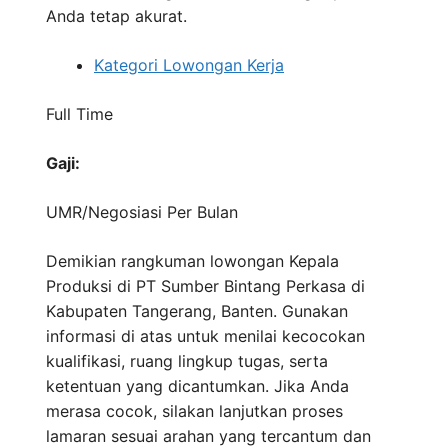
Anda tetap akurat.
Kategori Lowongan Kerja
Full Time
Gaji:
UMR/Negosiasi
Per Bulan
Demikian rangkuman lowongan Kepala
Produksi di PT Sumber Bintang Perkasa di
Kabupaten Tangerang, Banten. Gunakan
informasi di atas untuk menilai kecocokan
kualifikasi, ruang lingkup tugas, serta
ketentuan yang dicantumkan. Jika Anda
merasa cocok, silakan lanjutkan proses
lamaran sesuai arahan yang tercantum dan