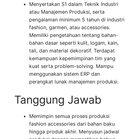
Menyertakan S1 dalam Teknik Industri
atau Manajemen Produksi, serta
pengalaman minimum 5 tahun di industri
fashion, garmen, atau accessories.
Memiliki pengetahuan tentang bahan-
bahan dasar seperti kulit, logam, kain,
tali, dan material dekoratif. Terdapat
kemampuan kepemimpinan tim yang
kuat serta problem-solving. Mampu
menggunakan sistem ERP dan
perangkat lunak manajemen produksi.
Tanggung Jawab
Memimpin semua proses produksi
fashion accessories dari bahan baku
hingga produk akhir. Menyusun jadwal