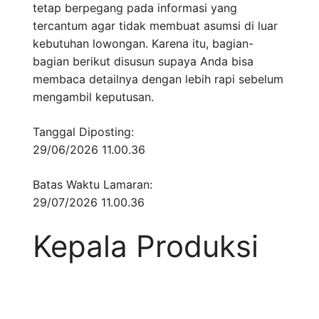
tetap berpegang pada informasi yang
tercantum agar tidak membuat asumsi di luar
kebutuhan lowongan. Karena itu, bagian-
bagian berikut disusun supaya Anda bisa
membaca detailnya dengan lebih rapi sebelum
mengambil keputusan.
Tanggal Diposting:
29/06/2026 11.00.36
Batas Waktu Lamaran:
29/07/2026 11.00.36
Kepala Produksi