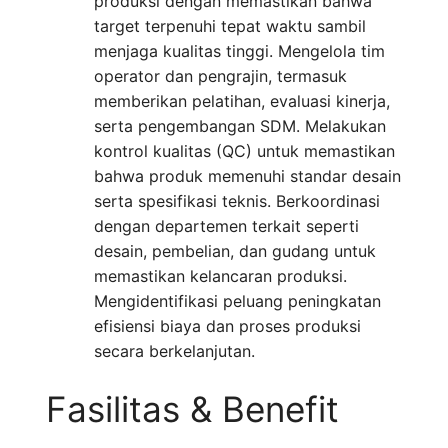
produksi dengan memastikan bahwa
target terpenuhi tepat waktu sambil
menjaga kualitas tinggi. Mengelola tim
operator dan pengrajin, termasuk
memberikan pelatihan, evaluasi kinerja,
serta pengembangan SDM. Melakukan
kontrol kualitas (QC) untuk memastikan
bahwa produk memenuhi standar desain
serta spesifikasi teknis. Berkoordinasi
dengan departemen terkait seperti
desain, pembelian, dan gudang untuk
memastikan kelancaran produksi.
Mengidentifikasi peluang peningkatan
efisiensi biaya dan proses produksi
secara berkelanjutan.
Fasilitas & Benefit