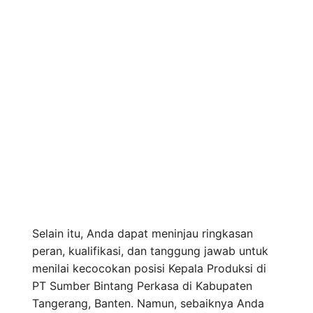
Selain itu, Anda dapat meninjau ringkasan
peran, kualifikasi, dan tanggung jawab untuk
menilai kecocokan posisi Kepala Produksi di
PT Sumber Bintang Perkasa di Kabupaten
Tangerang, Banten. Namun, sebaiknya Anda