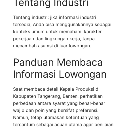
Tentang Industri
Tentang industri: jika informasi industri
tersedia, Anda bisa menggunakannya sebagai
konteks umum untuk memahami karakter
pekerjaan dan lingkungan kerja, tanpa
menambah asumsi di luar lowongan.
Panduan Membaca
Informasi Lowongan
Saat membaca detail Kepala Produksi di
Kabupaten Tangerang, Banten, perhatikan
perbedaan antara syarat yang benar-benar
wajib dan poin yang bersifat preferensi.
Namun, tetap utamakan ketentuan yang
tercantum sebagai acuan utama agar penilaian