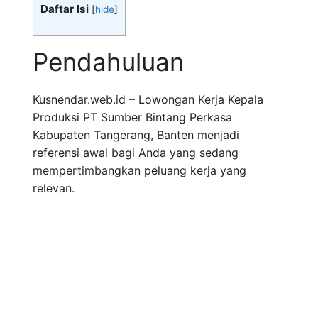
Daftar Isi
[
hide
]
Pendahuluan
Kusnendar.web.id – Lowongan Kerja Kepala
Produksi PT Sumber Bintang Perkasa
Kabupaten Tangerang, Banten menjadi
referensi awal bagi Anda yang sedang
mempertimbangkan peluang kerja yang
relevan.