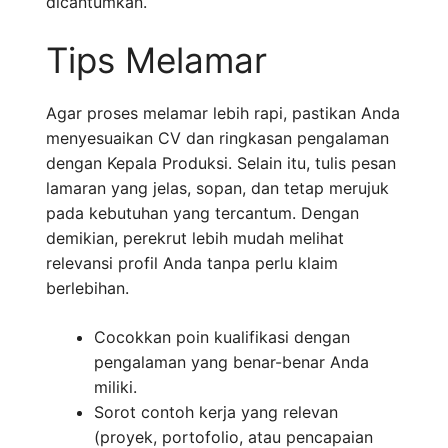
dicantumkan.
Tips Melamar
Agar proses melamar lebih rapi, pastikan Anda
menyesuaikan CV dan ringkasan pengalaman
dengan Kepala Produksi. Selain itu, tulis pesan
lamaran yang jelas, sopan, dan tetap merujuk
pada kebutuhan yang tercantum. Dengan
demikian, perekrut lebih mudah melihat
relevansi profil Anda tanpa perlu klaim
berlebihan.
Cocokkan poin kualifikasi dengan
pengalaman yang benar-benar Anda
miliki.
Sorot contoh kerja yang relevan
(proyek, portofolio, atau pencapaian