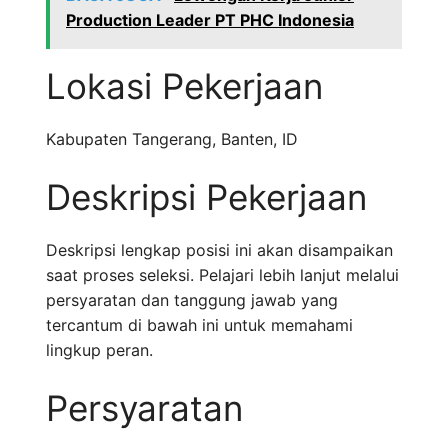
Production Leader PT PHC Indonesia
Lokasi Pekerjaan
Kabupaten Tangerang
,
Banten
,
ID
Deskripsi Pekerjaan
Deskripsi lengkap posisi ini akan disampaikan
saat proses seleksi. Pelajari lebih lanjut melalui
persyaratan dan tanggung jawab yang
tercantum di bawah ini untuk memahami
lingkup peran.
Persyaratan