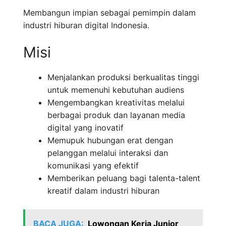
Membangun impian sebagai pemimpin dalam
industri hiburan digital Indonesia.
Misi
Menjalankan produksi berkualitas tinggi
untuk memenuhi kebutuhan audiens
Mengembangkan kreativitas melalui
berbagai produk dan layanan media
digital yang inovatif
Memupuk hubungan erat dengan
pelanggan melalui interaksi dan
komunikasi yang efektif
Memberikan peluang bagi talenta-talent
kreatif dalam industri hiburan
BACA JUGA:
Lowongan Kerja Junior