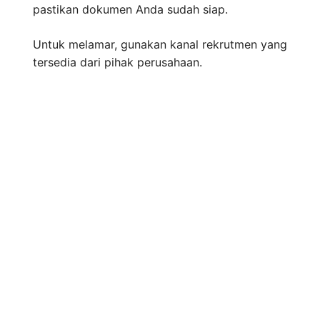
pastikan dokumen Anda sudah siap.
Untuk melamar, gunakan kanal rekrutmen yang
tersedia dari pihak perusahaan.