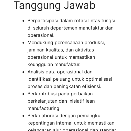
Tanggung Jawab
Berpartisipasi dalam rotasi lintas fungsi
di seluruh departemen manufaktur dan
operasional.
Mendukung perencanaan produksi,
jaminan kualitas, dan aktivitas
operasional untuk memastikan
keunggulan manufaktur.
Analisis data operasional dan
identifikasi peluang untuk optimalisasi
proses dan peningkatan efisiensi.
Berkontribusi pada perbaikan
berkelanjutan dan inisiatif lean
manufacturing.
Berkolaborasi dengan pemangku
kepentingan internal untuk memastikan
kelancaran alur operasional dan standar