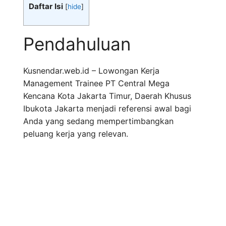
Daftar Isi
[
hide
]
Pendahuluan
Kusnendar.web.id – Lowongan Kerja
Management Trainee PT Central Mega
Kencana Kota Jakarta Timur, Daerah Khusus
Ibukota Jakarta menjadi referensi awal bagi
Anda yang sedang mempertimbangkan
peluang kerja yang relevan.