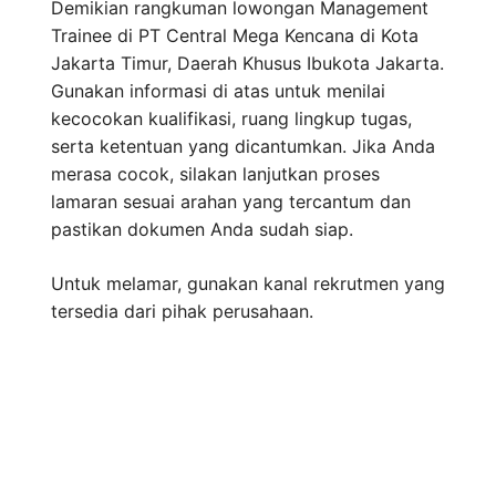
Demikian rangkuman lowongan Management
Trainee di PT Central Mega Kencana di Kota
Jakarta Timur, Daerah Khusus Ibukota Jakarta.
Gunakan informasi di atas untuk menilai
kecocokan kualifikasi, ruang lingkup tugas,
serta ketentuan yang dicantumkan. Jika Anda
merasa cocok, silakan lanjutkan proses
lamaran sesuai arahan yang tercantum dan
pastikan dokumen Anda sudah siap.
Untuk melamar, gunakan kanal rekrutmen yang
tersedia dari pihak perusahaan.