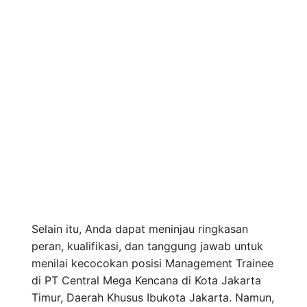
Selain itu, Anda dapat meninjau ringkasan
peran, kualifikasi, dan tanggung jawab untuk
menilai kecocokan posisi Management Trainee
di PT Central Mega Kencana di Kota Jakarta
Timur, Daerah Khusus Ibukota Jakarta. Namun,