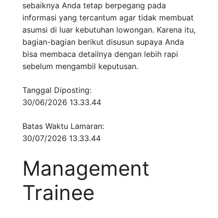
sebaiknya Anda tetap berpegang pada
informasi yang tercantum agar tidak membuat
asumsi di luar kebutuhan lowongan. Karena itu,
bagian-bagian berikut disusun supaya Anda
bisa membaca detailnya dengan lebih rapi
sebelum mengambil keputusan.
Tanggal Diposting:
30/06/2026 13.33.44
Batas Waktu Lamaran:
30/07/2026 13.33.44
Management
Trainee