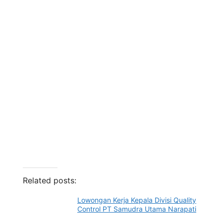
Related posts:
Lowongan Kerja Kepala Divisi Quality
Control PT Samudra Utama Narapati