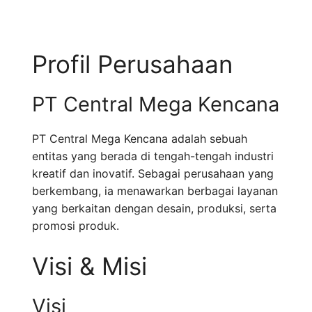
Profil Perusahaan
PT Central Mega Kencana
PT Central Mega Kencana adalah sebuah
entitas yang berada di tengah-tengah industri
kreatif dan inovatif. Sebagai perusahaan yang
berkembang, ia menawarkan berbagai layanan
yang berkaitan dengan desain, produksi, serta
promosi produk.
Visi & Misi
Visi