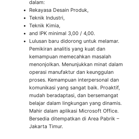
dalam:
Rekayasa Desain Produk,
Teknik Industri,
Teknik Kimia,
and IPK minimal 3,00 / 4,00.
Lulusan baru didorong untuk melamar.
Pemikiran analitis yang kuat dan
kemampuan memecahkan masalah
menonjolkan. Menunjukkan minat dalam
operasi manufaktur dan keunggulan
proses. Kemampuan interpersonal dan
komunikasi yang sangat baik. Proaktif,
mudah beradaptasi, dan bersemangat
belajar dalam lingkungan yang dinamis.
Mahir dalam aplikasi Microsoft Office.
Bersedia ditempatkan di Area Pabrik –
Jakarta Timur.