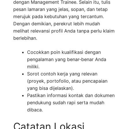
dengan Management Trainee. Selain itu, tulis
pesan lamaran yang jelas, sopan, dan tetap
merujuk pada kebutuhan yang tercantum.
Dengan demikian, perekrut lebih mudah
melihat relevansi profil Anda tanpa perlu klaim
berlebihan.
Cocokkan poin kualifikasi dengan
pengalaman yang benar-benar Anda
miliki.
Sorot contoh kerja yang relevan
(proyek, portofolio, atau pencapaian
yang bisa dijelaskan).
Pastikan informasi kontak dan dokumen
pendukung sudah rapi serta mudah
dibaca.
Catatan Lokasi