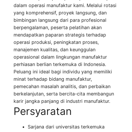
dalam operasi manufaktur kami. Melalui rotasi
yang komprehensif, proyek langsung, dan
bimbingan langsung dari para profesional
berpengalaman, peserta pelatihan akan
mendapatkan paparan strategis terhadap
operasi produksi, peningkatan proses,
manajemen kualitas, dan keunggulan
operasional dalam lingkungan manufaktur
perhiasan berlian terkemuka di Indonesia.
Peluang ini ideal bagi individu yang memiliki
minat terhadap bidang manufaktur,
pemecahan masalah analitis, dan perbaikan
berkelanjutan, serta bercita-cita membangun
karir jangka panjang di industri manufaktur.
Persyaratan
Sarjana dari universitas terkemuka