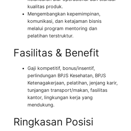
kualitas produk.
Mengembangkan kepemimpinan,
komunikasi, dan ketajaman bisnis
melalui program mentoring dan
pelatihan terstruktur.
Fasilitas & Benefit
Gaji kompetitif, bonus/insentif,
perlindungan BPJS Kesehatan, BPJS
Ketenagakerjaan, pelatihan, jenjang karir,
tunjangan transport/makan, fasilitas
kantor, lingkungan kerja yang
mendukung.
Ringkasan Posisi