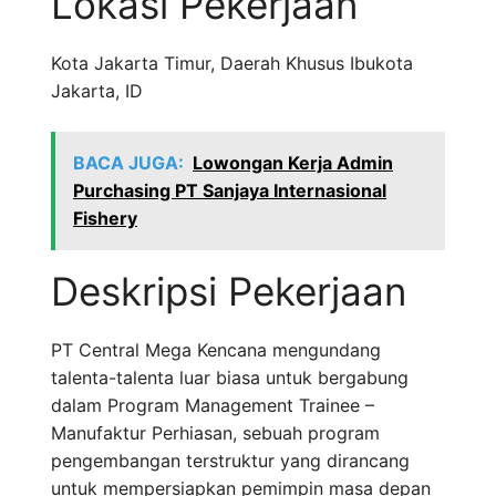
Lokasi Pekerjaan
Kota Jakarta Timur
,
Daerah Khusus Ibukota
Jakarta
,
ID
BACA JUGA:
Lowongan Kerja Admin
Purchasing PT Sanjaya Internasional
Fishery
Deskripsi Pekerjaan
PT Central Mega Kencana mengundang
talenta-talenta luar biasa untuk bergabung
dalam Program Management Trainee –
Manufaktur Perhiasan, sebuah program
pengembangan terstruktur yang dirancang
untuk mempersiapkan pemimpin masa depan