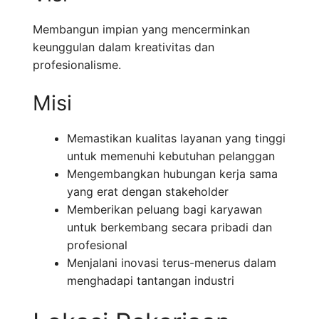
Membangun impian yang mencerminkan
keunggulan dalam kreativitas dan
profesionalisme.
Misi
Memastikan kualitas layanan yang tinggi
untuk memenuhi kebutuhan pelanggan
Mengembangkan hubungan kerja sama
yang erat dengan stakeholder
Memberikan peluang bagi karyawan
untuk berkembang secara pribadi dan
profesional
Menjalani inovasi terus-menerus dalam
menghadapi tantangan industri