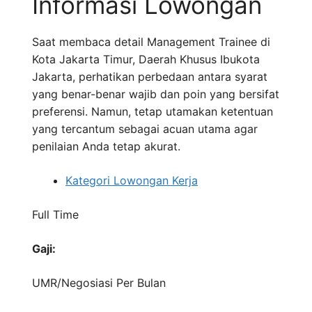
Informasi Lowongan
Saat membaca detail Management Trainee di
Kota Jakarta Timur, Daerah Khusus Ibukota
Jakarta, perhatikan perbedaan antara syarat
yang benar-benar wajib dan poin yang bersifat
preferensi. Namun, tetap utamakan ketentuan
yang tercantum sebagai acuan utama agar
penilaian Anda tetap akurat.
Kategori Lowongan Kerja
Full Time
Gaji:
UMR/Negosiasi
Per Bulan