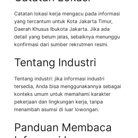
Catatan lokasi kerja mengacu pada informasi
yang tercantum untuk Kota Jakarta Timur,
Daerah Khusus Ibukota Jakarta. Jika ada
detail yang belum jelas, sebaiknya menunggu
konfirmasi dari sumber rekrutmen resmi.
Tentang Industri
Tentang industri: jika informasi industri
tersedia, Anda bisa menggunakannya sebagai
konteks umum untuk memahami karakter
pekerjaan dan lingkungan kerja, tanpa
menambah asumsi di luar lowongan.
Panduan Membaca