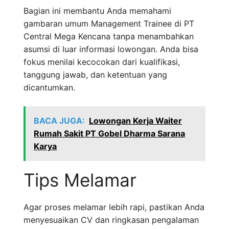
Bagian ini membantu Anda memahami
gambaran umum Management Trainee di PT
Central Mega Kencana tanpa menambahkan
asumsi di luar informasi lowongan. Anda bisa
fokus menilai kecocokan dari kualifikasi,
tanggung jawab, dan ketentuan yang
dicantumkan.
BACA JUGA:
Lowongan Kerja Waiter
Rumah Sakit PT Gobel Dharma Sarana
Karya
Tips Melamar
Agar proses melamar lebih rapi, pastikan Anda
menyesuaikan CV dan ringkasan pengalaman