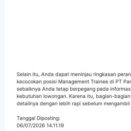
Selain itu, Anda dapat meninjau ringkasan peran
kecocokan posisi Management Trainee di PT Par
sebaiknya Anda tetap berpegang pada informasi
kebutuhan lowongan. Karena itu, bagian-bagia
detailnya dengan lebih rapi sebelum mengambil
Tanggal Diposting:
06/07/2026 14.11.19