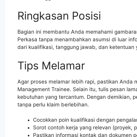
Ringkasan Posisi
Bagian ini membantu Anda memahami gambaran
Perkasa tanpa menambahkan asumsi di luar info
dari kualifikasi, tanggung jawab, dan ketentuan
Tips Melamar
Agar proses melamar lebih rapi, pastikan And
Management Trainee. Selain itu, tulis pesan lam
kebutuhan yang tercantum. Dengan demikian, per
tanpa perlu klaim berlebihan.
Cocokkan poin kualifikasi dengan pengala
Sorot contoh kerja yang relevan (proyek, p
Pastikan informasi kontak dan dokumen 