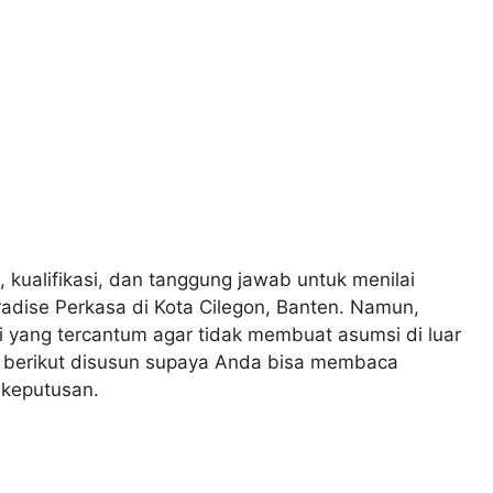
, kualifikasi, dan tanggung jawab untuk menilai
adise Perkasa di Kota Cilegon, Banten. Namun,
 yang tercantum agar tidak membuat asumsi di luar
n berikut disusun supaya Anda bisa membaca
 keputusan.