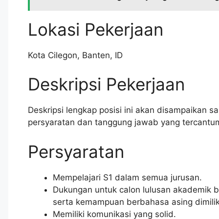
Lokasi Pekerjaan
Kota Cilegon
,
Banten
,
ID
Deskripsi Pekerjaan
Deskripsi lengkap posisi ini akan disampaikan saat
persyaratan dan tanggung jawab yang tercantum
Persyaratan
Mempelajari S1 dalam semua jurusan.
Dukungan untuk calon lulusan akademik ba
serta kemampuan berbahasa asing dimilik
Memiliki komunikasi yang solid.