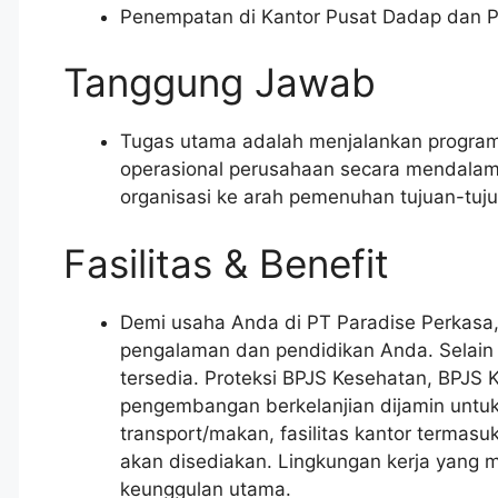
Penempatan di Kantor Pusat Dadap dan Pl
Tanggung Jawab
Tugas utama adalah menjalankan progra
operasional perusahaan secara mendalam.
organisasi ke arah pemenuhan tujuan-tuju
Fasilitas & Benefit
Demi usaha Anda di PT Paradise Perkasa, 
pengalaman dan pendidikan Anda. Selain i
tersedia. Proteksi BPJS Kesehatan, BPJS 
pengembangan berkelanjian dijamin untu
transport/makan, fasilitas kantor termasuk
akan disediakan. Lingkungan kerja yang m
keunggulan utama.