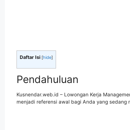
Daftar Isi
[
hide
]
Pendahuluan
Kusnendar.web.id – Lowongan Kerja Management
menjadi referensi awal bagi Anda yang sedang 