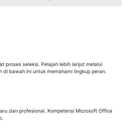
 proses seleksi. Pelajari lebih lanjut melalui
 di bawah ini untuk memahami lingkup peran.
ru dan profesional. Kompetensi Microsoft Office
i.