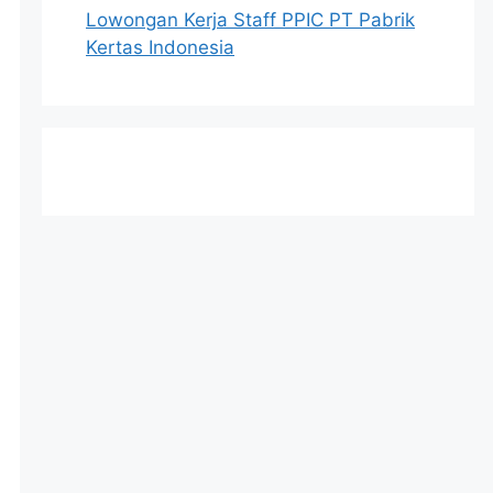
Lowongan Kerja Staff PPIC PT Pabrik
Kertas Indonesia