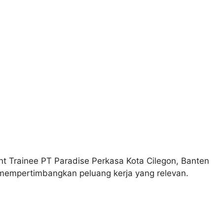
 Trainee PT Paradise Perkasa Kota Cilegon, Banten
mempertimbangkan peluang kerja yang relevan.