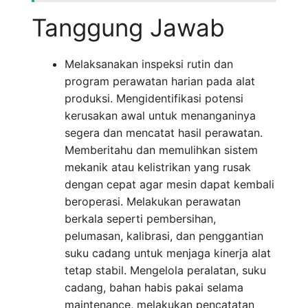
Tanggung Jawab
Melaksanakan inspeksi rutin dan
program perawatan harian pada alat
produksi. Mengidentifikasi potensi
kerusakan awal untuk menanganinya
segera dan mencatat hasil perawatan.
Memberitahu dan memulihkan sistem
mekanik atau kelistrikan yang rusak
dengan cepat agar mesin dapat kembali
beroperasi. Melakukan perawatan
berkala seperti pembersihan,
pelumasan, kalibrasi, dan penggantian
suku cadang untuk menjaga kinerja alat
tetap stabil. Mengelola peralatan, suku
cadang, bahan habis pakai selama
maintenance, melakukan pencatatan