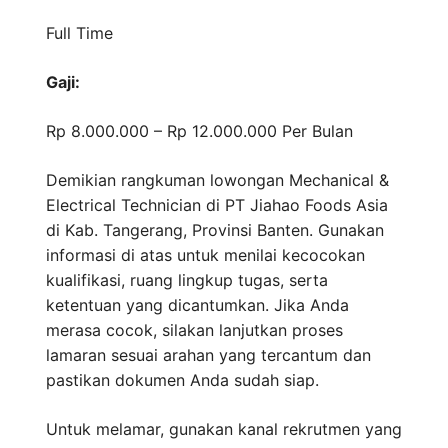
Full Time
Gaji:
Rp 8.000.000 – Rp 12.000.000
Per Bulan
Demikian rangkuman lowongan Mechanical &
Electrical Technician di PT Jiahao Foods Asia
di Kab. Tangerang, Provinsi Banten. Gunakan
informasi di atas untuk menilai kecocokan
kualifikasi, ruang lingkup tugas, serta
ketentuan yang dicantumkan. Jika Anda
merasa cocok, silakan lanjutkan proses
lamaran sesuai arahan yang tercantum dan
pastikan dokumen Anda sudah siap.
Untuk melamar, gunakan kanal rekrutmen yang