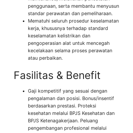
penggunaan, serta membantu menyusun
standar perawatan dan pemeliharaan.
Mematuhi seluruh prosedur keselamatan
kerja, khususnya terhadap standard
keselamatan kelistrikan dan
pengoperasian alat untuk mencegah
kecelakaan selama proses perawatan
atau perbaikan.
Fasilitas & Benefit
Gaji kompetitif yang sesuai dengan
pengalaman dan posisi. Bonus/insentif
berdasarkan prestasi. Proteksi
kesehatan melalui BPJS Kesehatan dan
BPJS Ketenagakerjaan. Peluang
pengembangan profesional melalui