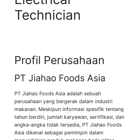
Technician
Profil Perusahaan
PT Jiahao Foods Asia
PT Jiahao Foods Asia adalah sebuah
perusahaan yang bergerak dalam industri
makanan. Meskipun informasi spesifik tentang
tahun berdiri, jumlah karyawan, sertifikasi, dan
angka-angka tidak tersedia, PT Jiahao Foods
Asia dikenal sebagai pemimpin dalam