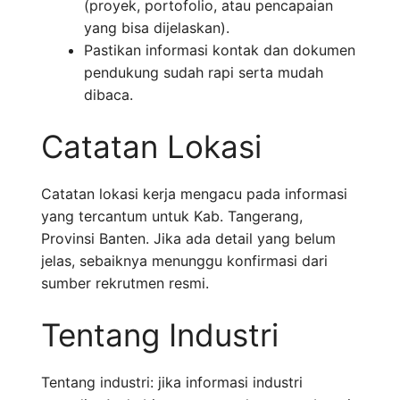
(proyek, portofolio, atau pencapaian
yang bisa dijelaskan).
Pastikan informasi kontak dan dokumen
pendukung sudah rapi serta mudah
dibaca.
Catatan Lokasi
Catatan lokasi kerja mengacu pada informasi
yang tercantum untuk Kab. Tangerang,
Provinsi Banten. Jika ada detail yang belum
jelas, sebaiknya menunggu konfirmasi dari
sumber rekrutmen resmi.
Tentang Industri
Tentang industri: jika informasi industri