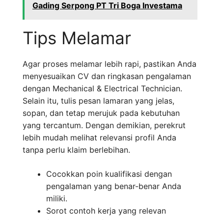
Gading Serpong PT Tri Boga Investama
Tips Melamar
Agar proses melamar lebih rapi, pastikan Anda
menyesuaikan CV dan ringkasan pengalaman
dengan Mechanical & Electrical Technician.
Selain itu, tulis pesan lamaran yang jelas,
sopan, dan tetap merujuk pada kebutuhan
yang tercantum. Dengan demikian, perekrut
lebih mudah melihat relevansi profil Anda
tanpa perlu klaim berlebihan.
Cocokkan poin kualifikasi dengan
pengalaman yang benar-benar Anda
miliki.
Sorot contoh kerja yang relevan