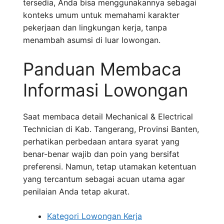
tersedia, Anda bisa menggunakannya sebagai
konteks umum untuk memahami karakter
pekerjaan dan lingkungan kerja, tanpa
menambah asumsi di luar lowongan.
Panduan Membaca
Informasi Lowongan
Saat membaca detail Mechanical & Electrical
Technician di Kab. Tangerang, Provinsi Banten,
perhatikan perbedaan antara syarat yang
benar-benar wajib dan poin yang bersifat
preferensi. Namun, tetap utamakan ketentuan
yang tercantum sebagai acuan utama agar
penilaian Anda tetap akurat.
Kategori Lowongan Kerja