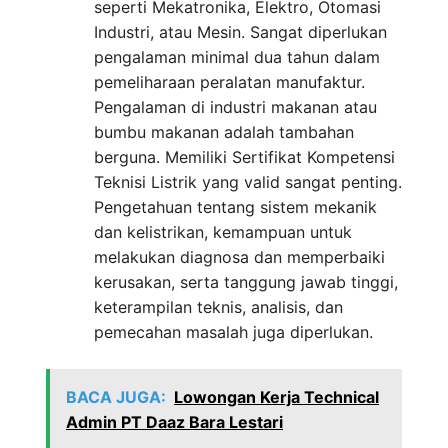
seperti Mekatronika, Elektro, Otomasi
Industri, atau Mesin. Sangat diperlukan
pengalaman minimal dua tahun dalam
pemeliharaan peralatan manufaktur.
Pengalaman di industri makanan atau
bumbu makanan adalah tambahan
berguna. Memiliki Sertifikat Kompetensi
Teknisi Listrik yang valid sangat penting.
Pengetahuan tentang sistem mekanik
dan kelistrikan, kemampuan untuk
melakukan diagnosa dan memperbaiki
kerusakan, serta tanggung jawab tinggi,
keterampilan teknis, analisis, dan
pemecahan masalah juga diperlukan.
BACA JUGA:
Lowongan Kerja Technical
Admin PT Daaz Bara Lestari