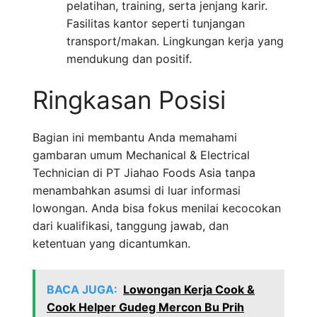
pelatihan, training, serta jenjang karir.
Fasilitas kantor seperti tunjangan
transport/makan. Lingkungan kerja yang
mendukung dan positif.
Ringkasan Posisi
Bagian ini membantu Anda memahami
gambaran umum Mechanical & Electrical
Technician di PT Jiahao Foods Asia tanpa
menambahkan asumsi di luar informasi
lowongan. Anda bisa fokus menilai kecocokan
dari kualifikasi, tanggung jawab, dan
ketentuan yang dicantumkan.
BACA JUGA:
Lowongan Kerja Cook &
Cook Helper Gudeg Mercon Bu Prih