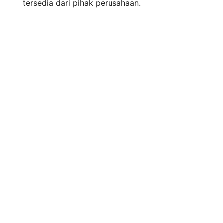
tersedia dari pihak perusahaan.