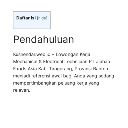
Daftar Isi
[
hide
]
Pendahuluan
Kusnendar.web.id – Lowongan Kerja
Mechanical & Electrical Technician PT Jiahao
Foods Asia Kab. Tangerang, Provinsi Banten
menjadi referensi awal bagi Anda yang sedang
mempertimbangkan peluang kerja yang
relevan.