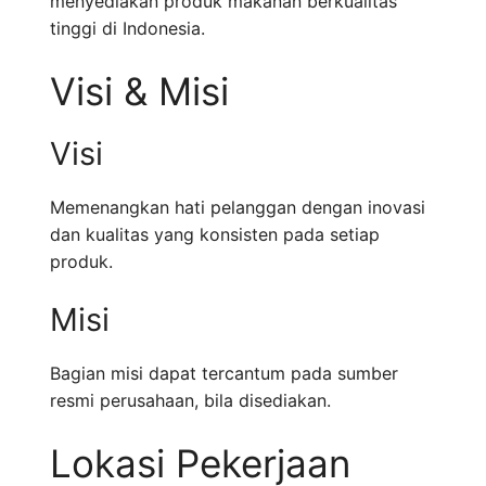
menyediakan produk makanan berkualitas
tinggi di Indonesia.
Visi & Misi
Visi
Memenangkan hati pelanggan dengan inovasi
dan kualitas yang konsisten pada setiap
produk.
Misi
Bagian misi dapat tercantum pada sumber
resmi perusahaan, bila disediakan.
Lokasi Pekerjaan