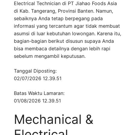
Electrical Technician di PT Jiahao Foods Asia
di Kab. Tangerang, Provinsi Banten. Namun,
sebaiknya Anda tetap berpegang pada
informasi yang tercantum agar tidak membuat
asumsi di luar kebutuhan lowongan. Karena itu,
bagian-bagian berikut disusun supaya Anda
bisa membaca detailnya dengan lebih rapi
sebelum mengambil keputusan.
Tanggal Diposting:
02/07/2026 12.39.51
Batas Waktu Lamaran:
01/08/2026 12.39.51
Mechanical &
Electrical