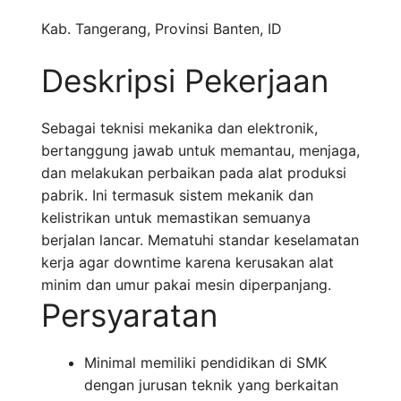
Kab. Tangerang
,
Provinsi Banten
,
ID
Deskripsi Pekerjaan
Sebagai teknisi mekanika dan elektronik,
bertanggung jawab untuk memantau, menjaga,
dan melakukan perbaikan pada alat produksi
pabrik. Ini termasuk sistem mekanik dan
kelistrikan untuk memastikan semuanya
berjalan lancar. Mematuhi standar keselamatan
kerja agar downtime karena kerusakan alat
minim dan umur pakai mesin diperpanjang.
Persyaratan
Minimal memiliki pendidikan di SMK
dengan jurusan teknik yang berkaitan