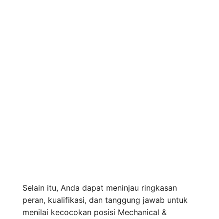
Selain itu, Anda dapat meninjau ringkasan
peran, kualifikasi, dan tanggung jawab untuk
menilai kecocokan posisi Mechanical &