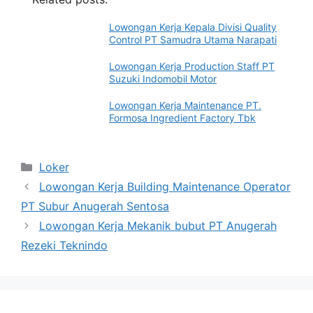
Lowongan Kerja Kepala Divisi Quality
Control PT Samudra Utama Narapati
Lowongan Kerja Production Staff PT
Suzuki Indomobil Motor
Lowongan Kerja Maintenance PT.
Formosa Ingredient Factory Tbk
Categories
Loker
Lowongan Kerja Building Maintenance Operator
PT Subur Anugerah Sentosa
Lowongan Kerja Mekanik bubut PT Anugerah
Rezeki Teknindo