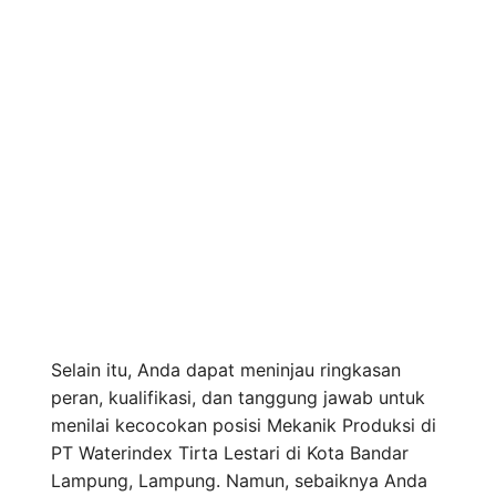
Selain itu, Anda dapat meninjau ringkasan
peran, kualifikasi, dan tanggung jawab untuk
menilai kecocokan posisi Mekanik Produksi di
PT Waterindex Tirta Lestari di Kota Bandar
Lampung, Lampung. Namun, sebaiknya Anda