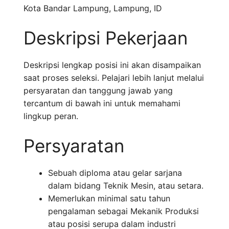
Kota Bandar Lampung
,
Lampung
,
ID
Deskripsi Pekerjaan
Deskripsi lengkap posisi ini akan disampaikan
saat proses seleksi. Pelajari lebih lanjut melalui
persyaratan dan tanggung jawab yang
tercantum di bawah ini untuk memahami
lingkup peran.
Persyaratan
Sebuah diploma atau gelar sarjana
dalam bidang Teknik Mesin, atau setara.
Memerlukan minimal satu tahun
pengalaman sebagai Mekanik Produksi
atau posisi serupa dalam industri