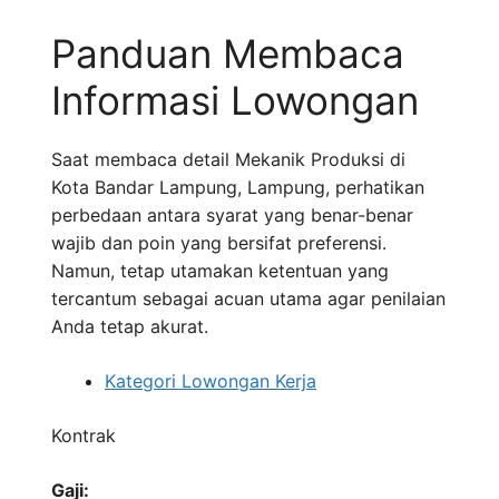
Panduan Membaca
Informasi Lowongan
Saat membaca detail Mekanik Produksi di
Kota Bandar Lampung, Lampung, perhatikan
perbedaan antara syarat yang benar-benar
wajib dan poin yang bersifat preferensi.
Namun, tetap utamakan ketentuan yang
tercantum sebagai acuan utama agar penilaian
Anda tetap akurat.
Kategori Lowongan Kerja
Kontrak
Gaji: