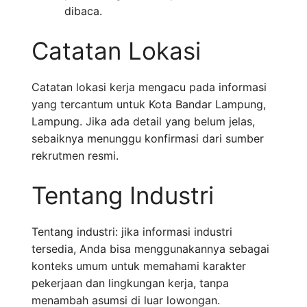
dibaca.
Catatan Lokasi
Catatan lokasi kerja mengacu pada informasi
yang tercantum untuk Kota Bandar Lampung,
Lampung. Jika ada detail yang belum jelas,
sebaiknya menunggu konfirmasi dari sumber
rekrutmen resmi.
Tentang Industri
Tentang industri: jika informasi industri
tersedia, Anda bisa menggunakannya sebagai
konteks umum untuk memahami karakter
pekerjaan dan lingkungan kerja, tanpa
menambah asumsi di luar lowongan.