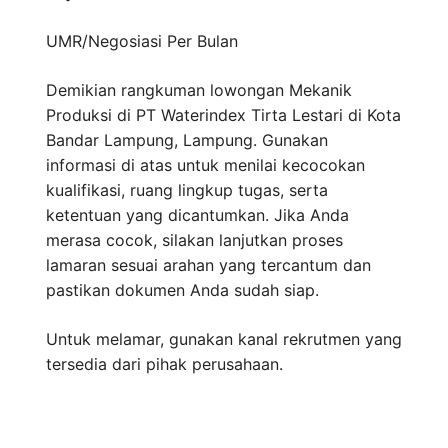
UMR/Negosiasi
Per Bulan
Demikian rangkuman lowongan Mekanik
Produksi di PT Waterindex Tirta Lestari di Kota
Bandar Lampung, Lampung. Gunakan
informasi di atas untuk menilai kecocokan
kualifikasi, ruang lingkup tugas, serta
ketentuan yang dicantumkan. Jika Anda
merasa cocok, silakan lanjutkan proses
lamaran sesuai arahan yang tercantum dan
pastikan dokumen Anda sudah siap.
Untuk melamar, gunakan kanal rekrutmen yang
tersedia dari pihak perusahaan.