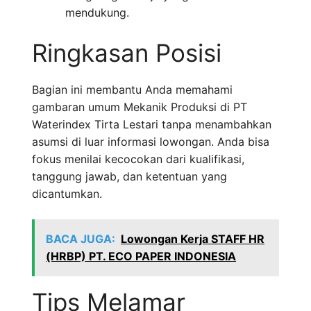
mendukung.
Ringkasan Posisi
Bagian ini membantu Anda memahami
gambaran umum Mekanik Produksi di PT
Waterindex Tirta Lestari tanpa menambahkan
asumsi di luar informasi lowongan. Anda bisa
fokus menilai kecocokan dari kualifikasi,
tanggung jawab, dan ketentuan yang
dicantumkan.
BACA JUGA:
Lowongan Kerja STAFF HR
(HRBP) PT. ECO PAPER INDONESIA
Tips Melamar