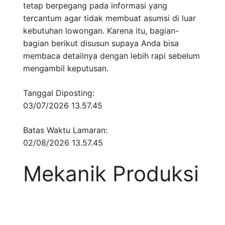
tetap berpegang pada informasi yang
tercantum agar tidak membuat asumsi di luar
kebutuhan lowongan. Karena itu, bagian-
bagian berikut disusun supaya Anda bisa
membaca detailnya dengan lebih rapi sebelum
mengambil keputusan.
Tanggal Diposting:
03/07/2026 13.57.45
Batas Waktu Lamaran:
02/08/2026 13.57.45
Mekanik Produksi