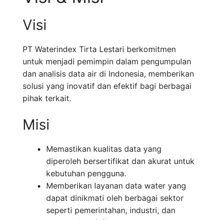
Visi
PT Waterindex Tirta Lestari berkomitmen
untuk menjadi pemimpin dalam pengumpulan
dan analisis data air di Indonesia, memberikan
solusi yang inovatif dan efektif bagi berbagai
pihak terkait.
Misi
Memastikan kualitas data yang
diperoleh bersertifikat dan akurat untuk
kebutuhan pengguna.
Memberikan layanan data water yang
dapat dinikmati oleh berbagai sektor
seperti pemerintahan, industri, dan