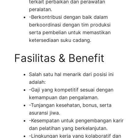
terkait perbaikan dan perawatan
peralatan.
-Berkontribusi dengan baik dalam
berkoordinasi dengan tim produksi
serta pembelian untuk memastikan
ketersediaan suku cadang.
Fasilitas & Benefit
Salah satu hal menarik dari posisi ini
adalah:
-Gaji yang kompetitif sesuai dengan
kemampuan dan pengalaman.
-Tunjangan kesehatan, bonus, serta
asuransi jiwa.
-Kesempatan untuk pengembangan karir
dan pelatihan yang berkelanjutan.
-Lingkungan kerja yang kolaboratif dan