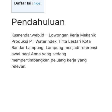
Daftar Isi
[
hide
]
Pendahuluan
Kusnendar.web.id – Lowongan Kerja Mekanik
Produksi PT Waterindex Tirta Lestari Kota
Bandar Lampung, Lampung menjadi referensi
awal bagi Anda yang sedang
mempertimbangkan peluang kerja yang
relevan.