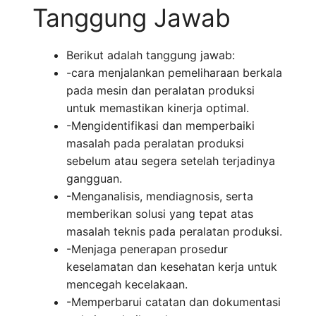
Tanggung Jawab
Berikut adalah tanggung jawab:
-cara menjalankan pemeliharaan berkala
pada mesin dan peralatan produksi
untuk memastikan kinerja optimal.
-Mengidentifikasi dan memperbaiki
masalah pada peralatan produksi
sebelum atau segera setelah terjadinya
gangguan.
-Menganalisis, mendiagnosis, serta
memberikan solusi yang tepat atas
masalah teknis pada peralatan produksi.
-Menjaga penerapan prosedur
keselamatan dan kesehatan kerja untuk
mencegah kecelakaan.
-Memperbarui catatan dan dokumentasi