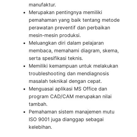
manufaktur.
Merupakan pentingnya memiliki
pemahaman yang baik tentang metode
perawatan preventif dan perbaikan
mesin-mesin produksi.
Meluangkan diri dalam pelajaran
membaca, memahami diagram, skema,
serta spesifikasi teknis.
Memiliki kemampuan untuk melakukan
troubleshooting dan mendiagnosis
masalah teknikal dengan cepat.
Menguasai aplikasi MS Office dan
program CAD/CAM merupakan nilai
tambah.
Pemahaman sistem manajemen mutu
ISO 9001 juga dianggap sebagai
kelebihan.