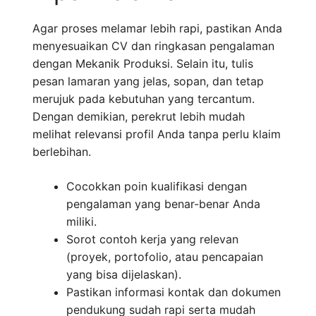
Agar proses melamar lebih rapi, pastikan Anda
menyesuaikan CV dan ringkasan pengalaman
dengan Mekanik Produksi. Selain itu, tulis
pesan lamaran yang jelas, sopan, dan tetap
merujuk pada kebutuhan yang tercantum.
Dengan demikian, perekrut lebih mudah
melihat relevansi profil Anda tanpa perlu klaim
berlebihan.
Cocokkan poin kualifikasi dengan
pengalaman yang benar-benar Anda
miliki.
Sorot contoh kerja yang relevan
(proyek, portofolio, atau pencapaian
yang bisa dijelaskan).
Pastikan informasi kontak dan dokumen
pendukung sudah rapi serta mudah