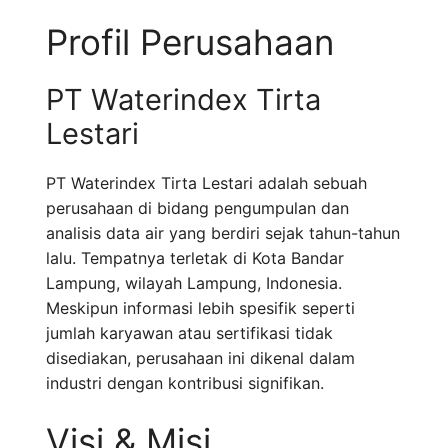
Profil Perusahaan
PT Waterindex Tirta
Lestari
PT Waterindex Tirta Lestari adalah sebuah
perusahaan di bidang pengumpulan dan
analisis data air yang berdiri sejak tahun-tahun
lalu. Tempatnya terletak di Kota Bandar
Lampung, wilayah Lampung, Indonesia.
Meskipun informasi lebih spesifik seperti
jumlah karyawan atau sertifikasi tidak
disediakan, perusahaan ini dikenal dalam
industri dengan kontribusi signifikan.
Visi & Misi