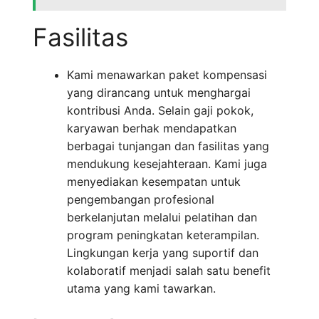
Fasilitas
Kami menawarkan paket kompensasi
yang dirancang untuk menghargai
kontribusi Anda. Selain gaji pokok,
karyawan berhak mendapatkan
berbagai tunjangan dan fasilitas yang
mendukung kesejahteraan. Kami juga
menyediakan kesempatan untuk
pengembangan profesional
berkelanjutan melalui pelatihan dan
program peningkatan keterampilan.
Lingkungan kerja yang suportif dan
kolaboratif menjadi salah satu benefit
utama yang kami tawarkan.