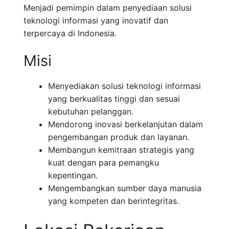
Menjadi pemimpin dalam penyediaan solusi
teknologi informasi yang inovatif dan
terpercaya di Indonesia.
Misi
Menyediakan solusi teknologi informasi
yang berkualitas tinggi dan sesuai
kebutuhan pelanggan.
Mendorong inovasi berkelanjutan dalam
pengembangan produk dan layanan.
Membangun kemitraan strategis yang
kuat dengan para pemangku
kepentingan.
Mengembangkan sumber daya manusia
yang kompeten dan berintegritas.