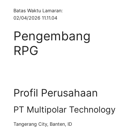
Batas Waktu Lamaran:
02/04/2026 11.11.04
Pengembang
RPG
Profil Perusahaan
PT Multipolar Technology
Tangerang City
,
Banten
,
ID