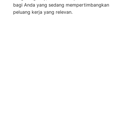
bagi Anda yang sedang mempertimbangkan
peluang kerja yang relevan.