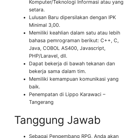
Komputer/Teknologi Informasi atau yang
setara.
Lulusan Baru dipersilakan dengan IPK
Minimal 3,00.
Memiliki keahlian dalam satu atau lebih
bahasa pemrograman berikut: C++, C,
Java, COBOL AS400, Javascript,
PHP/Laravel, dll.
Dapat bekerja di bawah tekanan dan
bekerja sama dalam tim.
Memiliki kemampuan komunikasi yang
baik.
Penempatan di Lippo Karawaci –
Tangerang
Tanggung Jawab
Sebagai Pengembang RPG, Anda akan