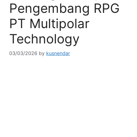
Pengembang RPG
PT Multipolar
Technology
03/03/2026
by
kusnendar