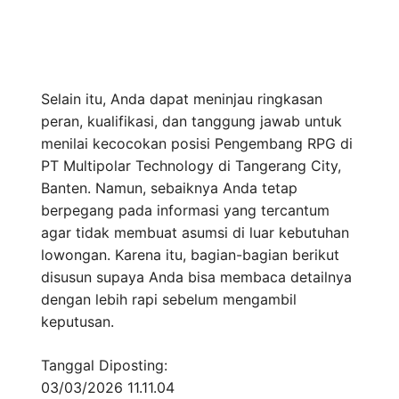
Selain itu, Anda dapat meninjau ringkasan
peran, kualifikasi, dan tanggung jawab untuk
menilai kecocokan posisi Pengembang RPG di
PT Multipolar Technology di Tangerang City,
Banten. Namun, sebaiknya Anda tetap
berpegang pada informasi yang tercantum
agar tidak membuat asumsi di luar kebutuhan
lowongan. Karena itu, bagian-bagian berikut
disusun supaya Anda bisa membaca detailnya
dengan lebih rapi sebelum mengambil
keputusan.
Tanggal Diposting:
03/03/2026 11.11.04