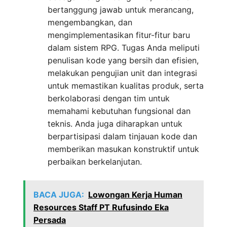
bertanggung jawab untuk merancang,
mengembangkan, dan
mengimplementasikan fitur-fitur baru
dalam sistem RPG. Tugas Anda meliputi
penulisan kode yang bersih dan efisien,
melakukan pengujian unit dan integrasi
untuk memastikan kualitas produk, serta
berkolaborasi dengan tim untuk
memahami kebutuhan fungsional dan
teknis. Anda juga diharapkan untuk
berpartisipasi dalam tinjauan kode dan
memberikan masukan konstruktif untuk
perbaikan berkelanjutan.
BACA JUGA:
Lowongan Kerja Human
Resources Staff PT Rufusindo Eka
Persada