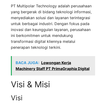
PT Multipolar Technology adalah perusahaan
yang bergerak di bidang teknologi informasi,
menyediakan solusi dan layanan terintegrasi
untuk berbagai industri. Dengan fokus pada
inovasi dan keunggulan layanan, perusahaan
ini berkomitmen untuk mendukung
transformasi digital kliennya melalui
penerapan teknologi terkini.
BACA JUGA:
Lowongan Kerja
Machinery Staff PT PrimaGraphia Digital
Visi & Misi
Visi