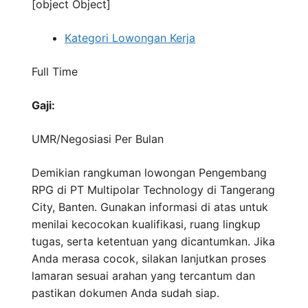
[object Object]
Kategori Lowongan Kerja
Full Time
Gaji:
UMR/Negosiasi
Per Bulan
Demikian rangkuman lowongan Pengembang
RPG di PT Multipolar Technology di Tangerang
City, Banten. Gunakan informasi di atas untuk
menilai kecocokan kualifikasi, ruang lingkup
tugas, serta ketentuan yang dicantumkan. Jika
Anda merasa cocok, silakan lanjutkan proses
lamaran sesuai arahan yang tercantum dan
pastikan dokumen Anda sudah siap.