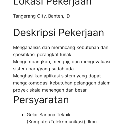
Lokasi Pekerjaan
Tangerang City
,
Banten
,
ID
Deskripsi Pekerjaan
Menganalisis dan merancang kebutuhan dan
spesifikasi perangkat lunak
Mengembangkan, menguji, dan mengevaluasi
sistem baru/yang sudah ada
Menghasilkan aplikasi sistem yang dapat
mengakomodasi kebutuhan pelanggan dalam
proyek skala menengah dan besar
Persyaratan
Gelar Sarjana Teknik
(Komputer/Telekomunikasi), Ilmu