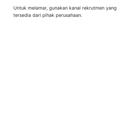
Untuk melamar, gunakan kanal rekrutmen yang
tersedia dari pihak perusahaan.