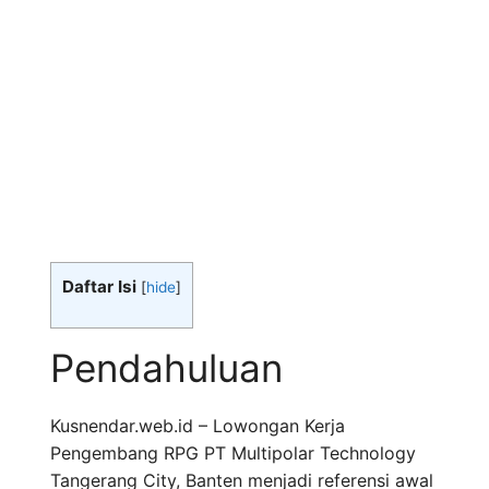
Daftar Isi
[
hide
]
Pendahuluan
Kusnendar.web.id – Lowongan Kerja
Pengembang RPG PT Multipolar Technology
Tangerang City, Banten menjadi referensi awal