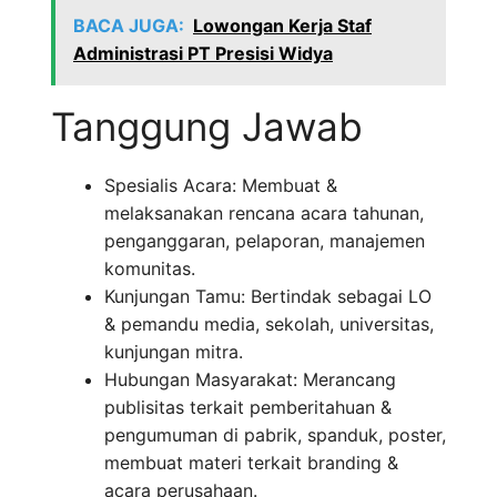
BACA JUGA:
Lowongan Kerja Staf
Administrasi PT Presisi Widya
Tanggung Jawab
Spesialis Acara: Membuat &
melaksanakan rencana acara tahunan,
penganggaran, pelaporan, manajemen
komunitas.
Kunjungan Tamu: Bertindak sebagai LO
& pemandu media, sekolah, universitas,
kunjungan mitra.
Hubungan Masyarakat: Merancang
publisitas terkait pemberitahuan &
pengumuman di pabrik, spanduk, poster,
membuat materi terkait branding &
acara perusahaan.