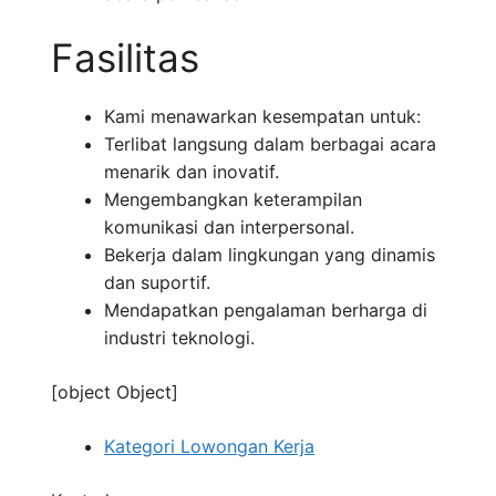
Fasilitas
Kami menawarkan kesempatan untuk:
Terlibat langsung dalam berbagai acara
menarik dan inovatif.
Mengembangkan keterampilan
komunikasi dan interpersonal.
Bekerja dalam lingkungan yang dinamis
dan suportif.
Mendapatkan pengalaman berharga di
industri teknologi.
[object Object]
Kategori Lowongan Kerja