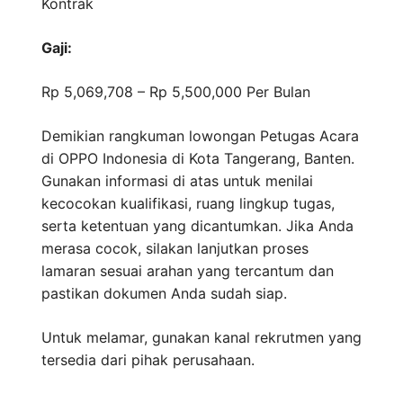
Kontrak
Gaji:
Rp 5,069,708 – Rp 5,500,000
Per Bulan
Demikian rangkuman lowongan Petugas Acara
di OPPO Indonesia di Kota Tangerang, Banten.
Gunakan informasi di atas untuk menilai
kecocokan kualifikasi, ruang lingkup tugas,
serta ketentuan yang dicantumkan. Jika Anda
merasa cocok, silakan lanjutkan proses
lamaran sesuai arahan yang tercantum dan
pastikan dokumen Anda sudah siap.
Untuk melamar, gunakan kanal rekrutmen yang
tersedia dari pihak perusahaan.