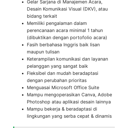
Gelar Sarjana di Manajemen Acara,
Desain Komunikasi Visual (DKV), atau
bidang terkait
Memiliki pengalaman dalam
perencanaan acara minimal 1 tahun
(dibuktikan dengan portofolio acara)
Fasih berbahasa Inggris baik lisan
maupun tulisan
Keterampilan komunikasi dan layanan
pelanggan yang sangat baik
Fleksibel dan mudah beradaptasi
dengan perubahan prioritas
Menguasai Microsoft Office Suite
Mampu mengoperasikan Canva, Adobe
Photoshop atau aplikasi desain lainnya
Mampu bekerja & beradaptasi di
lingkungan yang serba cepat & dinamis