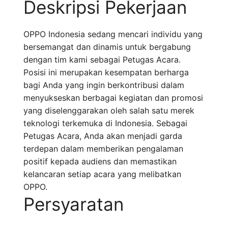
Deskripsi Pekerjaan
OPPO Indonesia sedang mencari individu yang
bersemangat dan dinamis untuk bergabung
dengan tim kami sebagai Petugas Acara.
Posisi ini merupakan kesempatan berharga
bagi Anda yang ingin berkontribusi dalam
menyukseskan berbagai kegiatan dan promosi
yang diselenggarakan oleh salah satu merek
teknologi terkemuka di Indonesia. Sebagai
Petugas Acara, Anda akan menjadi garda
terdepan dalam memberikan pengalaman
positif kepada audiens dan memastikan
kelancaran setiap acara yang melibatkan
OPPO.
Persyaratan