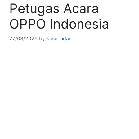
Petugas Acara
OPPO Indonesia
27/03/2026
by
kusnendar