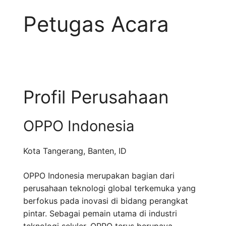
Petugas Acara
Profil Perusahaan
OPPO Indonesia
Kota Tangerang
,
Banten
,
ID
OPPO Indonesia merupakan bagian dari
perusahaan teknologi global terkemuka yang
berfokus pada inovasi di bidang perangkat
pintar. Sebagai pemain utama di industri