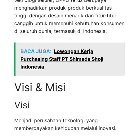
teknologi seluler, OPPO terus berupaya
menghadirkan produk-produk berkualitas
tinggi dengan desain menarik dan fitur-fitur
canggih untuk memenuhi kebutuhan konsumen
di seluruh dunia, termasuk di Indonesia.
BACA JUGA:
Lowongan Kerja
Purchasing Staff PT Shimada Shoji
Indonesia
Visi & Misi
Visi
Menjadi perusahaan teknologi yang
memberdayakan kehidupan melalui inovasi.