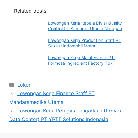
Related posts:
Lowongan Kerja Kepala Divisi Quality
Control PT Samudra Utama Narapati
Lowongan Kerja Production Staff PT
Suzuki Indomobil Motor
Lowongan Kerja Maintenance PT.
Formosa Ingredient Factory Tbk
Categories
Loker
Lowongan Kerja Finance Staff PT
Mandaramedika Utama
Lowongan Kerja Petugas Pengadaan (Proyek
Data Center) PT YPTT Solutions Indonesia