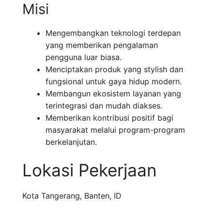
Misi
Mengembangkan teknologi terdepan
yang memberikan pengalaman
pengguna luar biasa.
Menciptakan produk yang stylish dan
fungsional untuk gaya hidup modern.
Membangun ekosistem layanan yang
terintegrasi dan mudah diakses.
Memberikan kontribusi positif bagi
masyarakat melalui program-program
berkelanjutan.
Lokasi Pekerjaan
Kota Tangerang
,
Banten
,
ID