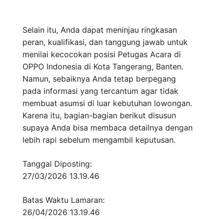
Selain itu, Anda dapat meninjau ringkasan
peran, kualifikasi, dan tanggung jawab untuk
menilai kecocokan posisi Petugas Acara di
OPPO Indonesia di Kota Tangerang, Banten.
Namun, sebaiknya Anda tetap berpegang
pada informasi yang tercantum agar tidak
membuat asumsi di luar kebutuhan lowongan.
Karena itu, bagian-bagian berikut disusun
supaya Anda bisa membaca detailnya dengan
lebih rapi sebelum mengambil keputusan.
Tanggal Diposting:
27/03/2026 13.19.46
Batas Waktu Lamaran:
26/04/2026 13.19.46