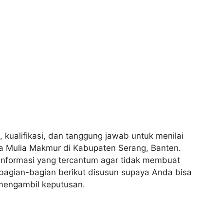
, kualifikasi, dan tanggung jawab untuk menilai
ra Mulia Makmur di Kabupaten Serang, Banten.
nformasi yang tercantum agar tidak membuat
 bagian-bagian berikut disusun supaya Anda bisa
mengambil keputusan.