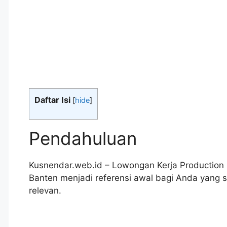
Daftar Isi
[
hide
]
Pendahuluan
Kusnendar.web.id – Lowongan Kerja Production
Banten menjadi referensi awal bagi Anda yang
relevan.