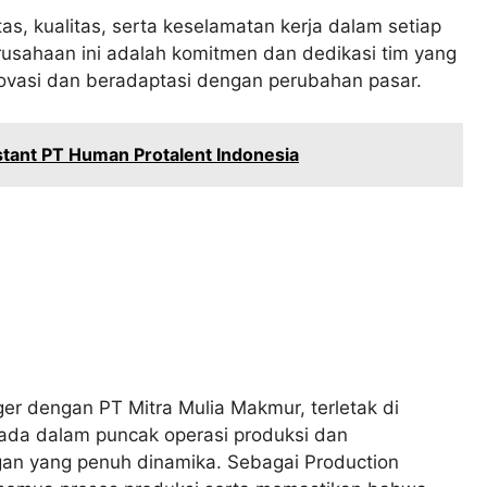
as, kualitas, serta keselamatan kerja dalam setiap
rusahaan ini adalah komitmen dan dedikasi tim yang
novasi dan beradaptasi dengan perubahan pasar.
tant PT Human Protalent Indonesia
er dengan PT Mitra Mulia Makmur, terletak di
rada dalam puncak operasi produksi dan
ngan yang penuh dinamika. Sebagai Production