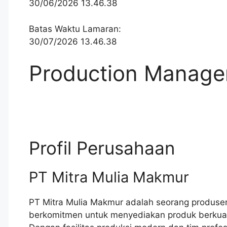
30/06/2026 13.46.38
Batas Waktu Lamaran:
30/07/2026 13.46.38
Production Manage
Profil Perusahaan
PT Mitra Mulia Makmur
PT Mitra Mulia Makmur adalah seorang produse
berkomitmen untuk menyediakan produk berkualit