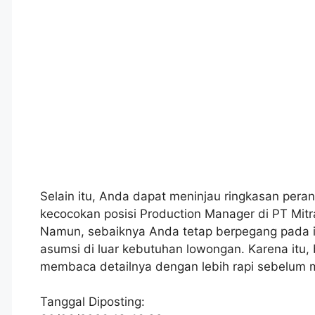
Selain itu, Anda dapat meninjau ringkasan peran
kecocokan posisi Production Manager di PT Mit
Namun, sebaiknya Anda tetap berpegang pada i
asumsi di luar kebutuhan lowongan. Karena itu,
membaca detailnya dengan lebih rapi sebelum 
Tanggal Diposting: