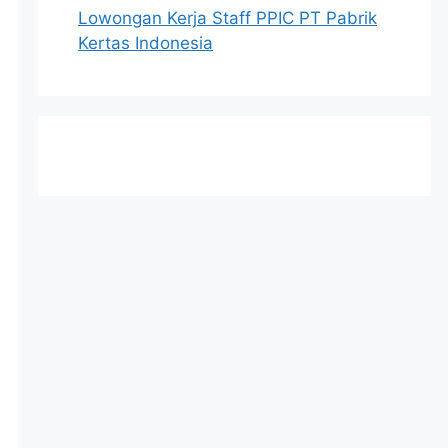
Lowongan Kerja Staff PPIC PT Pabrik
Kertas Indonesia