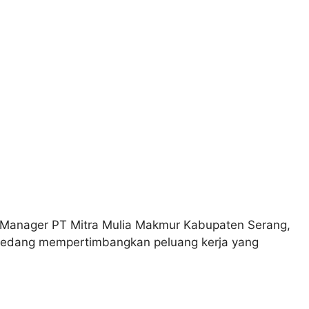
 Manager PT Mitra Mulia Makmur Kabupaten Serang,
 sedang mempertimbangkan peluang kerja yang