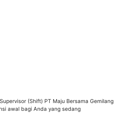
Supervisor (Shift) PT Maju Bersama Gemilang
nsi awal bagi Anda yang sedang