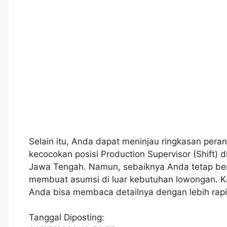
Selain itu, Anda dapat meninjau ringkasan peran
kecocokan posisi Production Supervisor (Shift)
Jawa Tengah. Namun, sebaiknya Anda tetap ber
membuat asumsi di luar kebutuhan lowongan. Ka
Anda bisa membaca detailnya dengan lebih rap
Tanggal Diposting: