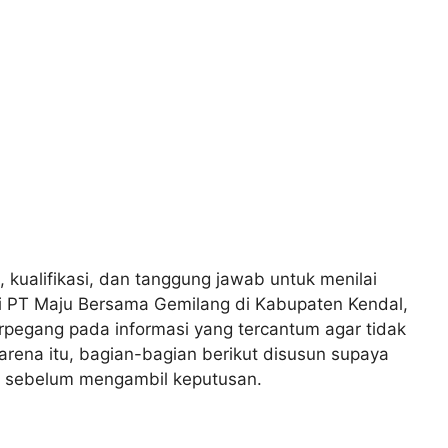
, kualifikasi, dan tanggung jawab untuk menilai
 di PT Maju Bersama Gemilang di Kabupaten Kendal,
pegang pada informasi yang tercantum agar tidak
rena itu, bagian-bagian berikut disusun supaya
i sebelum mengambil keputusan.