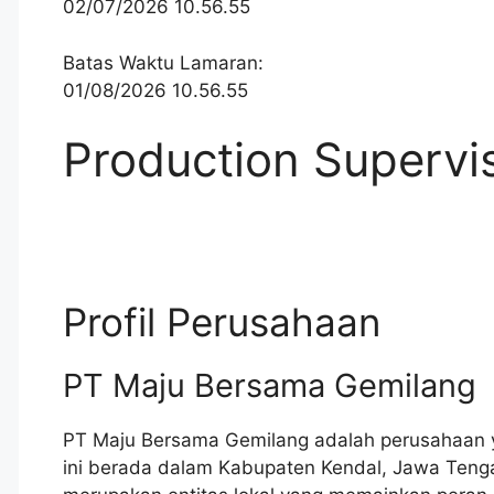
02/07/2026 10.56.55
Batas Waktu Lamaran:
01/08/2026 10.56.55
Production Supervis
Profil Perusahaan
PT Maju Bersama Gemilang
PT Maju Bersama Gemilang adalah perusahaan yan
ini berada dalam Kabupaten Kendal, Jawa Teng