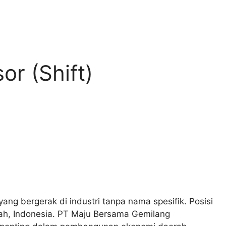
or (Shift)
g bergerak di industri tanpa nama spesifik. Posisi
ah, Indonesia. PT Maju Bersama Gemilang