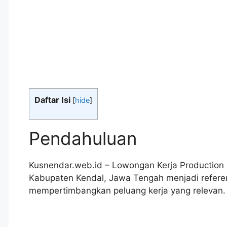
Daftar Isi
[
hide
]
Pendahuluan
Kusnendar.web.id – Lowongan Kerja Production 
Kabupaten Kendal, Jawa Tengah menjadi refere
mempertimbangkan peluang kerja yang relevan.