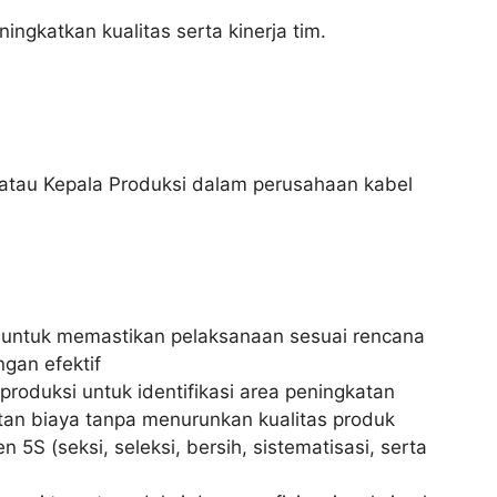
gkatkan kualitas serta kinerja tim.
atau Kepala Produksi dalam perusahaan kabel
untuk memastikan pelaksanaan sesuai rencana
gan efektif
roduksi untuk identifikasi area peningkatan
an biaya tanpa menurunkan kualitas produk
5S (seksi, seleksi, bersih, sistematisasi, serta