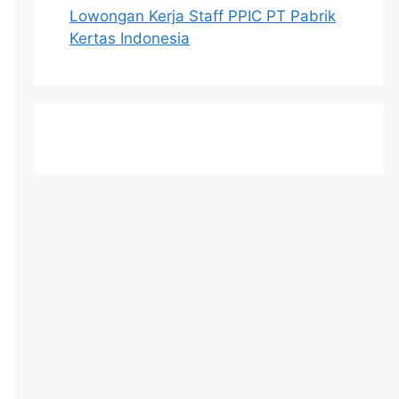
Lowongan Kerja Staff PPIC PT Pabrik
Kertas Indonesia