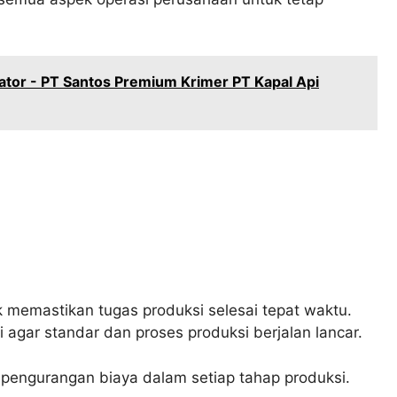
tor - PT Santos Premium Krimer PT Kapal Api
 memastikan tugas produksi selesai tepat waktu.
agar standar dan proses produksi berjalan lancar.
engurangan biaya dalam setiap tahap produksi.