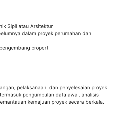
ik Sipil atau Arsitektur
lumnya dalam proyek perumahan dan
 pengembang properti
ngan, pelaksanaan, dan penyelesaian proyek
termasuk pengumpulan data awal, analisis
pemantauan kemajuan proyek secara berkala.