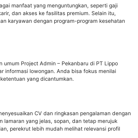
gai manfaat yang menguntungkan, seperti gaji
ir, dan akses ke fasilitas premium. Selain itu,
aan karyawan dengan program-program kesehatan
 umum Project Admin – Pekanbaru di PT Lippo
 informasi lowongan. Anda bisa fokus menilai
n ketentuan yang dicantumkan.
a menyesuaikan CV dan ringkasan pengalaman dengan
an lamaran yang jelas, sopan, dan tetap merujuk
, perekrut lebih mudah melihat relevansi profil