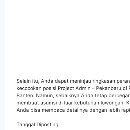
Selain itu, Anda dapat meninjau ringkasan peran
kecocokan posisi Project Admin – Pekanbaru di
Banten. Namun, sebaiknya Anda tetap berpegang
membuat asumsi di luar kebutuhan lowongan. Ka
Anda bisa membaca detailnya dengan lebih rap
Tanggal Diposting: