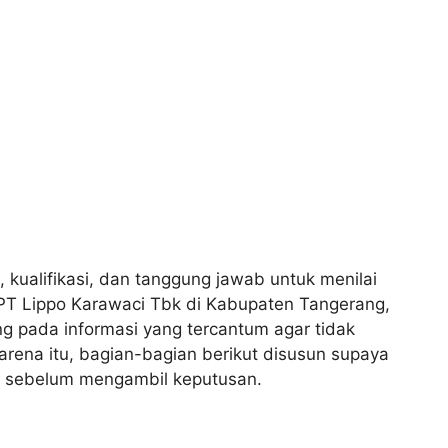
, kualifikasi, dan tanggung jawab untuk menilai
 PT Lippo Karawaci Tbk di Kabupaten Tangerang,
 pada informasi yang tercantum agar tidak
rena itu, bagian-bagian berikut disusun supaya
i sebelum mengambil keputusan.