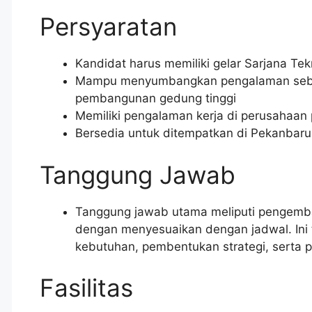
Persyaratan
Kandidat harus memiliki gelar Sarjana Tekn
Mampu menyumbangkan pengalaman sebe
pembangunan gedung tinggi
Memiliki pengalaman kerja di perusahaan
Bersedia untuk ditempatkan di Pekanbaru
Tanggung Jawab
Tanggung jawab utama meliputi pengemba
dengan menyesuaikan dengan jadwal. Ini 
kebutuhan, pembentukan strategi, serta 
Fasilitas