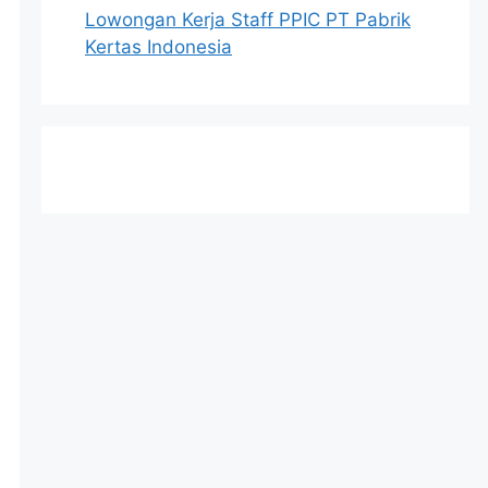
Lowongan Kerja Staff PPIC PT Pabrik
Kertas Indonesia