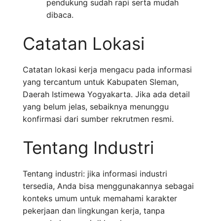
pendukung sudah rapi serta mudah
dibaca.
Catatan Lokasi
Catatan lokasi kerja mengacu pada informasi
yang tercantum untuk Kabupaten Sleman,
Daerah Istimewa Yogyakarta. Jika ada detail
yang belum jelas, sebaiknya menunggu
konfirmasi dari sumber rekrutmen resmi.
Tentang Industri
Tentang industri: jika informasi industri
tersedia, Anda bisa menggunakannya sebagai
konteks umum untuk memahami karakter
pekerjaan dan lingkungan kerja, tanpa