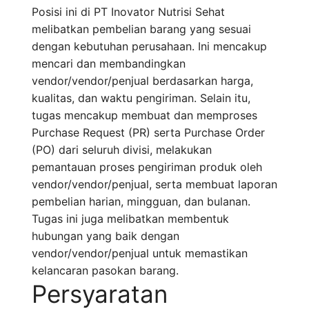
Posisi ini di PT Inovator Nutrisi Sehat
melibatkan pembelian barang yang sesuai
dengan kebutuhan perusahaan. Ini mencakup
mencari dan membandingkan
vendor/vendor/penjual berdasarkan harga,
kualitas, dan waktu pengiriman. Selain itu,
tugas mencakup membuat dan memproses
Purchase Request (PR) serta Purchase Order
(PO) dari seluruh divisi, melakukan
pemantauan proses pengiriman produk oleh
vendor/vendor/penjual, serta membuat laporan
pembelian harian, mingguan, dan bulanan.
Tugas ini juga melibatkan membentuk
hubungan yang baik dengan
vendor/vendor/penjual untuk memastikan
kelancaran pasokan barang.
Persyaratan