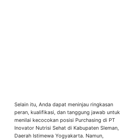
Selain itu, Anda dapat meninjau ringkasan
peran, kualifikasi, dan tanggung jawab untuk
menilai kecocokan posisi Purchasing di PT
Inovator Nutrisi Sehat di Kabupaten Sleman,
Daerah Istimewa Yogyakarta. Namun,