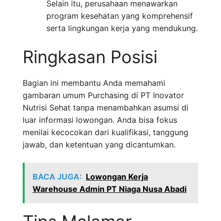
Selain itu, perusahaan menawarkan
program kesehatan yang komprehensif
serta lingkungan kerja yang mendukung.
Ringkasan Posisi
Bagian ini membantu Anda memahami
gambaran umum Purchasing di PT Inovator
Nutrisi Sehat tanpa menambahkan asumsi di
luar informasi lowongan. Anda bisa fokus
menilai kecocokan dari kualifikasi, tanggung
jawab, dan ketentuan yang dicantumkan.
BACA JUGA:
Lowongan Kerja
Warehouse Admin PT Niaga Nusa Abadi