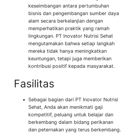
keseimbangan antara pertumbuhan
bisnis dan pengembangan sumber daya
alam secara berkelanjian dengan
memperhatikan praktik yang ramah
lingkungan. PT Inovator Nutrisi Sehat
mengutamakan bahwa setiap langkah
mereka tidak hanya meningkatkan
keuntungan, tetapi juga memberikan
kontribusi positif kepada masyarakat.
Fasilitas
Sebagai bagian dari PT Inovator Nutrisi
Sehat, Anda akan menikmati gaji
kompetitif, peluang untuk belajar dan
berkembang dalam bidang perikanan
dan peternakan yang terus berkembang.