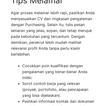
Tips Melamar
Agar proses melamar lebih rapi, pastikan Anda
menyesuaikan CV dan ringkasan pengalaman
dengan Purchasing. Selain itu, tulis pesan
lamaran yang jelas, sopan, dan tetap merujuk
pada kebutuhan yang tercantum. Dengan
demikian, perekrut lebih mudah melihat
relevansi profil Anda tanpa perlu klaim
berlebihan.
Cocokkan poin kualifikasi dengan
pengalaman yang benar-benar Anda
miliki.
Sorot contoh kerja yang relevan
(proyek, portofolio, atau pencapaian
yang bisa dijelaskan).
Pastikan informasi kontak dan dokumen