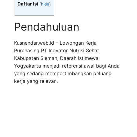
Daftar Isi
[
hide
]
Pendahuluan
Kusnendar.web.id – Lowongan Kerja
Purchasing PT Inovator Nutrisi Sehat
Kabupaten Sleman, Daerah Istimewa
Yogyakarta menjadi referensi awal bagi Anda
yang sedang mempertimbangkan peluang
kerja yang relevan.