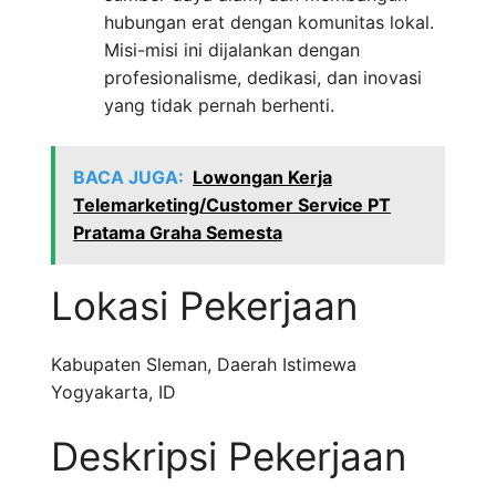
hubungan erat dengan komunitas lokal.
Misi-misi ini dijalankan dengan
profesionalisme, dedikasi, dan inovasi
yang tidak pernah berhenti.
BACA JUGA:
Lowongan Kerja
Telemarketing/Customer Service PT
Pratama Graha Semesta
Lokasi Pekerjaan
Kabupaten Sleman
,
Daerah Istimewa
Yogyakarta
,
ID
Deskripsi Pekerjaan