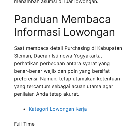
menambah asumsi di luar lowongan.
Panduan Membaca
Informasi Lowongan
Saat membaca detail Purchasing di Kabupaten
Sleman, Daerah Istimewa Yogyakarta,
perhatikan perbedaan antara syarat yang
benar-benar wajib dan poin yang bersifat
preferensi. Namun, tetap utamakan ketentuan
yang tercantum sebagai acuan utama agar
penilaian Anda tetap akurat.
Kategori Lowongan Kerja
Full Time