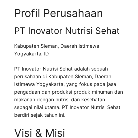
Profil Perusahaan
PT Inovator Nutrisi Sehat
Kabupaten Sleman
,
Daerah Istimewa
Yogyakarta
,
ID
PT Inovator Nutrisi Sehat adalah sebuah
perusahaan di Kabupaten Sleman, Daerah
Istimewa Yogyakarta, yang fokus pada jasa
pengadaan dan produksi produk minuman dan
makanan dengan nutrisi dan kesehatan
sebagai nilai utama. PT Inovator Nutrisi Sehat
berdiri sejak tahun ini.
Visi & Misi