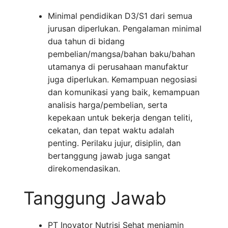
Minimal pendidikan D3/S1 dari semua
jurusan diperlukan. Pengalaman minimal
dua tahun di bidang
pembelian/mangsa/bahan baku/bahan
utamanya di perusahaan manufaktur
juga diperlukan. Kemampuan negosiasi
dan komunikasi yang baik, kemampuan
analisis harga/pembelian, serta
kepekaan untuk bekerja dengan teliti,
cekatan, dan tepat waktu adalah
penting. Perilaku jujur, disiplin, dan
bertanggung jawab juga sangat
direkomendasikan.
Tanggung Jawab
PT Inovator Nutrisi Sehat menjamin