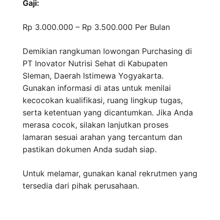
Gaji:
Rp 3.000.000 – Rp 3.500.000
Per Bulan
Demikian rangkuman lowongan Purchasing di
PT Inovator Nutrisi Sehat di Kabupaten
Sleman, Daerah Istimewa Yogyakarta.
Gunakan informasi di atas untuk menilai
kecocokan kualifikasi, ruang lingkup tugas,
serta ketentuan yang dicantumkan. Jika Anda
merasa cocok, silakan lanjutkan proses
lamaran sesuai arahan yang tercantum dan
pastikan dokumen Anda sudah siap.
Untuk melamar, gunakan kanal rekrutmen yang
tersedia dari pihak perusahaan.