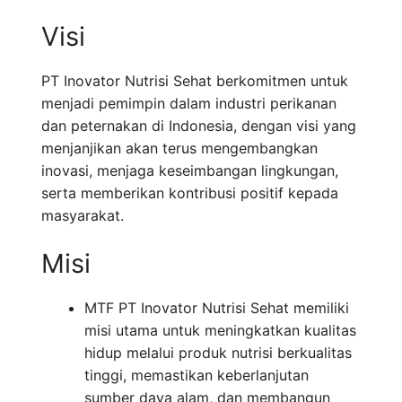
Visi
PT Inovator Nutrisi Sehat berkomitmen untuk
menjadi pemimpin dalam industri perikanan
dan peternakan di Indonesia, dengan visi yang
menjanjikan akan terus mengembangkan
inovasi, menjaga keseimbangan lingkungan,
serta memberikan kontribusi positif kepada
masyarakat.
Misi
MTF PT Inovator Nutrisi Sehat memiliki
misi utama untuk meningkatkan kualitas
hidup melalui produk nutrisi berkualitas
tinggi, memastikan keberlanjutan
sumber daya alam, dan membangun