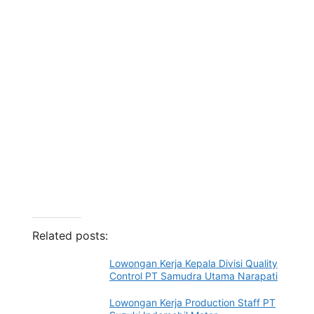
Related posts:
Lowongan Kerja Kepala Divisi Quality
Control PT Samudra Utama Narapati
Lowongan Kerja Production Staff PT