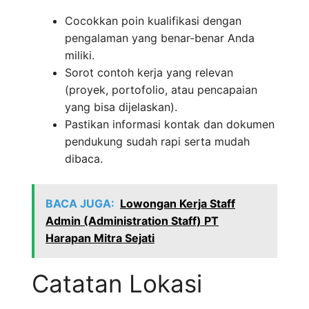
Cocokkan poin kualifikasi dengan
pengalaman yang benar-benar Anda
miliki.
Sorot contoh kerja yang relevan
(proyek, portofolio, atau pencapaian
yang bisa dijelaskan).
Pastikan informasi kontak dan dokumen
pendukung sudah rapi serta mudah
dibaca.
BACA JUGA:
Lowongan Kerja Staff
Admin (Administration Staff) PT
Harapan Mitra Sejati
Catatan Lokasi