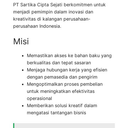
PT Sartika Cipta Sejati berkomitmen untuk
menjadi pemimpin dalam inovasi dan
kreativitas di kalangan perusahaan-
perusahaan Indonesia.
Misi
Memastikan akses ke bahan baku yang
berkualitas dan tepat sasaran
Menjaga hubungan kerja yang efisien
dengan pemasedia dan pengirim
Mengoptimalkan proses pembelian
untuk meningkatkan efektivitas
operasional
Memberikan solusi kreatif dalam
mengatasi tantangan bisnis