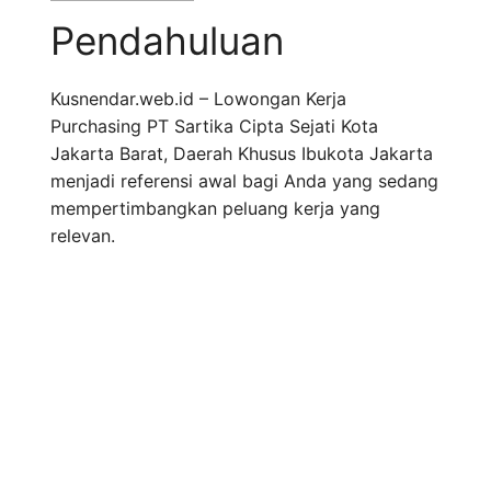
Pendahuluan
Kusnendar.web.id – Lowongan Kerja
Purchasing PT Sartika Cipta Sejati Kota
Jakarta Barat, Daerah Khusus Ibukota Jakarta
menjadi referensi awal bagi Anda yang sedang
mempertimbangkan peluang kerja yang
relevan.