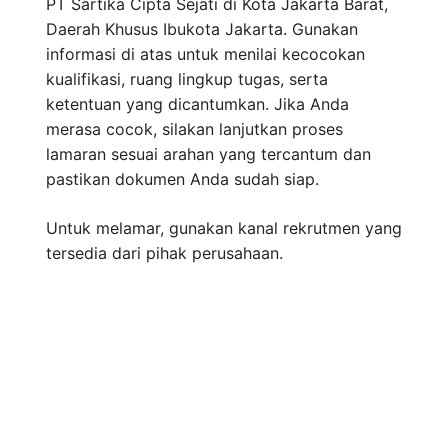
PT Sartika Cipta Sejati di Kota Jakarta Barat,
Daerah Khusus Ibukota Jakarta. Gunakan
informasi di atas untuk menilai kecocokan
kualifikasi, ruang lingkup tugas, serta
ketentuan yang dicantumkan. Jika Anda
merasa cocok, silakan lanjutkan proses
lamaran sesuai arahan yang tercantum dan
pastikan dokumen Anda sudah siap.
Untuk melamar, gunakan kanal rekrutmen yang
tersedia dari pihak perusahaan.