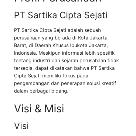
PT Sartika Cipta Sejati
PT Sartika Cipta Sejati adalah sebuah
perusahaan yang berada di Kota Jakarta
Barat, di Daerah Khusus Ibukota Jakarta,
Indonesia. Meskipun informasi lebih spesifik
tentang industri dan sejarah perusahaan tidak
tersedia, dapat dikatakan bahwa PT Sartika
Cipta Sejati memiliki fokus pada
pengembangan dan penerapan solusi kreatif
dalam berbagai bidang.
Visi & Misi
Visi