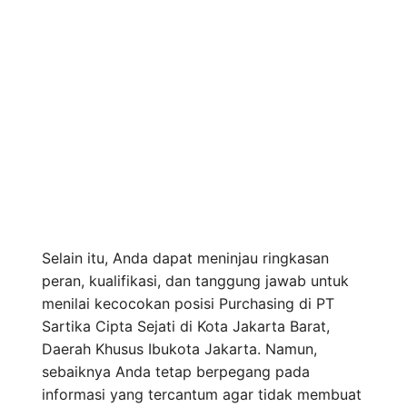
Selain itu, Anda dapat meninjau ringkasan
peran, kualifikasi, dan tanggung jawab untuk
menilai kecocokan posisi Purchasing di PT
Sartika Cipta Sejati di Kota Jakarta Barat,
Daerah Khusus Ibukota Jakarta. Namun,
sebaiknya Anda tetap berpegang pada
informasi yang tercantum agar tidak membuat