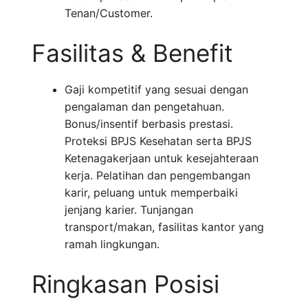
Tenan/Customer.
Fasilitas & Benefit
Gaji kompetitif yang sesuai dengan
pengalaman dan pengetahuan.
Bonus/insentif berbasis prestasi.
Proteksi BPJS Kesehatan serta BPJS
Ketenagakerjaan untuk kesejahteraan
kerja. Pelatihan dan pengembangan
karir, peluang untuk memperbaiki
jenjang karier. Tunjangan
transport/makan, fasilitas kantor yang
ramah lingkungan.
Ringkasan Posisi