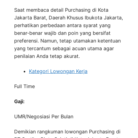
Saat membaca detail Purchasing di Kota
Jakarta Barat, Daerah Khusus Ibukota Jakarta,
perhatikan perbedaan antara syarat yang
benar-benar wajib dan poin yang bersifat
preferensi. Namun, tetap utamakan ketentuan
yang tercantum sebagai acuan utama agar
penilaian Anda tetap akurat.
Kategori Lowongan Kerja
Full Time
Gaji:
UMR/Negosiasi
Per Bulan
Demikian rangkuman lowongan Purchasing di