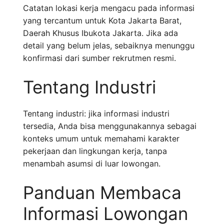
Catatan lokasi kerja mengacu pada informasi
yang tercantum untuk Kota Jakarta Barat,
Daerah Khusus Ibukota Jakarta. Jika ada
detail yang belum jelas, sebaiknya menunggu
konfirmasi dari sumber rekrutmen resmi.
Tentang Industri
Tentang industri: jika informasi industri
tersedia, Anda bisa menggunakannya sebagai
konteks umum untuk memahami karakter
pekerjaan dan lingkungan kerja, tanpa
menambah asumsi di luar lowongan.
Panduan Membaca
Informasi Lowongan