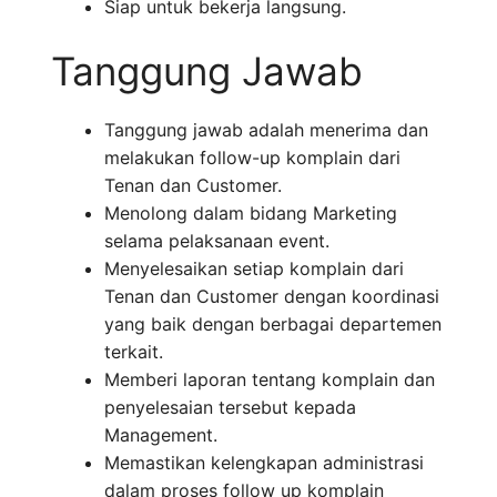
Siap untuk bekerja langsung.
Tanggung Jawab
Tanggung jawab adalah menerima dan
melakukan follow-up komplain dari
Tenan dan Customer.
Menolong dalam bidang Marketing
selama pelaksanaan event.
Menyelesaikan setiap komplain dari
Tenan dan Customer dengan koordinasi
yang baik dengan berbagai departemen
terkait.
Memberi laporan tentang komplain dan
penyelesaian tersebut kepada
Management.
Memastikan kelengkapan administrasi
dalam proses follow up komplain