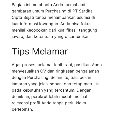
Bagian ini membantu Anda memahami
gambaran umum Purchasing di PT Sartika
Cipta Sejati tanpa menambahkan asumsi di
luar informasi lowongan. Anda bisa fokus
menilai kecocokan dari kualifikasi, tanggung
jawab, dan ketentuan yang dicantumkan.
Tips Melamar
Agar proses melamar lebih rapi, pastikan Anda
menyesuaikan CV dan ringkasan pengalaman
dengan Purchasing. Selain itu, tulis pesan
lamaran yang jelas, sopan, dan tetap merujuk
pada kebutuhan yang tercantum. Dengan
demikian, perekrut lebih mudah melihat
relevansi profil Anda tanpa perlu klaim
berlebihan.