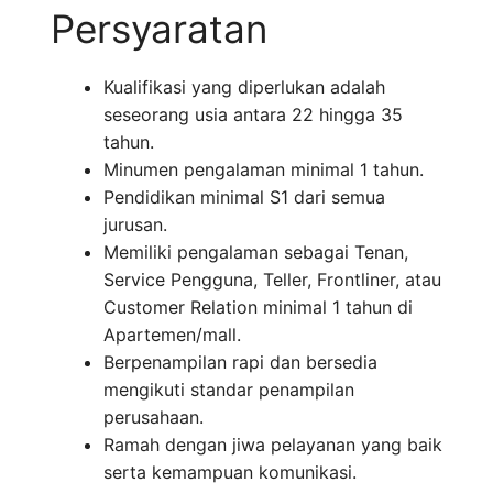
Persyaratan
Kualifikasi yang diperlukan adalah
seseorang usia antara 22 hingga 35
tahun.
Minumen pengalaman minimal 1 tahun.
Pendidikan minimal S1 dari semua
jurusan.
Memiliki pengalaman sebagai Tenan,
Service Pengguna, Teller, Frontliner, atau
Customer Relation minimal 1 tahun di
Apartemen/mall.
Berpenampilan rapi dan bersedia
mengikuti standar penampilan
perusahaan.
Ramah dengan jiwa pelayanan yang baik
serta kemampuan komunikasi.