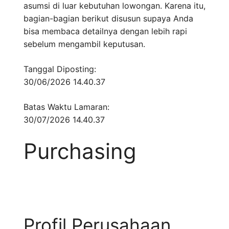
asumsi di luar kebutuhan lowongan. Karena itu,
bagian-bagian berikut disusun supaya Anda
bisa membaca detailnya dengan lebih rapi
sebelum mengambil keputusan.
Tanggal Diposting:
30/06/2026 14.40.37
Batas Waktu Lamaran:
30/07/2026 14.40.37
Purchasing
Profil Perusahaan